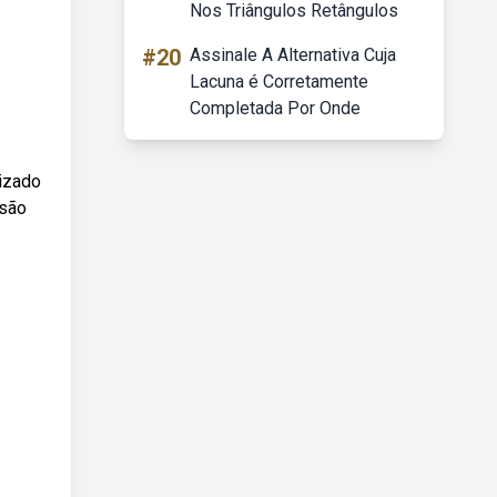
Nos Triângulos Retângulos
#20
Assinale A Alternativa Cuja
Lacuna é Corretamente
Completada Por Onde
lizado
 são