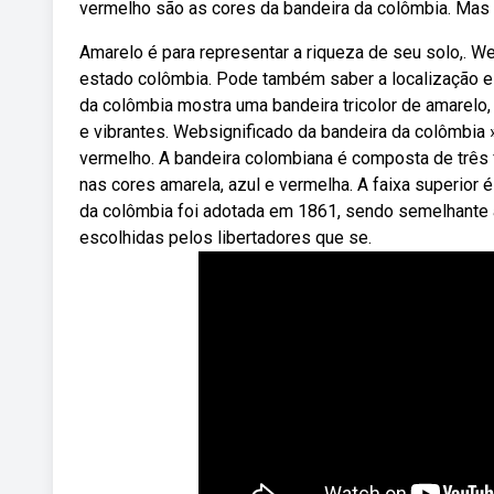
vermelho são as cores da bandeira da colômbia. Mas 
Amarelo é para representar a riqueza de seu solo,. W
estado colômbia. Pode também saber a localização e
da colômbia mostra uma bandeira tricolor de amarelo, 
e vibrantes. Websignificado da bandeira da colômbia 
vermelho. A bandeira colombiana é composta de três f
nas cores amarela, azul e vermelha. A faixa superior
da colômbia foi adotada em 1861, sendo semelhante 
escolhidas pelos libertadores que se.