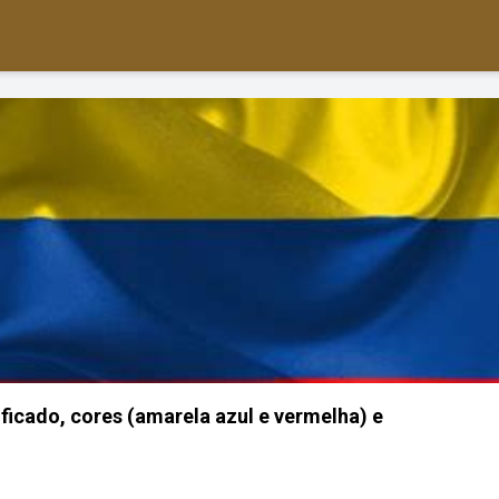
ficado, cores (amarela azul e vermelha) e