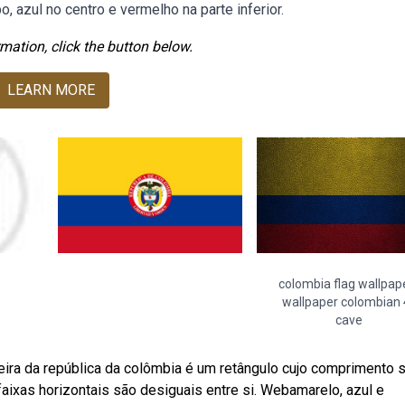
, azul no centro e vermelho na parte inferior.
mation, click the button below.
LEARN MORE
colombia flag wallpap
wallpaper colombian 
cave
ira da república da colômbia é um retângulo cujo comprimento 
 faixas horizontais são desiguais entre si. Webamarelo, azul e