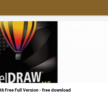
 Free Full Version - free download