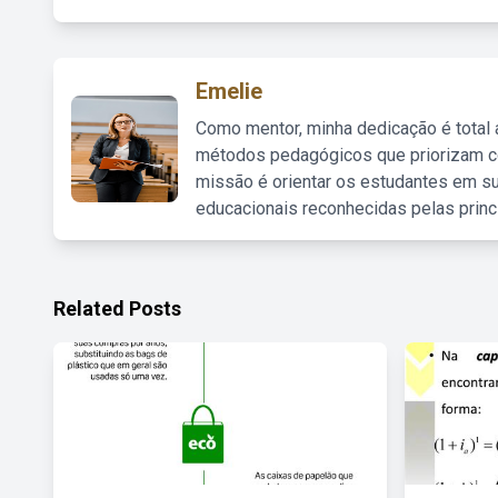
Emelie
Como mentor, minha dedicação é total
métodos pedagógicos que priorizam co
missão é orientar os estudantes em su
educacionais reconhecidas pelas princ
Related Posts