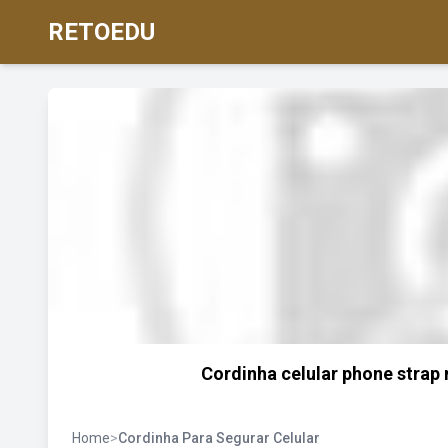
RETOEDU
Cordinha celular phone strap
Home
>
Cordinha Para Segurar Celular