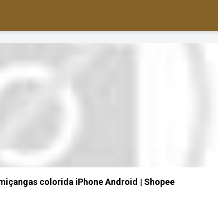
 miçangas colorida iPhone Android | Shopee