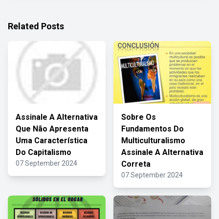
Related Posts
Assinale A Alternativa
Sobre Os
Que Não Apresenta
Fundamentos Do
Uma Característica
Multiculturalismo
Do Capitalismo
Assinale A Alternativa
07 September 2024
Correta
07 September 2024