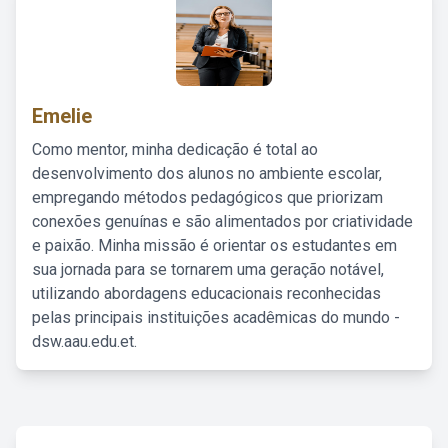
Emelie
Como mentor, minha dedicação é total ao
desenvolvimento dos alunos no ambiente escolar,
empregando métodos pedagógicos que priorizam
conexões genuínas e são alimentados por criatividade
e paixão. Minha missão é orientar os estudantes em
sua jornada para se tornarem uma geração notável,
utilizando abordagens educacionais reconhecidas
pelas principais instituições acadêmicas do mundo -
dsw.aau.edu.et.