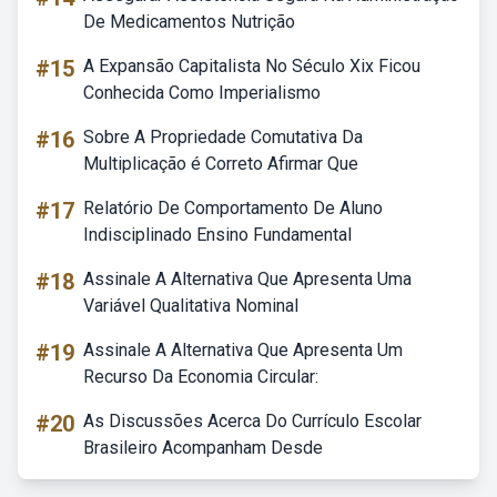
De Medicamentos Nutrição
#15
A Expansão Capitalista No Século Xix Ficou
Conhecida Como Imperialismo
#16
Sobre A Propriedade Comutativa Da
Multiplicação é Correto Afirmar Que
#17
Relatório De Comportamento De Aluno
Indisciplinado Ensino Fundamental
#18
Assinale A Alternativa Que Apresenta Uma
Variável Qualitativa Nominal
#19
Assinale A Alternativa Que Apresenta Um
Recurso Da Economia Circular:
#20
As Discussões Acerca Do Currículo Escolar
Brasileiro Acompanham Desde