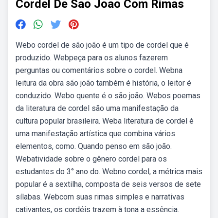
Cordel De Sao Joao Com Rimas
Webo cordel de são joão é um tipo de cordel que é
produzido. Webpeça para os alunos fazerem
perguntas ou comentários sobre o cordel. Webna
leitura da obra são joão também é história, o leitor é
conduzido. Webo quente é o são joão. Webos poemas
da literatura de cordel são uma manifestação da
cultura popular brasileira. Weba literatura de cordel é
uma manifestação artística que combina vários
elementos, como. Quando penso em são joão.
Webatividade sobre o gênero cordel para os
estudantes do 3° ano do. Webno cordel, a métrica mais
popular é a sextilha, composta de seis versos de sete
sílabas. Webcom suas rimas simples e narrativas
cativantes, os cordéis trazem à tona a essência.