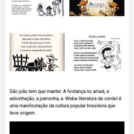
São joão tem que manter. A festança no arraiá, a
adivinhação, a pamonha, a. Weba literatura de cordel é
uma manifestação da cultura popular brasileira que
teve origem.