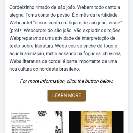
Cordelzinho rimado de são joão. Webem todo canto a
alegria. Toma conta do povão. É o mês da fertilidade.
Webcordel “eccos conta um tiquim de são joão, visse”
(profª. Webcordel do são joão. Vão explodir os rojões.
Webpreparamos uma atividade de interpretação de
texto sobre literatura. Webo céu se enche de fogo é
aquela animação, milho assando na fogueira, chuvinha,.
Weba literatura de cordel é parte importante de uma
rica cultura do nordeste brasileiro.
For more information, click the button below.
LEARN MORE