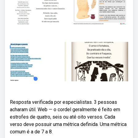
Resposta verificada por especialistas. 3 pessoas
acharam útil. Web — o cordel geralmente é feito em
estrofes de quatro, seis ou até oito versos. Cada
verso deve possuir uma métrica definida. Uma métrica
comum é a de 7 a 8.