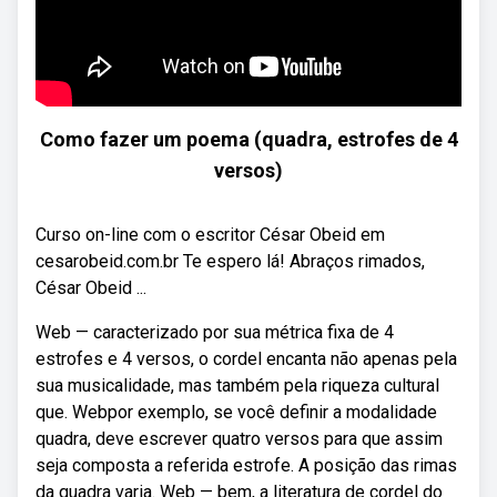
Como fazer um poema (quadra, estrofes de 4
versos)
Curso on-line com o escritor César Obeid em
cesarobeid.com.br Te espero lá! Abraços rimados,
César Obeid ...
Web — caracterizado por sua métrica fixa de 4
estrofes e 4 versos, o cordel encanta não apenas pela
sua musicalidade, mas também pela riqueza cultural
que. Webpor exemplo, se você definir a modalidade
quadra, deve escrever quatro versos para que assim
seja composta a referida estrofe. A posição das rimas
da quadra varia. Web — bem, a literatura de cordel do