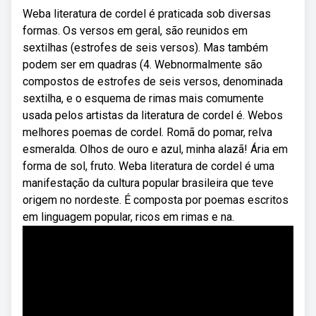
Weba literatura de cordel é praticada sob diversas
formas. Os versos em geral, são reunidos em
sextilhas (estrofes de seis versos). Mas também
podem ser em quadras (4. Webnormalmente são
compostos de estrofes de seis versos, denominada
sextilha, e o esquema de rimas mais comumente
usada pelos artistas da literatura de cordel é. Webos
melhores poemas de cordel. Romã do pomar, relva
esmeralda. Olhos de ouro e azul, minha alazã! Ária em
forma de sol, fruto. Weba literatura de cordel é uma
manifestação da cultura popular brasileira que teve
origem no nordeste. É composta por poemas escritos
em linguagem popular, ricos em rimas e na.