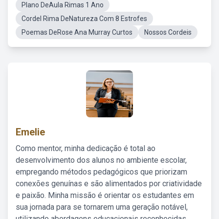
Plano DeAula Rimas 1 Ano
Cordel Rima DeNatureza Com 8 Estrofes
Poemas DeRose Ana Murray Curtos
Nossos Cordeis
Emelie
Como mentor, minha dedicação é total ao
desenvolvimento dos alunos no ambiente escolar,
empregando métodos pedagógicos que priorizam
conexões genuínas e são alimentados por criatividade
e paixão. Minha missão é orientar os estudantes em
sua jornada para se tornarem uma geração notável,
utilizando abordagens educacionais reconhecidas