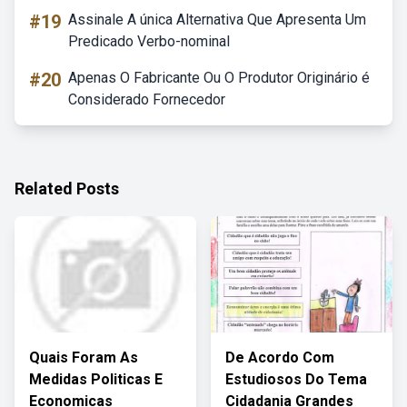
#19
Assinale A única Alternativa Que Apresenta Um
Predicado Verbo-nominal
#20
Apenas O Fabricante Ou O Produtor Originário é
Considerado Fornecedor
Related Posts
Quais Foram As
De Acordo Com
Medidas Politicas E
Estudiosos Do Tema
Economicas
Cidadania Grandes