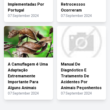
Implementadas Por
Retrocessos
Portugal
Ocorreram
07 September 2024
07 September 2024
A Camuflagem é Uma
Manual De
Adaptação
Diagnóstico E
Extremamente
Tratamento De
Importante Para
Acidentes Por
Alguns Animais
Animais Peçonhentos
07 September 2024
07 September 2024