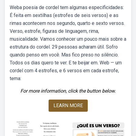
Weba poesia de cordel tem algumas especificidades:
É feita em sextilhas (estrofes de seis versos) e as
rimas acontecem nos segundo, quarto e sexto versos.
Verso, estrofe, figuras de linguagem, rima,
musicalidade. Vamos conhecer um pouco mais sobre a
estrutura do cordel. 29 pessoas acharam útil. Sofro
quando penso em você. Mas fico preso no silêncio.
Todos os dias quero te ver. E te beijar em. Web — um
cordel com 4 estrofes, e 6 versos em cada estrofe,
tema:
For more information, click the button below.
LEARN MORE