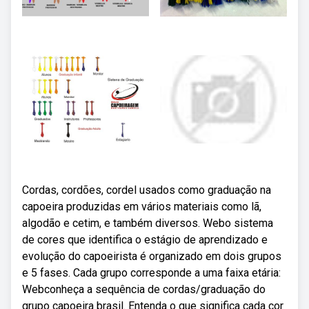
Cordas, cordões, cordel usados como graduação na
capoeira produzidas em vários materiais como lã,
algodão e cetim, e também diversos. Webo sistema
de cores que identifica o estágio de aprendizado e
evolução do capoeirista é organizado em dois grupos
e 5 fases. Cada grupo corresponde a uma faixa etária:
Webconheça a sequência de cordas/graduação do
grupo capoeira brasil. Entenda o que significa cada cor