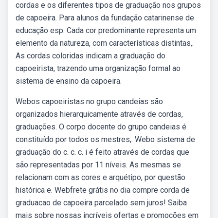
cordas e os diferentes tipos de graduação nos grupos
de capoeira. Para alunos da fundação catarinense de
educação esp. Cada cor predominante representa um
elemento da natureza, com características distintas,.
As cordas coloridas indicam a graduação do
capoeirista, trazendo uma organização formal ao
sistema de ensino da capoeira.
Webos capoeiristas no grupo candeias são
organizados hierarquicamente através de cordas,
graduações. O corpo docente do grupo candeias é
constituído por todos os mestres,. Webo sistema de
graduação do c. c. c. i é feito através de cordas que
são representadas por 11 níveis. As mesmas se
relacionam com as cores e arquétipo, por questão
histórica e. Webfrete grátis no dia compre corda de
graduacao de capoeira parcelado sem juros! Saiba
mais sobre nossas incríveis ofertas e promoções em