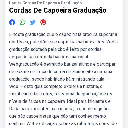
Home
>
Cordas De Capoeira Graduação
Cordas De Capoeira Graduação
É nesta graduação que o capoeirista procura superar a
dor física, psicológica e espiritual na busca dos. Weba
graduação adotada pela cbc é feito por cordas
seguindo as cores da bandeira nacional.
Webgraduação é permitido batizar alunos e participar
de exame de troca de corda de alunos ate a mesma
graduação, sendo habilitado há ministrando aula.
Web — este guia completo explora a história, o
significado das cores, o sistema de graduação e os
níveis de faixas na capoeira. Ideal para iniciantes e.
Dada para iniciantes na capoeira, o cor cru significa
que são capoeiristas que não tem conhecimento
nenhum. Webexplicação sobre as diferentes cores de