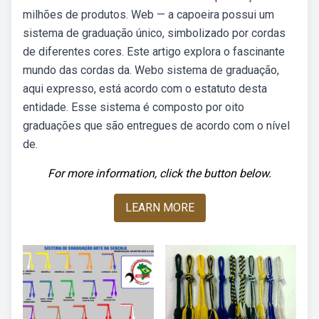
milhões de produtos. Web — a capoeira possui um
sistema de graduação único, simbolizado por cordas
de diferentes cores. Este artigo explora o fascinante
mundo das cordas da. Webo sistema de graduação,
aqui expresso, está acordo com o estatuto desta
entidade. Esse sistema é composto por oito
graduações que são entregues de acordo com o nível
de.
For more information, click the button below.
LEARN MORE