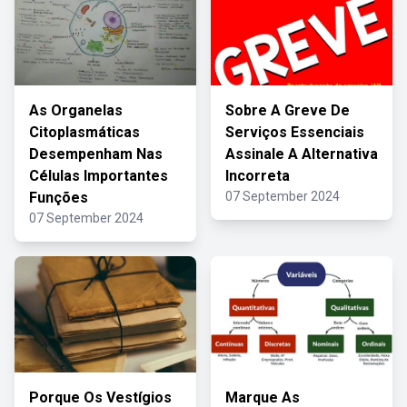
As Organelas
Sobre A Greve De
Citoplasmáticas
Serviços Essenciais
Desempenham Nas
Assinale A Alternativa
Células Importantes
Incorreta
Funções
07 September 2024
07 September 2024
Porque Os Vestígios
Marque As