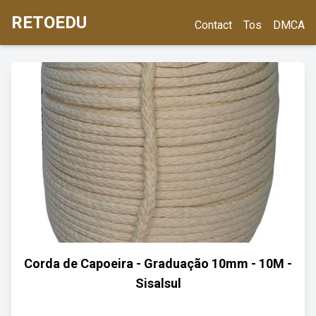
RETOEDU
Contact
Tos
DMCA
Corda de Capoeira - Graduação 10mm - 10M -
Sisalsul