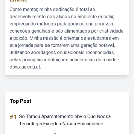
Como mentor, minha dedicação é total ao
desenvolvimento dos alunos no ambiente escolar,
empregando métodos pedagógicos que priorizam
conexões genuínas e são alimentados por criatividade
e paixão. Minha missão é orientar os estudantes em
sua jornada para se tornarem uma geração notável,
utilizando abordagens educacionais reconhecidas
pelas principais instituições acadêmicas do mundo -
dsw.aau.edu.et.
Top Post
#1
Se Tornou Aparentemente óbvio Que Nossa
Tecnologia Excedeu Nossa Humanidade