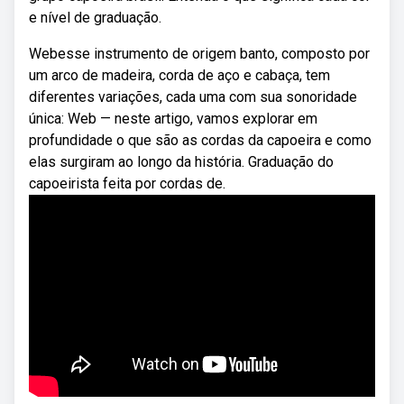
e nível de graduação.
Webesse instrumento de origem banto, composto por
um arco de madeira, corda de aço e cabaça, tem
diferentes variações, cada uma com sua sonoridade
única: Web — neste artigo, vamos explorar em
profundidade o que são as cordas da capoeira e como
elas surgiram ao longo da história. Graduação do
capoeirista feita por cordas de.