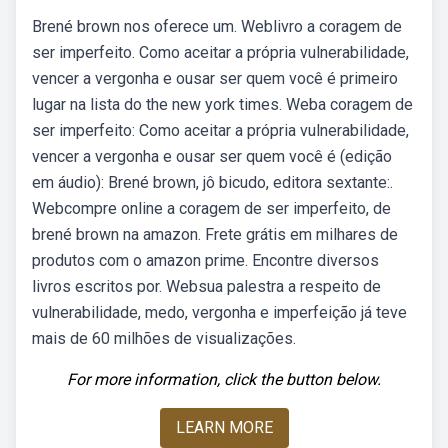
Brené brown nos oferece um. Weblivro a coragem de
ser imperfeito. Como aceitar a própria vulnerabilidade,
vencer a vergonha e ousar ser quem você é primeiro
lugar na lista do the new york times. Weba coragem de
ser imperfeito: Como aceitar a própria vulnerabilidade,
vencer a vergonha e ousar ser quem você é (edição
em áudio): Brené brown, jô bicudo, editora sextante:.
Webcompre online a coragem de ser imperfeito, de
brené brown na amazon. Frete grátis em milhares de
produtos com o amazon prime. Encontre diversos
livros escritos por. Websua palestra a respeito de
vulnerabilidade, medo, vergonha e imperfeição já teve
mais de 60 milhões de visualizações.
For more information, click the button below.
LEARN MORE