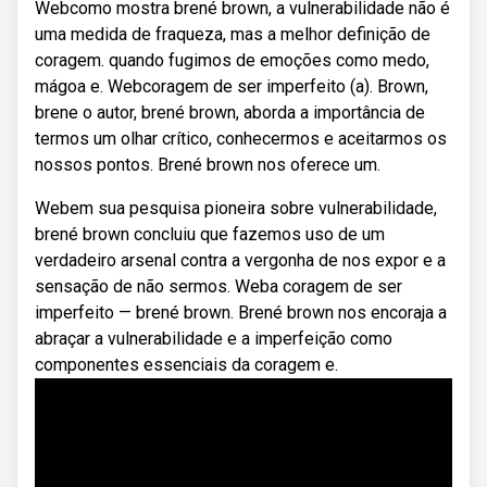
Webcomo mostra brené brown, a vulnerabilidade não é
uma medida de fraqueza, mas a melhor definição de
coragem. quando fugimos de emoções como medo,
mágoa e. Webcoragem de ser imperfeito (a). Brown,
brene o autor, brené brown, aborda a importância de
termos um olhar crítico, conhecermos e aceitarmos os
nossos pontos. Brené brown nos oferece um.
Webem sua pesquisa pioneira sobre vulnerabilidade,
brené brown concluiu que fazemos uso de um
verdadeiro arsenal contra a vergonha de nos expor e a
sensação de não sermos. Weba coragem de ser
imperfeito — brené brown. Brené brown nos encoraja a
abraçar a vulnerabilidade e a imperfeição como
componentes essenciais da coragem e.