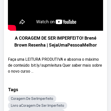
A CORAGEM DE SER IMPERFEITO! Brené
Brown Resenha | SejaUmaPessoaMelhor
Faça uma LEITURA PRODUTIVA e absorva o máximo
de conteúdo: bit.ly/supmleitura Quer saber mais sobre
o novo curso ...
Tags
Coragem De SerImperfeito
Livro aCoragem De Ser Imperfeito