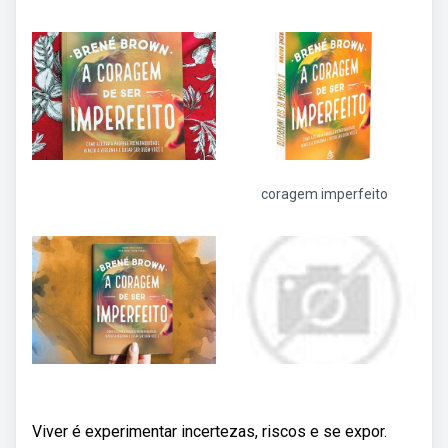
coragem imperfeito
Viver é experimentar incertezas, riscos e se expor.