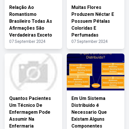
Relação Ao
Muitas Flores
Romantismo
Produzem Néctar E
Brasileiro Todas As
Possuem Pétalas
Afirmações São
Coloridas E
Verdadeiras Exceto
Perfumadas
07 September 2024
07 September 2024
Quantos Pacientes
Em Um Sistema
Um Técnico De
Distribuido é
Enfermagem Pode
Necessario Que
Assumir Na
Existam Alguns
Enfermaria
Componentes