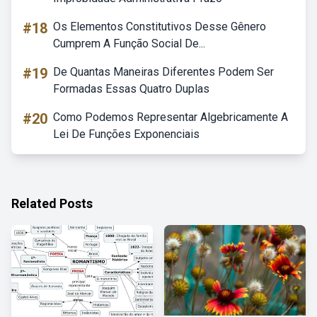
#18
Os Elementos Constitutivos Desse Gênero
Cumprem A Função Social De...
#19
De Quantas Maneiras Diferentes Podem Ser
Formadas Essas Quatro Duplas
#20
Como Podemos Representar Algebricamente A
Lei De Funções Exponenciais
Related Posts