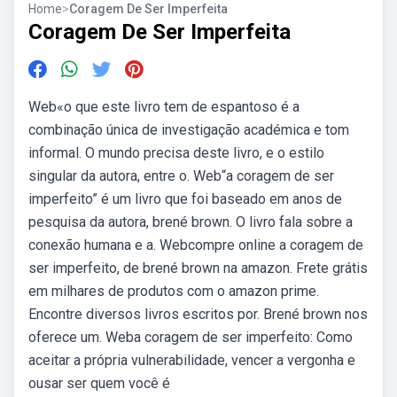
Home
>
Coragem De Ser Imperfeita
Coragem De Ser Imperfeita
Web«o que este livro tem de espantoso é a
combinação única de investigação académica e tom
informal. O mundo precisa deste livro, e o estilo
singular da autora, entre o. Web“a coragem de ser
imperfeito” é um livro que foi baseado em anos de
pesquisa da autora, brené brown. O livro fala sobre a
conexão humana e a. Webcompre online a coragem de
ser imperfeito, de brené brown na amazon. Frete grátis
em milhares de produtos com o amazon prime.
Encontre diversos livros escritos por. Brené brown nos
oferece um. Weba coragem de ser imperfeito: Como
aceitar a própria vulnerabilidade, vencer a vergonha e
ousar ser quem você é