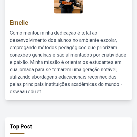
Emelie
Como mentor, minha dedicação é total ao
desenvolvimento dos alunos no ambiente escolar,
empregando métodos pedagógicos que priorizam
conexões genuínas e são alimentados por criatividade
e paixão. Minha missão é orientar os estudantes em
sua jornada para se tornarem uma geração notável,
utilizando abordagens educacionais reconhecidas
pelas principais instituições acadêmicas do mundo -
dsw.aau.edu.et.
Top Post