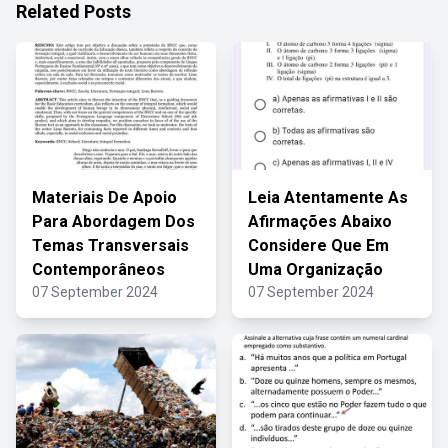
Related Posts
Materiais De Apoio
Leia Atentamente As
Para Abordagem Dos
Afirmações Abaixo
Temas Transversais
Considere Que Em
Contemporâneos
Uma Organização
07 September 2024
07 September 2024