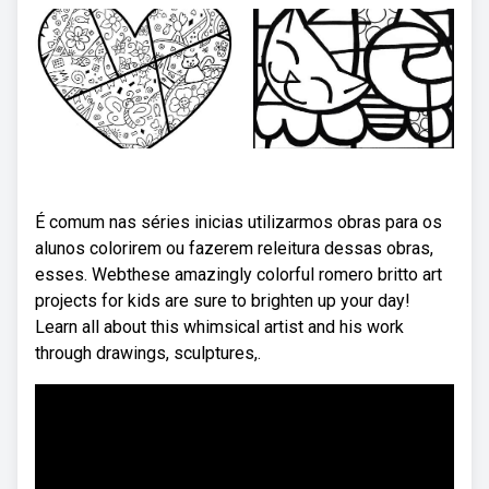
É comum nas séries inicias utilizarmos obras para os
alunos colorirem ou fazerem releitura dessas obras,
esses. Webthese amazingly colorful romero britto art
projects for kids are sure to brighten up your day!
Learn all about this whimsical artist and his work
through drawings, sculptures,.