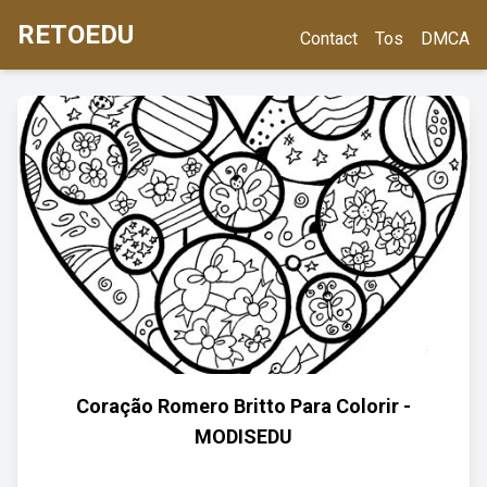
RETOEDU
Contact
Tos
DMCA
Coração Romero Britto Para Colorir -
MODISEDU