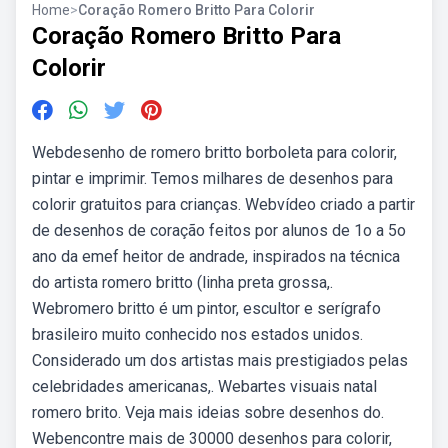
Home
>
Coração Romero Britto Para Colorir
Coração Romero Britto Para
Colorir
Webdesenho de romero britto borboleta para colorir,
pintar e imprimir. Temos milhares de desenhos para
colorir gratuitos para crianças. Webvídeo criado a partir
de desenhos de coração feitos por alunos de 1o a 5o
ano da emef heitor de andrade, inspirados na técnica
do artista romero britto (linha preta grossa,.
Webromero britto é um pintor, escultor e serígrafo
brasileiro muito conhecido nos estados unidos.
Considerado um dos artistas mais prestigiados pelas
celebridades americanas,. Webartes visuais natal
romero brito. Veja mais ideias sobre desenhos do.
Webencontre mais de 30000 desenhos para colorir,