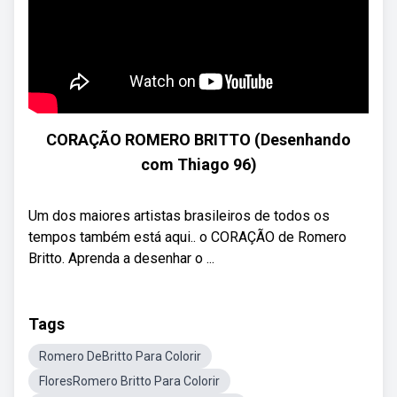
CORAÇÃO ROMERO BRITTO (Desenhando
com Thiago 96)
Um dos maiores artistas brasileiros de todos os
tempos também está aqui.. o CORAÇÃO de Romero
Britto. Aprenda a desenhar o ...
Tags
Romero DeBritto Para Colorir
FloresRomero Britto Para Colorir