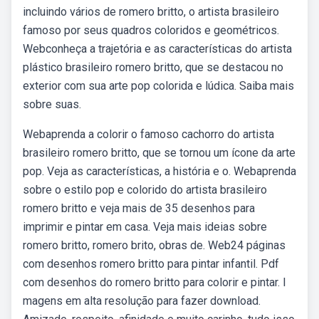
incluindo vários de romero britto, o artista brasileiro
famoso por seus quadros coloridos e geométricos.
Webconheça a trajetória e as características do artista
plástico brasileiro romero britto, que se destacou no
exterior com sua arte pop colorida e lúdica. Saiba mais
sobre suas.
Webaprenda a colorir o famoso cachorro do artista
brasileiro romero britto, que se tornou um ícone da arte
pop. Veja as características, a história e o. Webaprenda
sobre o estilo pop e colorido do artista brasileiro
romero britto e veja mais de 35 desenhos para
imprimir e pintar em casa. Veja mais ideias sobre
romero britto, romero brito, obras de. Web24 páginas
com desenhos romero britto para pintar infantil. Pdf
com desenhos do romero britto para colorir e pintar. I
magens em alta resolução para fazer download.