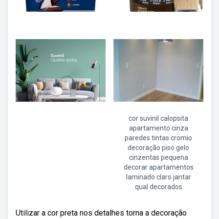
cor suvinil calopsita
apartamento cinza
paredes tintas cromio
decoração piso gelo
cinzentas pequena
decorar apartamentos
laminado claro jantar
qual decorados
Utilizar a cor preta nos detalhes torna a decoração