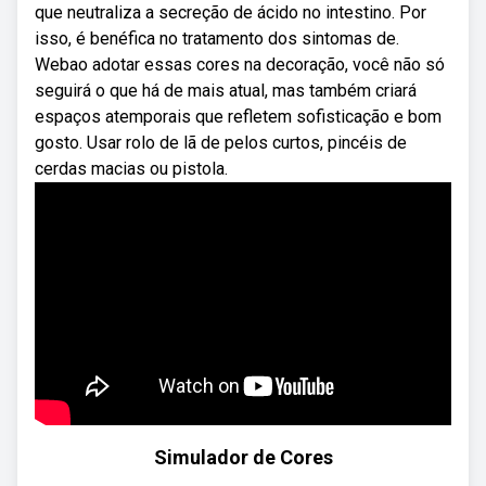
que neutraliza a secreção de ácido no intestino. Por
isso, é benéfica no tratamento dos sintomas de.
Webao adotar essas cores na decoração, você não só
seguirá o que há de mais atual, mas também criará
espaços atemporais que refletem sofisticação e bom
gosto. Usar rolo de lã de pelos curtos, pincéis de
cerdas macias ou pistola.
Simulador de Cores