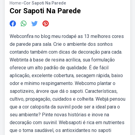
Home
>
Cor Sapoti Na Parede
Cor Sapoti Na Parede
Webconfira no blog meu rodapé as 13 melhores cores
de parede para sala. Crie o ambiente dos sonhos
contando também com dicas de decoração para cada.
Webtinta à base de resina acrílica, sua formulação
oferece um alto padrão de qualidade. É de fácil
aplicação, excelente cobertura, secagem rápida, baixo
odor e mínimo respingamento. Webcomo plantar o
sapotizeiro, árvore que dá o sapoti. Características,
cultivo, propagação, cuidados e colheita. Webjá pensou
que a cor calopsita da suvinil pode ser a ideal para o
seu ambiente? Pinte novas histórias e inove na
decoração com suvinil. Websapoti é rica em nutrientes
que o torna saudável, os antioxidantes no sapoti