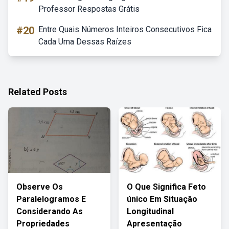
Professor Respostas Grátis
#20
Entre Quais Números Inteiros Consecutivos Fica
Cada Uma Dessas Raízes
Related Posts
Observe Os
O Que Significa Feto
Paralelogramos E
único Em Situação
Considerando As
Longitudinal
Propriedades
Apresentação