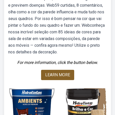
e previnem doenças. Web59 curtidas, 8 comentários,
olha como a cor da parede influencia e muda tudo nos
seus quadros. Por isso é bom pensar na cor que vai
pintar o fundo do seu quadro e fazer um. Webconheça
nossa incrível seleção com 85 ideias de cores para
sala de estar em variadas composições, da parede
aos móveis — confira agora mesmo! Utilize o preto
nos detalhes da decoração.
For more information, click the button below.
LEARN MORE