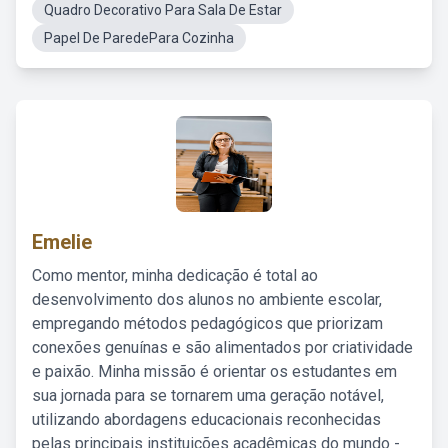
Quadro Decorativo Para Sala De Estar
Papel De ParedePara Cozinha
Emelie
Como mentor, minha dedicação é total ao
desenvolvimento dos alunos no ambiente escolar,
empregando métodos pedagógicos que priorizam
conexões genuínas e são alimentados por criatividade
e paixão. Minha missão é orientar os estudantes em
sua jornada para se tornarem uma geração notável,
utilizando abordagens educacionais reconhecidas
pelas principais instituições acadêmicas do mundo -