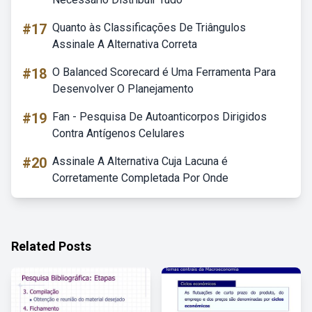
#17
Quanto às Classificações De Triângulos
Assinale A Alternativa Correta
#18
O Balanced Scorecard é Uma Ferramenta Para
Desenvolver O Planejamento
#19
Fan - Pesquisa De Autoanticorpos Dirigidos
Contra Antígenos Celulares
#20
Assinale A Alternativa Cuja Lacuna é
Corretamente Completada Por Onde
Related Posts