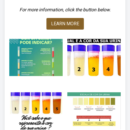
For more information, click the button below.
LEARN MORE