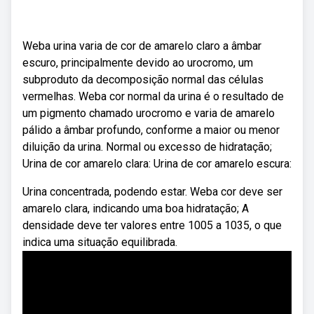
Weba urina varia de cor de amarelo claro a âmbar
escuro, principalmente devido ao urocromo, um
subproduto da decomposição normal das células
vermelhas. Weba cor normal da urina é o resultado de
um pigmento chamado urocromo e varia de amarelo
pálido a âmbar profundo, conforme a maior ou menor
diluição da urina. Normal ou excesso de hidratação;
Urina de cor amarelo clara: Urina de cor amarelo escura:
Urina concentrada, podendo estar. Weba cor deve ser
amarelo clara, indicando uma boa hidratação; A
densidade deve ter valores entre 1005 a 1035, o que
indica uma situação equilibrada.