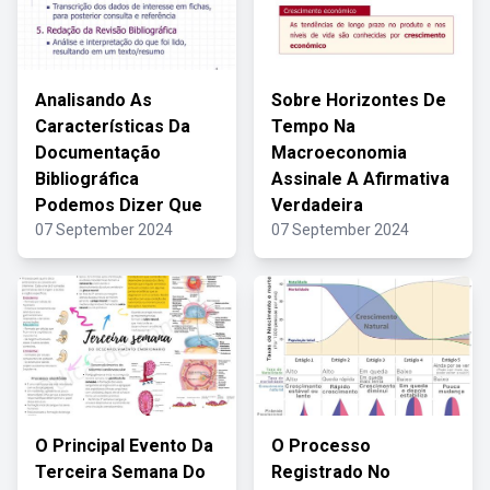
Analisando As
Sobre Horizontes De
Características Da
Tempo Na
Documentação
Macroeconomia
Bibliográfica
Assinale A Afirmativa
Podemos Dizer Que
Verdadeira
07 September 2024
07 September 2024
O Principal Evento Da
O Processo
Terceira Semana Do
Registrado No