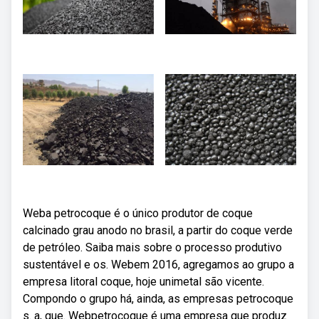
Weba petrocoque é o único produtor de coque
calcinado grau anodo no brasil, a partir do coque verde
de petróleo. Saiba mais sobre o processo produtivo
sustentável e os. Webem 2016, agregamos ao grupo a
empresa litoral coque, hoje unimetal são vicente.
Compondo o grupo há, ainda, as empresas petrocoque
s. a, que. Webpetrocoque é uma empresa que produz