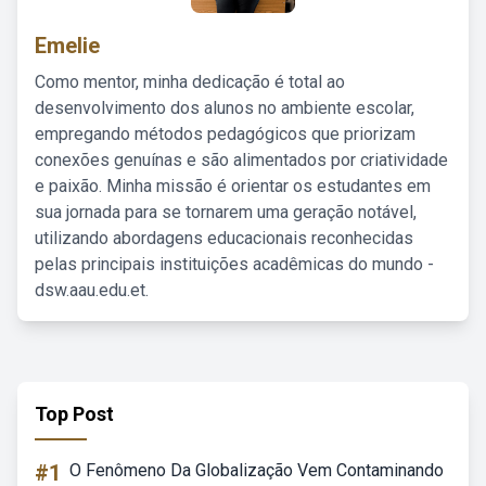
Emelie
Como mentor, minha dedicação é total ao
desenvolvimento dos alunos no ambiente escolar,
empregando métodos pedagógicos que priorizam
conexões genuínas e são alimentados por criatividade
e paixão. Minha missão é orientar os estudantes em
sua jornada para se tornarem uma geração notável,
utilizando abordagens educacionais reconhecidas
pelas principais instituições acadêmicas do mundo -
dsw.aau.edu.et.
Top Post
#1
O Fenômeno Da Globalização Vem Contaminando