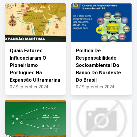
Quais Fatores
Política De
Influenciaram O
Responsabilidade
Pioneirismo
Socioambiental Do
Português Na
Banco Do Nordeste
Expansão Ultramarina
Do Brasil
07 September 2024
07 September 2024