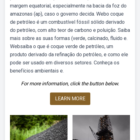
margem equatorial, especialmente na bacia da foz do
amazonas (ap), caso o governo decida. Webo coque
de petróleo é um combustível fóssil sólido derivado
do petróleo, com alto teor de carbono e poluição. Saiba
mais sobre as suas formas (verde, calcinado, fluido e.
Websaiba o que é coque verde de petróleo, um
produto derivado da refinação do petróleo, e como ele
pode ser usado em diversos setores. Conheça os
benefícios ambientais e.
For more information, click the button below.
LEARN MORE