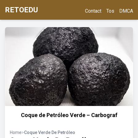
RETOEDU
Contact
Tos
DMCA
Coque de Petróleo Verde – Carbograf
Home
>
Coque Verde De Petróleo