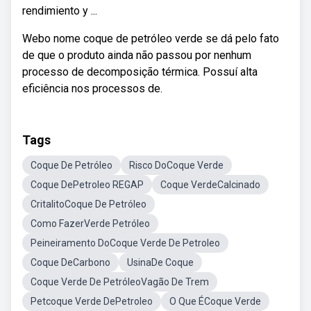
rendimiento y ...
Webo nome coque de petróleo verde se dá pelo fato
de que o produto ainda não passou por nenhum
processo de decomposição térmica. Possuí alta
eficiência nos processos de.
Tags
Coque De Petróleo
Risco DoCoque Verde
Coque DePetroleo REGAP
Coque VerdeCalcinado
CritalitoCoque De Petróleo
Como FazerVerde Petróleo
Peineiramento DoCoque Verde De Petroleo
Coque DeCarbono
UsinaDe Coque
Coque Verde De PetróleoVagão De Trem
Petcoque Verde DePetroleo
O Que ÉCoque Verde