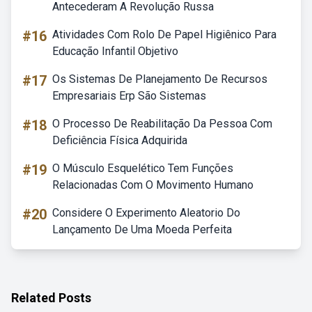
Antecederam A Revolução Russa
#16
Atividades Com Rolo De Papel Higiênico Para
Educação Infantil Objetivo
#17
Os Sistemas De Planejamento De Recursos
Empresariais Erp São Sistemas
#18
O Processo De Reabilitação Da Pessoa Com
Deficiência Física Adquirida
#19
O Músculo Esquelético Tem Funções
Relacionadas Com O Movimento Humano
#20
Considere O Experimento Aleatorio Do
Lançamento De Uma Moeda Perfeita
Related Posts