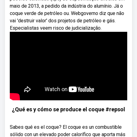
maio de 2013, a pedido da indústria do alumínio. Já o
coque verde de petróleo ou. Webgoverno diz que não
vai 'destruir valor' dos projetos de petróleo e gás.
Especialistas veem risco de judicialização.
¿Qué es y cómo se produce el coque #repsol
Sabes qué es el coque? El coque es un combustible
sólido con un elevado poder calorífico que aporta más