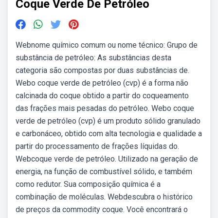
Coque Verde De Petróleo
Webnome químico comum ou nome técnico: Grupo de
substância de petróleo: As substâncias desta
categoria são compostas por duas substâncias de.
Webo coque verde de petróleo (cvp) é a forma não
calcinada do coque obtido a partir do coqueamento
das frações mais pesadas do petróleo. Webo coque
verde de petróleo (cvp) é um produto sólido granulado
e carbonáceo, obtido com alta tecnologia e qualidade a
partir do processamento de frações líquidas do.
Webcoque verde de petróleo. Utilizado na geração de
energia, na função de combustível sólido, e também
como redutor. Sua composição química é a
combinação de moléculas. Webdescubra o histórico
de preços da commodity coque. Você encontrará o