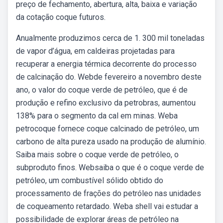
preço de fechamento, abertura, alta, baixa e variação
da cotação coque futuros.
Anualmente produzimos cerca de 1. 300 mil toneladas
de vapor d’água, em caldeiras projetadas para
recuperar a energia térmica decorrente do processo
de calcinação do. Webde fevereiro a novembro deste
ano, o valor do coque verde de petróleo, que é de
produção e refino exclusivo da petrobras, aumentou
138% para o segmento da cal em minas. Weba
petrocoque fornece coque calcinado de petróleo, um
carbono de alta pureza usado na produção de alumínio.
Saiba mais sobre o coque verde de petróleo, o
subproduto finos. Websaiba o que é o coque verde de
petróleo, um combustível sólido obtido do
processamento de frações do petróleo nas unidades
de coqueamento retardado. Weba shell vai estudar a
possibilidade de explorar áreas de petróleo na