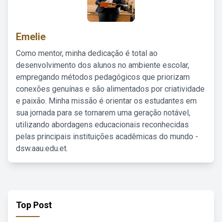
Emelie
Como mentor, minha dedicação é total ao
desenvolvimento dos alunos no ambiente escolar,
empregando métodos pedagógicos que priorizam
conexões genuínas e são alimentados por criatividade
e paixão. Minha missão é orientar os estudantes em
sua jornada para se tornarem uma geração notável,
utilizando abordagens educacionais reconhecidas
pelas principais instituições acadêmicas do mundo -
dsw.aau.edu.et.
Top Post