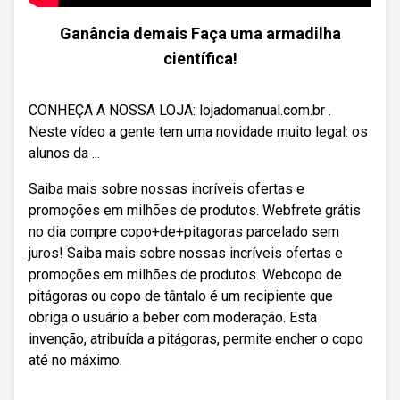
Ganância demais Faça uma armadilha
científica!
CONHEÇA A NOSSA LOJA: lojadomanual.com.br .
Neste vídeo a gente tem uma novidade muito legal: os
alunos da ...
Saiba mais sobre nossas incríveis ofertas e
promoções em milhões de produtos. Webfrete grátis
no dia compre copo+de+pitagoras parcelado sem
juros! Saiba mais sobre nossas incríveis ofertas e
promoções em milhões de produtos. Webcopo de
pitágoras ou copo de tântalo é um recipiente que
obriga o usuário a beber com moderação. Esta
invenção, atribuída a pitágoras, permite encher o copo
até no máximo.