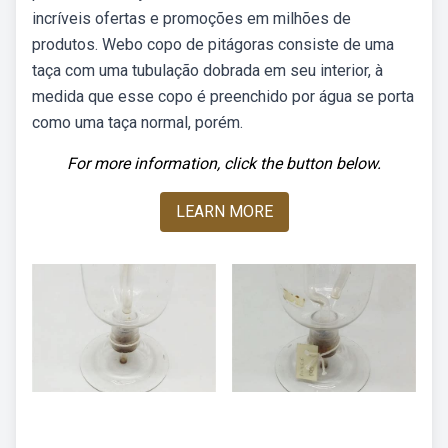
incríveis ofertas e promoções em milhões de
produtos. Webo copo de pitágoras consiste de uma
taça com uma tubulação dobrada em seu interior, à
medida que esse copo é preenchido por água se porta
como uma taça normal, porém.
For more information, click the button below.
LEARN MORE