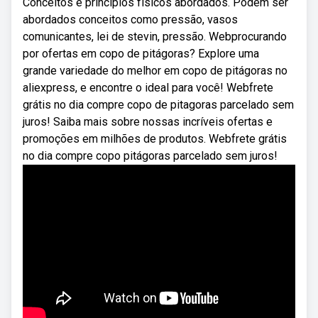
Conceitos e princípios físicos abordados. Podem ser
abordados conceitos como pressão, vasos
comunicantes, lei de stevin, pressão. Webprocurando
por ofertas em copo de pitágoras? Explore uma
grande variedade do melhor em copo de pitágoras no
aliexpress, e encontre o ideal para você! Webfrete
grátis no dia compre copo de pitagoras parcelado sem
juros! Saiba mais sobre nossas incríveis ofertas e
promoções em milhões de produtos. Webfrete grátis
no dia compre copo pitágoras parcelado sem juros!