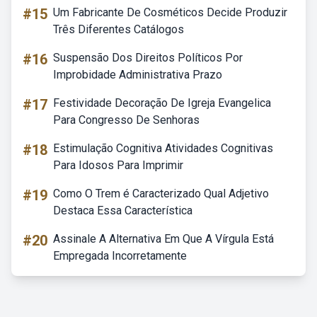
#15
Um Fabricante De Cosméticos Decide Produzir
Três Diferentes Catálogos
#16
Suspensão Dos Direitos Políticos Por
Improbidade Administrativa Prazo
#17
Festividade Decoração De Igreja Evangelica
Para Congresso De Senhoras
#18
Estimulação Cognitiva Atividades Cognitivas
Para Idosos Para Imprimir
#19
Como O Trem é Caracterizado Qual Adjetivo
Destaca Essa Característica
#20
Assinale A Alternativa Em Que A Vírgula Está
Empregada Incorretamente