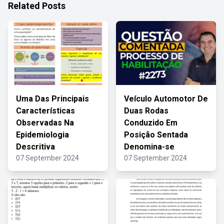
Related Posts
Uma Das Principais
Veículo Automotor De
Características
Duas Rodas
Observadas Na
Conduzido Em
Epidemiologia
Posição Sentada
Descritiva
Denomina-se
07 September 2024
07 September 2024