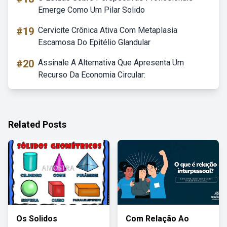
Emerge Como Um Pilar Solido
#19
Cervicite Crônica Ativa Com Metaplasia
Escamosa Do Epitélio Glandular
#20
Assinale A Alternativa Que Apresenta Um
Recurso Da Economia Circular:
Related Posts
Os Solidos
Com Relação Ao