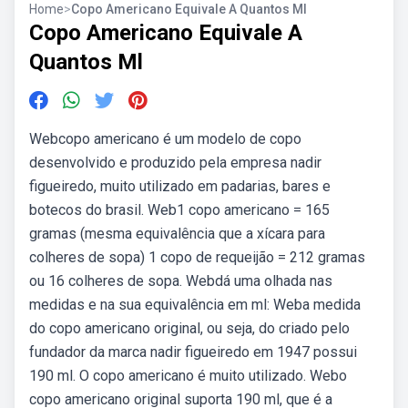
Home
>
Copo Americano Equivale A Quantos Ml
Copo Americano Equivale A
Quantos Ml
Webcopo americano é um modelo de copo
desenvolvido e produzido pela empresa nadir
figueiredo, muito utilizado em padarias, bares e
botecos do brasil. Web1 copo americano = 165
gramas (mesma equivalência que a xícara para
colheres de sopa) 1 copo de requeijão = 212 gramas
ou 16 colheres de sopa. Webdá uma olhada nas
medidas e na sua equivalência em ml: Weba medida
do copo americano original, ou seja, do criado pelo
fundador da marca nadir figueiredo em 1947 possui
190 ml. O copo americano é muito utilizado. Webo
copo americano original suporta 190 ml, que é a