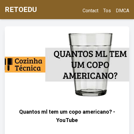
RETOEDU
Contact
Tos
DMCA
Quantos ml tem um copo americano? -
YouTube