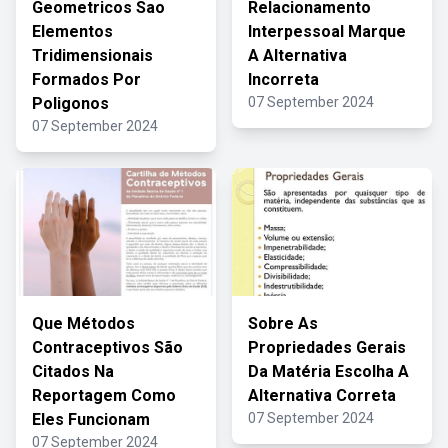
Geometricos Sao
Relacionamento
Elementos
Interpessoal Marque
Tridimensionais
A Alternativa
Formados Por
Incorreta
Poligonos
07 September 2024
07 September 2024
Que Métodos
Sobre As
Contraceptivos São
Propriedades Gerais
Citados Na
Da Matéria Escolha A
Reportagem Como
Alternativa Correta
Eles Funcionam
07 September 2024
07 September 2024