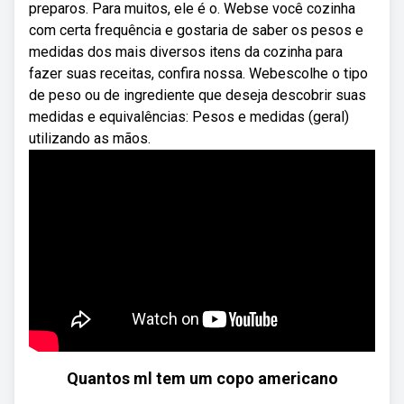
preparos. Para muitos, ele é o. Webse você cozinha
com certa frequência e gostaria de saber os pesos e
medidas dos mais diversos itens da cozinha para
fazer suas receitas, confira nossa. Webescolhe o tipo
de peso ou de ingrediente que deseja descobrir suas
medidas e equivalências: Pesos e medidas (geral)
utilizando as mãos.
Quantos ml tem um copo americano