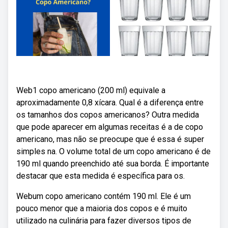
Web1 copo americano (200 ml) equivale a
aproximadamente 0,8 xícara. Qual é a diferença entre
os tamanhos dos copos americanos? Outra medida
que pode aparecer em algumas receitas é a de copo
americano, mas não se preocupe que é essa é super
simples na. O volume total de um copo americano é de
190 ml quando preenchido até sua borda. É importante
destacar que esta medida é específica para os.
Webum copo americano contém 190 ml. Ele é um
pouco menor que a maioria dos copos e é muito
utilizado na culinária para fazer diversos tipos de