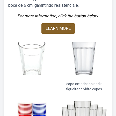
boca de 6 cm, garantindo resistência e.
For more information, click the button below.
LEARN MORE
copo americano nadir
figueiredo vidro copos