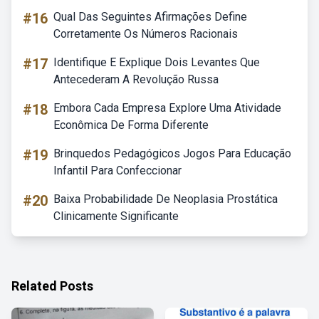
#16
Qual Das Seguintes Afirmações Define
Corretamente Os Números Racionais
#17
Identifique E Explique Dois Levantes Que
Antecederam A Revolução Russa
#18
Embora Cada Empresa Explore Uma Atividade
Econômica De Forma Diferente
#19
Brinquedos Pedagógicos Jogos Para Educação
Infantil Para Confeccionar
#20
Baixa Probabilidade De Neoplasia Prostática
Clinicamente Significante
Related Posts