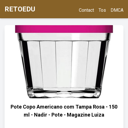
RETOEDU
Contact
Tos
DMCA
Pote Copo Americano com Tampa Rosa - 150
ml - Nadir - Pote - Magazine Luiza