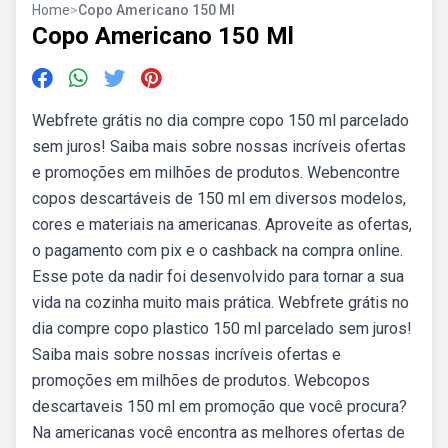
Home
>
Copo Americano 150 Ml
Copo Americano 150 Ml
Webfrete grátis no dia compre copo 150 ml parcelado
sem juros! Saiba mais sobre nossas incríveis ofertas
e promoções em milhões de produtos. Webencontre
copos descartáveis de 150 ml em diversos modelos,
cores e materiais na americanas. Aproveite as ofertas,
o pagamento com pix e o cashback na compra online.
Esse pote da nadir foi desenvolvido para tornar a sua
vida na cozinha muito mais prática. Webfrete grátis no
dia compre copo plastico 150 ml parcelado sem juros!
Saiba mais sobre nossas incríveis ofertas e
promoções em milhões de produtos. Webcopos
descartaveis 150 ml em promoção que você procura?
Na americanas você encontra as melhores ofertas de