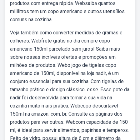
produtos com entrega rápida. Websaiba quantos
mililitros tem um copo americano e outros utensílios
comuns na cozinha.
Veja também como converter medidas de gramas e
colheres. Webfrete grátis no dia compre copo
americano 150ml parcelado sem juros! Saiba mais
sobre nossas incríveis ofertas e promoções em
milhões de produtos. Webo jogo de tigelas copo
americano de 150ml, disponível na loja nadir, é um
conjunto essencial para sua cozinha. Com tigelas de
tamanho prático e design clássico, esse. Esse pote da
nadir foi desenvolvida para tornar a sua vida na
cozinha muito mais prática. Webcopo descartavel
150ml na amazon. com. br. Consulte as páginas dos
produtos para ver outras. Webcom capacidade de 150
ml, é ideal para servir alimentos, papinhas e temperos.
Feito de vidro, possui altura de 6 cm e diâmetro da