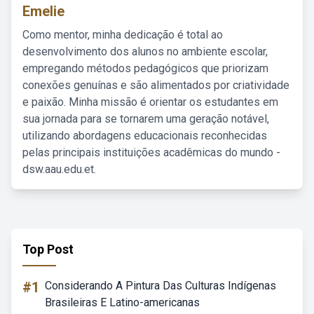
Emelie
Como mentor, minha dedicação é total ao
desenvolvimento dos alunos no ambiente escolar,
empregando métodos pedagógicos que priorizam
conexões genuínas e são alimentados por criatividade
e paixão. Minha missão é orientar os estudantes em
sua jornada para se tornarem uma geração notável,
utilizando abordagens educacionais reconhecidas
pelas principais instituições acadêmicas do mundo -
dsw.aau.edu.et.
Top Post
#1
Considerando A Pintura Das Culturas Indígenas
Brasileiras E Latino-americanas