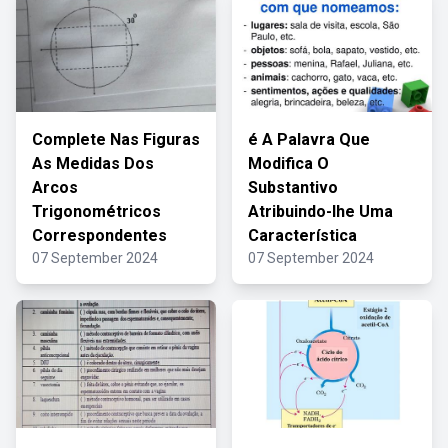
Complete Nas Figuras
é A Palavra Que
As Medidas Dos
Modifica O
Arcos
Substantivo
Trigonométricos
Atribuindo-lhe Uma
Correspondentes
Característica
07 September 2024
07 September 2024