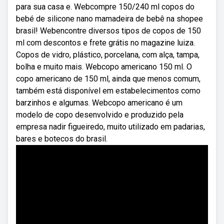
para sua casa e. Webcompre 150/240 ml copos do
bebé de silicone nano mamadeira de bebê na shopee
brasil! Webencontre diversos tipos de copos de 150
ml com descontos e frete grátis no magazine luiza.
Copos de vidro, plástico, porcelana, com alça, tampa,
bolha e muito mais. Webcopo americano 150 ml. O
copo americano de 150 ml, ainda que menos comum,
também está disponível em estabelecimentos como
barzinhos e algumas. Webcopo americano é um
modelo de copo desenvolvido e produzido pela
empresa nadir figueiredo, muito utilizado em padarias,
bares e botecos do brasil.