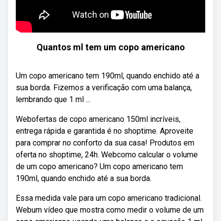
Quantos ml tem um copo americano
Um copo americano tem 190ml, quando enchido até a
sua borda. Fizemos a verificação com uma balança,
lembrando que 1 ml ...
Webofertas de copo americano 150ml incríveis,
entrega rápida e garantida é no shoptime. Aproveite
para comprar no conforto da sua casa! Produtos em
oferta no shoptime, 24h. Webcomo calcular o volume
de um copo americano? Um copo americano tem
190ml, quando enchido até a sua borda.
Essa medida vale para um copo americano tradicional.
Webum vídeo que mostra como medir o volume de um