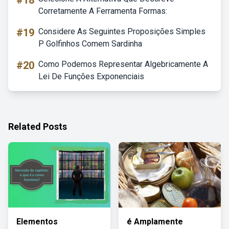
#18
Corretamente A Ferramenta Formas:
#19
Considere As Seguintes Proposições Simples
P Golfinhos Comem Sardinha
#20
Como Podemos Representar Algebricamente A
Lei De Funções Exponenciais
Related Posts
Elementos
é Amplamente