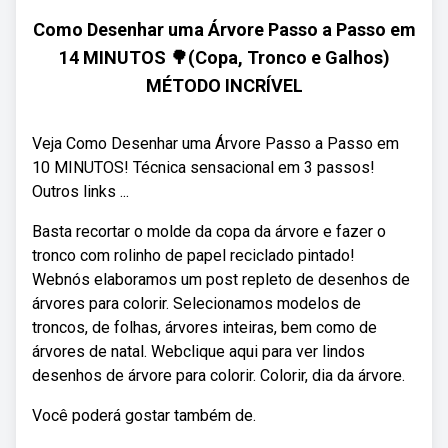
Como Desenhar uma Árvore Passo a Passo em
14 MINUTOS 🌳(Copa, Tronco e Galhos)
MÉTODO INCRÍVEL
Veja Como Desenhar uma Árvore Passo a Passo em
10 MINUTOS! Técnica sensacional em 3 passos!
Outros links ...
Basta recortar o molde da copa da árvore e fazer o
tronco com rolinho de papel reciclado pintado!
Webnós elaboramos um post repleto de desenhos de
árvores para colorir. Selecionamos modelos de
troncos, de folhas, árvores inteiras, bem como de
árvores de natal. Webclique aqui para ver lindos
desenhos de árvore para colorir. Colorir, dia da árvore.
Você poderá gostar também de.