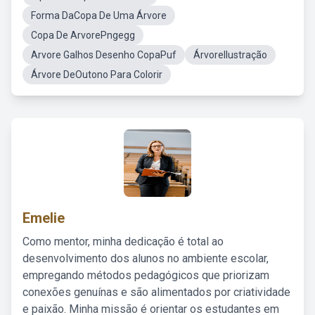
Forma DaCopa De Uma Árvore
Copa De ArvorePngegg
Arvore Galhos Desenho CopaPuf
ÁrvoreIlustração
Árvore DeOutono Para Colorir
Emelie
Como mentor, minha dedicação é total ao
desenvolvimento dos alunos no ambiente escolar,
empregando métodos pedagógicos que priorizam
conexões genuínas e são alimentados por criatividade
e paixão. Minha missão é orientar os estudantes em