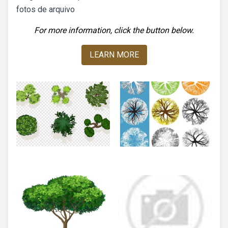
fotos de arquivo
For more information, click the button below.
LEARN MORE