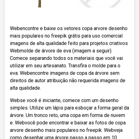
Webencontre e baixe os vetores copa arvore desenho
mais populares no freepik grátis para uso comercial
imagens de alta qualidade feito para projetos criativos
Webmolde de árvore de eva (imagem a seguir).
Comece separando todos os materiais que você vai
utilizar em seu artesanato. Transfira o molde para o
eva. Webencontre imagens de copa da árvore sem
direitos de autor atribuição não requerida imagens de
alta qualidade.
Webse você é iniciante, comece com um desenho
simples. Utilize um lápis para esboçar a forma geral da
árvore. Um tronco reto, uma copa em forma de nuvem
e. Webvocê pode encontrar e baixar as fotos de copa
arvore desenho mais populares no freepik. Webveja
como desenhar uma árvore passo a passo em 10