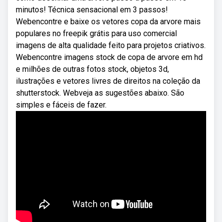
minutos! Técnica sensacional em 3 passos!
Webencontre e baixe os vetores copa da arvore mais
populares no freepik grátis para uso comercial
imagens de alta qualidade feito para projetos criativos.
Webencontre imagens stock de copa de arvore em hd
e milhões de outras fotos stock, objetos 3d,
ilustrações e vetores livres de direitos na coleção da
shutterstock. Webveja as sugestões abaixo. São
simples e fáceis de fazer.