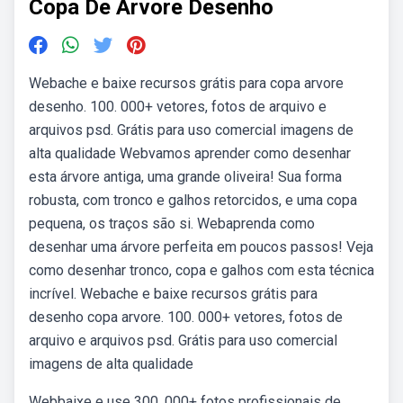
Copa De Arvore Desenho
Webache e baixe recursos grátis para copa arvore
desenho. 100. 000+ vetores, fotos de arquivo e
arquivos psd. Grátis para uso comercial imagens de
alta qualidade Webvamos aprender como desenhar
esta árvore antiga, uma grande oliveira! Sua forma
robusta, com tronco e galhos retorcidos, e uma copa
pequena, os traços são si. Webaprenda como
desenhar uma árvore perfeita em poucos passos! Veja
como desenhar tronco, copa e galhos com esta técnica
incrível. Webache e baixe recursos grátis para
desenho copa arvore. 100. 000+ vetores, fotos de
arquivo e arquivos psd. Grátis para uso comercial
imagens de alta qualidade
Webbaixe e use 300. 000+ fotos profissionais de