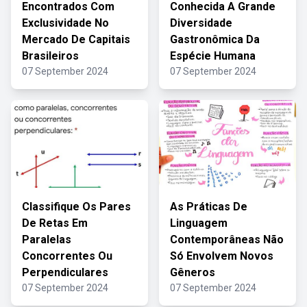
Encontrados Com
Conhecida A Grande
Exclusividade No
Diversidade
Mercado De Capitais
Gastronômica Da
Brasileiros
Espécie Humana
07 September 2024
07 September 2024
Classifique Os Pares
As Práticas De
De Retas Em
Linguagem
Paralelas
Contemporâneas Não
Concorrentes Ou
Só Envolvem Novos
Perpendiculares
Gêneros
07 September 2024
07 September 2024