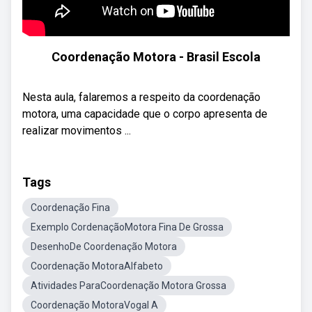
Coordenação Motora - Brasil Escola
Nesta aula, falaremos a respeito da coordenação
motora, uma capacidade que o corpo apresenta de
realizar movimentos ...
Tags
Coordenação Fina
Exemplo CordenaçãoMotora Fina De Grossa
DesenhoDe Coordenação Motora
Coordenação MotoraAlfabeto
Atividades ParaCoordenação Motora Grossa
Coordenação MotoraVogal A