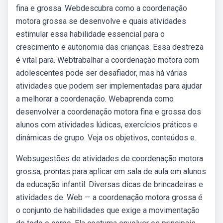
fina e grossa. Webdescubra como a coordenação
motora grossa se desenvolve e quais atividades
estimular essa habilidade essencial para o
crescimento e autonomia das crianças. Essa destreza
é vital para. Webtrabalhar a coordenação motora com
adolescentes pode ser desafiador, mas há várias
atividades que podem ser implementadas para ajudar
a melhorar a coordenação. Webaprenda como
desenvolver a coordenação motora fina e grossa dos
alunos com atividades lúdicas, exercícios práticos e
dinâmicas de grupo. Veja os objetivos, conteúdos e.
Websugestões de atividades de coordenação motora
grossa, prontas para aplicar em sala de aula em alunos
da educação infantil. Diversas dicas de brincadeiras e
atividades de. Web — a coordenação motora grossa é
o conjunto de habilidades que exige a movimentação