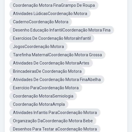
Coordenação Motora FinaGrampo De Roupa
Atividades LúdicasCoordenação Motora
CadernoCoordenação Motora
Desenho Educação InfantilCoordenação Motora Fina
Exercícios De Coordenação MotoraInfantil
JogosCoordenação Motora
Tarefinha MaternalCoordenação Motora Grossa
Atividades De Coordenação MotoraArtes
BrincadeirasDe Coordenação Motora
Atividades De Coordenação Motora FinaAbelha
Exercício ParaCoordenação Motora
Coordenação MotoraSemiologia
Coordenação MotoraAmpla
Atividades Infantis ParaCoordenação Motora
Organização DaCoordenação Motora Bebe
Desenhos Para Testar aCoordenação Motora