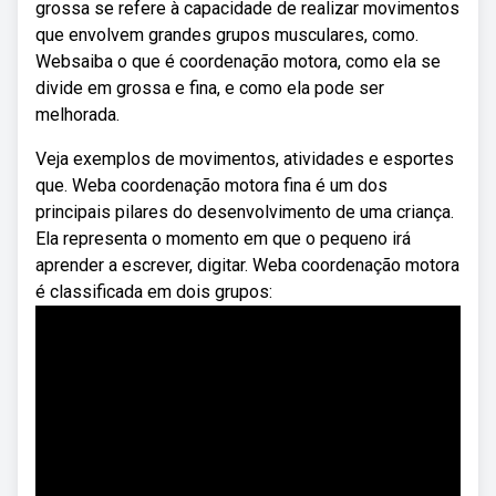
grossa se refere à capacidade de realizar movimentos
que envolvem grandes grupos musculares, como.
Websaiba o que é coordenação motora, como ela se
divide em grossa e fina, e como ela pode ser
melhorada.
Veja exemplos de movimentos, atividades e esportes
que. Weba coordenação motora fina é um dos
principais pilares do desenvolvimento de uma criança.
Ela representa o momento em que o pequeno irá
aprender a escrever, digitar. Weba coordenação motora
é classificada em dois grupos: