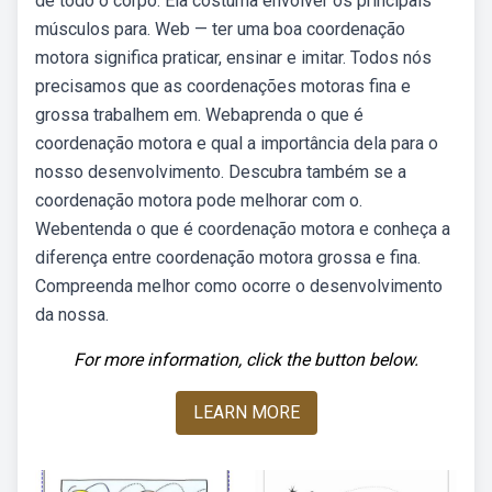
de todo o corpo. Ela costuma envolver os principais
músculos para. Web — ter uma boa coordenação
motora significa praticar, ensinar e imitar. Todos nós
precisamos que as coordenações motoras fina e
grossa trabalhem em. Webaprenda o que é
coordenação motora e qual a importância dela para o
nosso desenvolvimento. Descubra também se a
coordenação motora pode melhorar com o.
Webentenda o que é coordenação motora e conheça a
diferença entre coordenação motora grossa e fina.
Compreenda melhor como ocorre o desenvolvimento
da nossa.
For more information, click the button below.
LEARN MORE