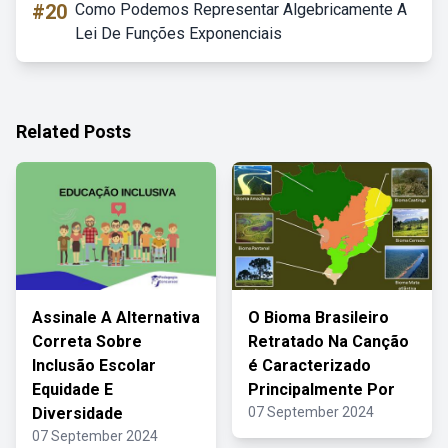
#20
Como Podemos Representar Algebricamente A
Lei De Funções Exponenciais
Related Posts
Assinale A Alternativa
O Bioma Brasileiro
Correta Sobre
Retratado Na Canção
Inclusão Escolar
é Caracterizado
Equidade E
Principalmente Por
Diversidade
07 September 2024
07 September 2024