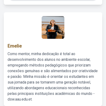
Emelie
Como mentor, minha dedicação é total ao
desenvolvimento dos alunos no ambiente escolar,
empregando métodos pedagógicos que priorizam
conexões genuínas e são alimentados por criatividade
e paixão. Minha missão é orientar os estudantes em
sua jornada para se tornarem uma geração notável,
utilizando abordagens educacionais reconhecidas
pelas principais instituições acadêmicas do mundo -
dsw.aau.edu.et.