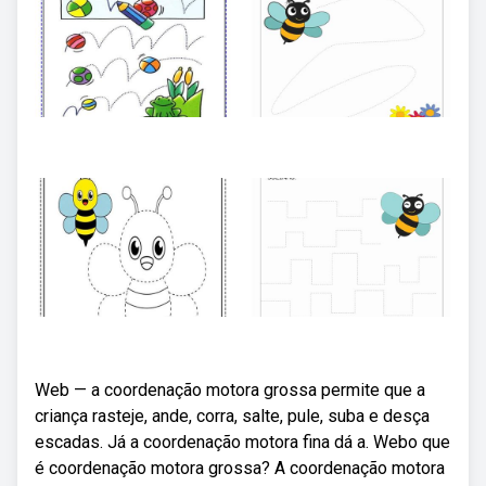
Web — a coordenação motora grossa permite que a
criança rasteje, ande, corra, salte, pule, suba e desça
escadas. Já a coordenação motora fina dá a. Webo que
é coordenação motora grossa? A coordenação motora