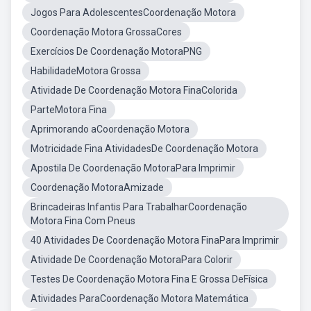
Jogos Para AdolescentesCoordenação Motora
Coordenação Motora GrossaCores
Exercícios De Coordenação MotoraPNG
HabilidadeMotora Grossa
Atividade De Coordenação Motora FinaColorida
ParteMotora Fina
Aprimorando aCoordenação Motora
Motricidade Fina AtividadesDe Coordenação Motora
Apostila De Coordenação MotoraPara Imprimir
Coordenação MotoraAmizade
Brincadeiras Infantis Para TrabalharCoordenação
Motora Fina Com Pneus
40 Atividades De Coordenação Motora FinaPara Imprimir
Atividade De Coordenação MotoraPara Colorir
Testes De Coordenação Motora Fina E Grossa DeFísica
Atividades ParaCoordenação Motora Matemática