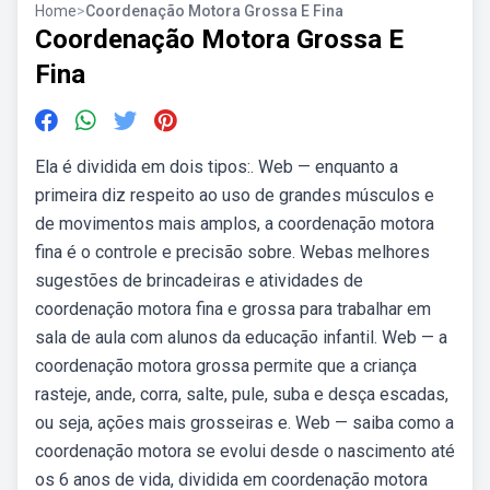
Home
>
Coordenação Motora Grossa E Fina
Coordenação Motora Grossa E
Fina
Ela é dividida em dois tipos:. Web — enquanto a
primeira diz respeito ao uso de grandes músculos e
de movimentos mais amplos, a coordenação motora
fina é o controle e precisão sobre. Webas melhores
sugestões de brincadeiras e atividades de
coordenação motora fina e grossa para trabalhar em
sala de aula com alunos da educação infantil. Web — a
coordenação motora grossa permite que a criança
rasteje, ande, corra, salte, pule, suba e desça escadas,
ou seja, ações mais grosseiras e. Web — saiba como a
coordenação motora se evolui desde o nascimento até
os 6 anos de vida, dividida em coordenação motora