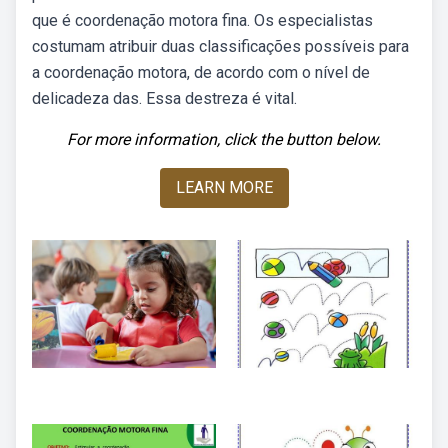
que é coordenação motora fina. Os especialistas
costumam atribuir duas classificações possíveis para
a coordenação motora, de acordo com o nível de
delicadeza das. Essa destreza é vital.
For more information, click the button below.
LEARN MORE