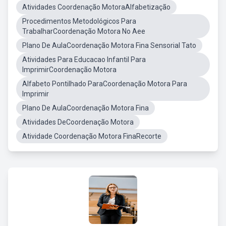
Atividades Coordenação MotoraAlfabetização
Procedimentos Metodológicos Para
TrabalharCoordenação Motora No Aee
Plano De AulaCoordenação Motora Fina Sensorial Tato
Atividades Para Educacao Infantil Para
ImprimirCoordenação Motora
Alfabeto Pontilhado ParaCoordenação Motora Para
Imprimir
Plano De AulaCoordenação Motora Fina
Atividades DeCoordenação Motora
Atividade Coordenação Motora FinaRecorte