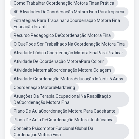
Como Trabalhar Coordenação Motora Finaa Prática
40 Atividades DeCoordenação Motora Fina Para Imprimir
Estratégias Para Trabalhar aCoordenação Motora Fina
Educação Infantil
Recurso Pedagogico DeCoordenação Motora Fina
O QuePode Ser Trabalhado Na Coordenação Motora Fina
Atividade Lúdica Coordenação Motora FinaPara Praticar
Atividade De Coordenação MotoraPara Colorir
Atividade MaternalCoordenação Motora Colagem
Atividade Coordenação MotoraEducação Infantil 5 Anos
Coordenação MotoraMarkteing
Atuações Da Terapia Ocupacional Na Reabilitação
DaCoordenação Motora Fina
Plano De AulaCoordenação Motora Para Cadeirante
Plano De Aula DeCoordenação Motora Justificativa
Conceito Psicomotor Funcional Global Da
CordenaçaoMotora Fina