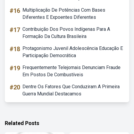
#16
Multiplicação De Potências Com Bases
Diferentes E Expoentes Diferentes
#17
Contribuição Dos Povos Indígenas Para A
Formação Da Cultura Brasileira
#18
Protagonismo Juvenil Adolescência Educação E
Participação Democrática
#19
Frequentemente Telejornais Denunciam Fraude
Em Postos De Combustíveis
#20
Dentre Os Fatores Que Conduziram A Primeira
Guerra Mundial Destacamos
Related Posts