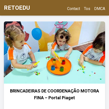
RETOEDU
Contact
Tos
DMCA
BRINCADEIRAS DE COORDENAÇÃO MOTORA
FINA – Portal Piaget