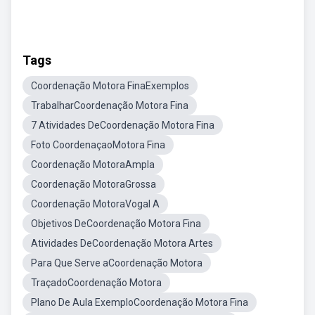
Tags
Coordenação Motora FinaExemplos
TrabalharCoordenação Motora Fina
7 Atividades DeCoordenação Motora Fina
Foto CoordenaçaoMotora Fina
Coordenação MotoraAmpla
Coordenação MotoraGrossa
Coordenação MotoraVogal A
Objetivos DeCoordenação Motora Fina
Atividades DeCoordenação Motora Artes
Para Que Serve aCoordenação Motora
TraçadoCoordenação Motora
Plano De Aula ExemploCoordenação Motora Fina