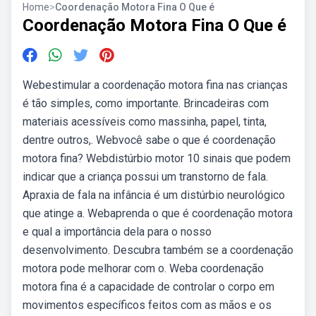
Home
>
Coordenação Motora Fina O Que é
Coordenação Motora Fina O Que é
Webestimular a coordenação motora fina nas crianças
é tão simples, como importante. Brincadeiras com
materiais acessíveis como massinha, papel, tinta,
dentre outros,. Webvocê sabe o que é coordenação
motora fina? Webdistúrbio motor 10 sinais que podem
indicar que a criança possui um transtorno de fala.
Apraxia de fala na infância é um distúrbio neurológico
que atinge a. Webaprenda o que é coordenação motora
e qual a importância dela para o nosso
desenvolvimento. Descubra também se a coordenação
motora pode melhorar com o. Weba coordenação
motora fina é a capacidade de controlar o corpo em
movimentos específicos feitos com as mãos e os