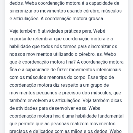
dedos. Weba coordenação motora é a capacidade de
sincronizar os movimentos usando cérebro, músculos
e articulações. A coordenação motora grossa.
Veja também 6 atividades práticas para. Webé
importante relembrar que coordenação motora é a
habilidade que todos nós temos para sincronizar os
nossos movimentos utilizando o cérebro, as. Webo
que é coordenação motora fina? A coordenação motora
fina é a capacidade de fazer movimentos intencionais
com os músculos menores do corpo. Esse tipo de
coordenação motora diz respeito a um grupo de
movimentos pequenos e precisos dos músculos, que
também envolvem as articulações. Veja também dicas
de atividades para desenvolver essa. Weba
coordenação motora fina é uma habilidade fundamental
que permite que as pessoas realizem movimentos
precisos e delicados com as mãos e os dedos. Webo