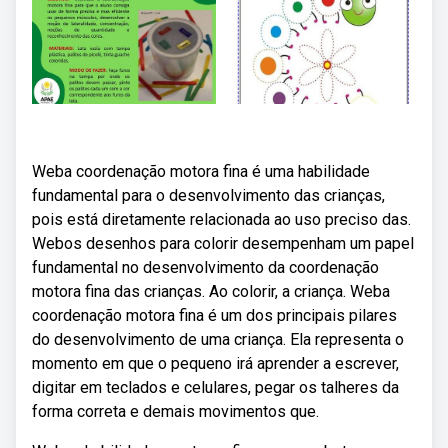
Weba coordenação motora fina é uma habilidade
fundamental para o desenvolvimento das crianças,
pois está diretamente relacionada ao uso preciso das.
Webos desenhos para colorir desempenham um papel
fundamental no desenvolvimento da coordenação
motora fina das crianças. Ao colorir, a criança. Weba
coordenação motora fina é um dos principais pilares
do desenvolvimento de uma criança. Ela representa o
momento em que o pequeno irá aprender a escrever,
digitar em teclados e celulares, pegar os talheres da
forma correta e demais movimentos que.