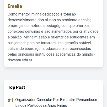
Emelie
Como mentor, minha dedicação é total ao
desenvolvimento dos alunos no ambiente escolar,
empregando métodos pedagógicos que priorizam
conexões genuínas e são alimentados por criatividade
e paixão. Minha missão é orientar os estudantes em
sua jornada para se tornarem uma geração notável,
utilizando abordagens educacionais reconhecidas
pelas principais instituições acadêmicas do mundo -
dsw.aau.edu.et.
Top Post
#1
Organizador Curricular Por Bimestre Pernambuco
Língua Portuguesa Anos Finais