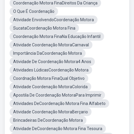
Coordenação Motora FinaDireitos Da Criança
O Que É Coordenação
Atividade EnvolvendoCoordenação Motora
SucataCoordenação Motora Fina
Coordenação Motora FinaNa Educação Infantil
Atividade Coordenação MotoraCarnaval
Importância DaCoordenação Motora
Atividade De Coordenação Motora4 Anos
Atividades LúdicasCoordenação Motora
Coordnação Motora FinaQual Objetivo
Atividade Coordenação MotoraColorida
Apostila De Coordenação MotoraPara Imprimir
Atividades DeCoordenação Motora Fina Alfabeto
Atividade Coordenação MotoraBerçario
Brincadeiras DeCoordenação Motora
Atividade DeCoordenação Motora Fina Tesoura