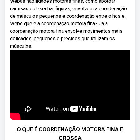
Webas habilidades motoras finas, como abotoar
camisas e desenhar figuras, envolvem a coordenação
de músculos pequenos e coordenação entre olhos e.
Webo que é a coordenação motora fina? Já a
coordenação motora fina envolve movimentos mais
delicados, pequenos e precisos que utilizam os
músculos.
O QUE É COORDENAÇÃO MOTORA FINA E
GROSSA