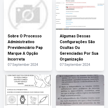
Sobre O Processo
Algumas Dessas
Administrativo
Configurações São
Previdenciário Pap
Ocultas Ou
Marque A Opção
Gerenciadas Por Sua
Incorreta
Organização
07 September 2024
07 September 2024