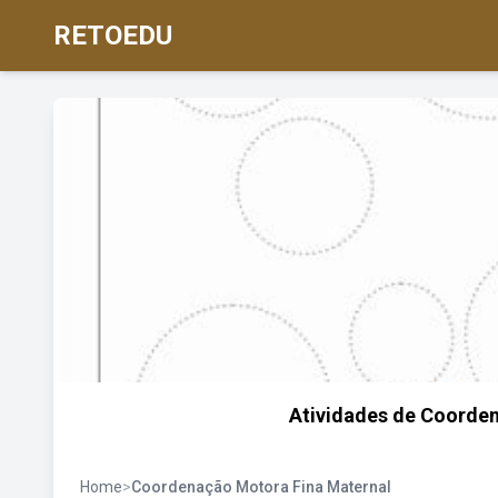
RETOEDU
Atividades de Coorden
Home
>
Coordenação Motora Fina Maternal