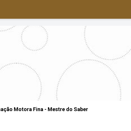
ação Motora Fina - Mestre do Saber