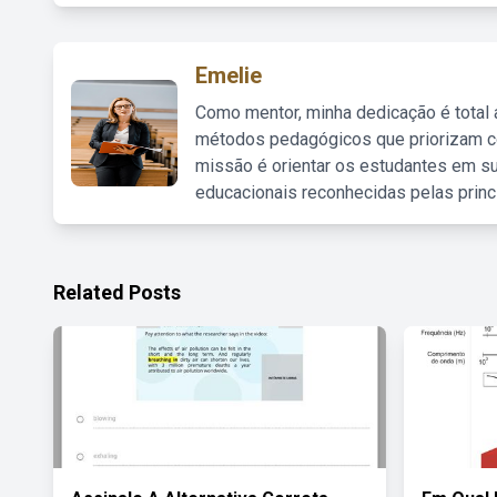
Emelie
Como mentor, minha dedicação é total
métodos pedagógicos que priorizam co
missão é orientar os estudantes em su
educacionais reconhecidas pelas princ
Related Posts