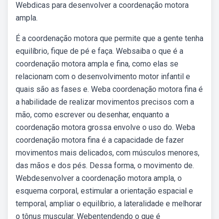
Webdicas para desenvolver a coordenação motora
ampla.
É a coordenação motora que permite que a gente tenha
equilíbrio, fique de pé e faça. Websaiba o que é a
coordenação motora ampla e fina, como elas se
relacionam com o desenvolvimento motor infantil e
quais são as fases e. Weba coordenação motora fina é
a habilidade de realizar movimentos precisos com a
mão, como escrever ou desenhar, enquanto a
coordenação motora grossa envolve o uso do. Weba
coordenação motora fina é a capacidade de fazer
movimentos mais delicados, com músculos menores,
das mãos e dos pés. Dessa forma, o movimento de.
Webdesenvolver a coordenação motora ampla, o
esquema corporal, estimular a orientação espacial e
temporal, ampliar o equilíbrio, a lateralidade e melhorar
o tônus muscular. Webentendendo o que é