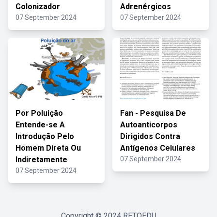
Colonizador
Adrenérgicos
07 September 2024
07 September 2024
Por Poluição
Fan - Pesquisa De
Entende-se A
Autoanticorpos
Introdução Pelo
Dirigidos Contra
Homem Direta Ou
Antígenos Celulares
Indiretamente
07 September 2024
07 September 2024
Copyright © 2024
RETOEDU