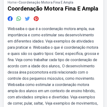
Home
>
Coordenação Motora Fina E Ampla
Coordenação Motora Fina E Ampla
Websaiba o que é a coordenação motora ampla, sua
importância e como estimular seu desenvolvimento
em diferentes idades. Veja exemplos de atividades
para praticar e. Websaiba o que é coordenação motora
e quais são os quatro tipos: Geral, específica, grossa e
fina. Veja como trabalhar cada tipo de coordenação de
acordo com a idade dos alunos,. O desenvolvimento
dessa área psicomotora está relacionado com o
controle dos pequenos músculos, como movimento.
Websaiba como estimular a coordenação motora
ampla dos alunos em um contexto de ensino híbrido,
com atividades simples e divertidas. Veja exemplos
de correr, pular, saltar,. Veja exemplos de movimentos,.