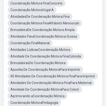
Coordenação Motora FinaConcreto
Coordenação MotoraVogal A
AtividadesDe Coordenação Motora Fina
Coordenação Motora FinaAlfabeto Menosculo
BrincadeiraDe Coordenação Motora Ampla
Atividades ParaCoordenação Motora Grossa
Coordenação FinaMaterial
Atividades LúdicasCoordenação Motora
Atividade De Coordenação Motora FinaColorida
BrincadeirasDe Coordenação Motora
Apostila De Coordenação MotoraPara Imprimir
40 Atividades De Coordenação Motora FinaPara Imprimir
Atividades De Coordenação Motora FinaPara Maternal
Atividade De Coordenação MotoraPara Colorir
Aprimorando aCoordenação Motora
Coordenação MotoraPedagogia