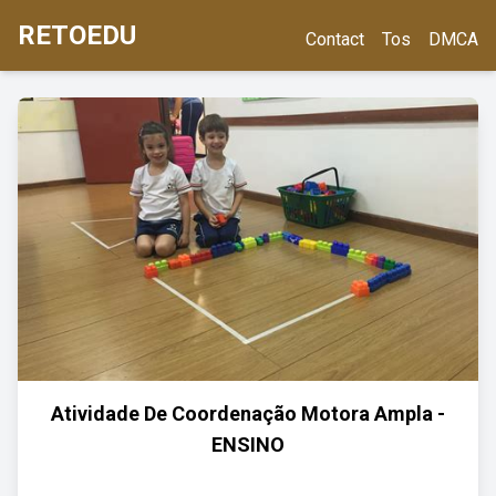
RETOEDU
Contact
Tos
DMCA
Atividade De Coordenação Motora Ampla -
ENSINO