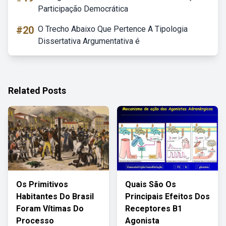
Participação Democrática
#20
O Trecho Abaixo Que Pertence A Tipologia
Dissertativa Argumentativa é
Related Posts
Os Primitivos
Quais São Os
Habitantes Do Brasil
Principais Efeitos Dos
Foram Vítimas Do
Receptores B1
Processo
Agonista