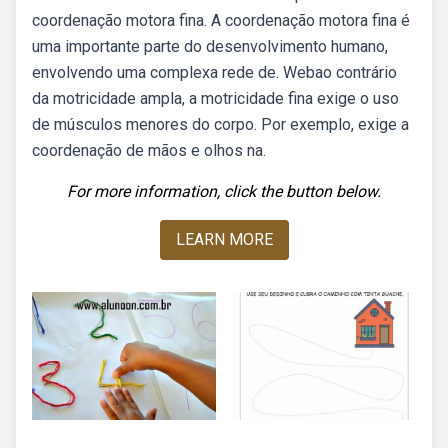
coordenação motora fina. A coordenação motora fina é
uma importante parte do desenvolvimento humano,
envolvendo uma complexa rede de. Webao contrário
da motricidade ampla, a motricidade fina exige o uso
de músculos menores do corpo. Por exemplo, exige a
coordenação de mãos e olhos na.
For more information, click the button below.
LEARN MORE