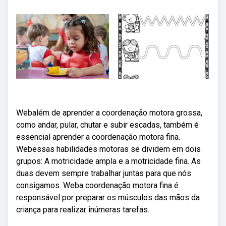
Webalém de aprender a coordenação motora grossa,
como andar, pular, chutar e subir escadas, também é
essencial aprender a coordenação motora fina.
Webessas habilidades motoras se dividem em dois
grupos: A motricidade ampla e a motricidade fina. As
duas devem sempre trabalhar juntas para que nós
consigamos. Weba coordenação motora fina é
responsável por preparar os músculos das mãos da
criança para realizar inúmeras tarefas.