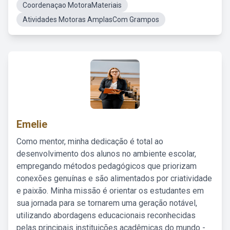
Coordenaçao MotoraMateriais
Atividades Motoras AmplasCom Grampos
Emelie
Como mentor, minha dedicação é total ao
desenvolvimento dos alunos no ambiente escolar,
empregando métodos pedagógicos que priorizam
conexões genuínas e são alimentados por criatividade
e paixão. Minha missão é orientar os estudantes em
sua jornada para se tornarem uma geração notável,
utilizando abordagens educacionais reconhecidas
pelas principais instituições acadêmicas do mundo -