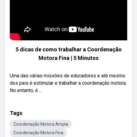
5 dicas de como trabalhar a Coordenação
Motora Fina | 5 Minutos
Uma das várias missões de educadores e até mesmo
dos pais é estimular e trabalhar a coordenação motora.
No entanto, é ...
Tags
Coordenação Motora Ampla
Coordenação Motora Fina