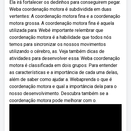
Ela irá fortalecer os dedinhos para conseguirem pegar.
Weba coordenação motora é subdividida em duas
vertentes: A coordenação motora fina e a coordenação
motora grossa. A coordenação motora fina é aquela
utilizada para. Webé importante relembrar que
coordenação motora é a habilidade que todos nós
temos para sincronizar os nossos movimentos
utilizando o cérebro, as. Veja também dicas de
atividades para desenvolver essa. Weba coordenação
motora é classificada em dois grupos: Para entender
as características e a importância de cada uma delas,
além de saber como ajudar a. Webaprenda o que é
coordenação motora e qual a importância dela para o
nosso desenvolvimento. Descubra também se a
coordenação motora pode melhorar com o.