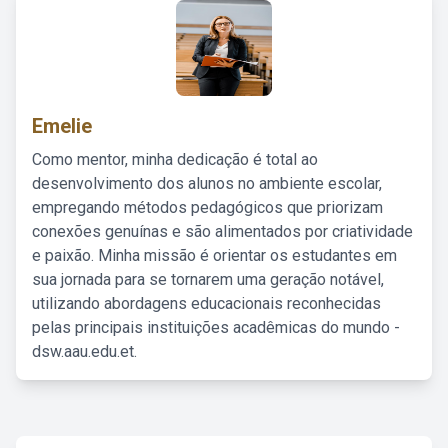
Emelie
Como mentor, minha dedicação é total ao
desenvolvimento dos alunos no ambiente escolar,
empregando métodos pedagógicos que priorizam
conexões genuínas e são alimentados por criatividade
e paixão. Minha missão é orientar os estudantes em
sua jornada para se tornarem uma geração notável,
utilizando abordagens educacionais reconhecidas
pelas principais instituições acadêmicas do mundo -
dsw.aau.edu.et.