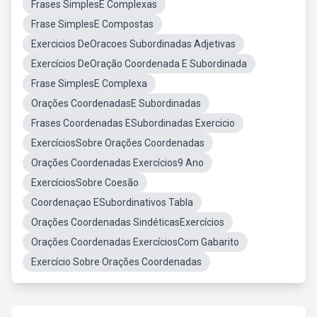
Frases SimplesE Complexas
Frase SimplesE Compostas
Exercicios DeOracoes Subordinadas Adjetivas
Exercícios DeOração Coordenada E Subordinada
Frase SimplesE Complexa
Orações CoordenadasE Subordinadas
Frases Coordenadas ESubordinadas Exercicio
ExercíciosSobre Orações Coordenadas
Orações Coordenadas Exercícios9 Ano
ExercíciosSobre Coesão
Coordenaçao ESubordinativos Tabla
Orações Coordenadas SindéticasExercícios
Orações Coordenadas ExercíciosCom Gabarito
Exercício Sobre Orações Coordenadas