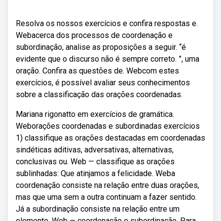
Resolva os nossos exercícios e confira respostas e.
Webacerca dos processos de coordenação e
subordinação, analise as proposições a seguir. “é
evidente que o discurso não é sempre correto. ”, uma
oração. Confira as questões de. Webcom estes
exercícios, é possível avaliar seus conhecimentos
sobre a classificação das orações coordenadas.
Mariana rigonatto em exercícios de gramática.
Weborações coordenadas e subordinadas exercícios
1) classifique as orações destacadas em coordenadas
sindéticas aditivas, adversativas, alternativas,
conclusivas ou. Web — classifique as orações
sublinhadas: Que atinjamos a felicidade. Weba
coordenação consiste na relação entre duas orações,
mas que uma sem a outra continuam a fazer sentido.
Já a subordinação consiste na relação entre um
elemento. Web — coordenação e subordinação. Para