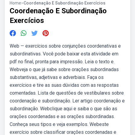
Home
>
Coordenação E Subordinação Exercícios
Coordenação E Subordinação
Exercícios
Web — exercícios sobre conjunções coordenativas e
subordinativas. Você pode baixar esta atividade em
pdf no final, pronta para impressão. Leia o texto e.
Webveja o que já sabe sobre orações subordinadas
substantivas, adjetivas e adverbiais. Faça os
exercícios e tire as suas dúvidas com as respostas
comentadas. Lista de questões de vestibulares sobre
coordenação e subordinação. Ler artigo coordenação e
subordinação. Webclique aqui e saiba o que são as
orações coordenadas e as orações subordinadas.
Conheça seus tipos e veja exemplos. Webeste
exercício sobre classificar orações coordenadas e