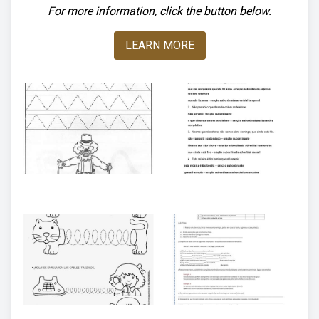
For more information, click the button below.
LEARN MORE