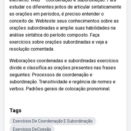
estudar os diferentes jeitos de articular sintaticamente
as orações em períodos, é preciso entender o
conceito de. Webteste seus conhecimentos sobre as
orações subordinadas e amplie suas habilidades na
análise sintática do período composto. Faça
exercícios sobre orações subordinadas e veja a
resolução comentada.
Weborações coordenadas e subordinadas exercícios
divide e classifica as orações presentes nas frases
seguintes: Processos de coordenação e
subordinação. Transitividade e regência de nomes e
verbos. Padrões gerais de colocação pronominal.
Tags
Exercícios De Coordenação E Subordinação
Exercícios DeCoesão