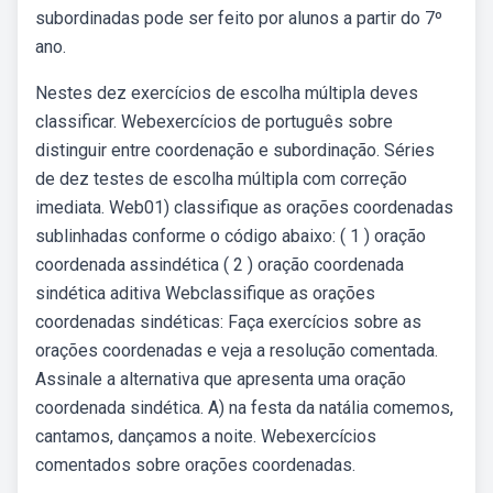
subordinadas pode ser feito por alunos a partir do 7º
ano.
Nestes dez exercícios de escolha múltipla deves
classificar. Webexercícios de português sobre
distinguir entre coordenação e subordinação. Séries
de dez testes de escolha múltipla com correção
imediata. Web01) classifique as orações coordenadas
sublinhadas conforme o código abaixo: ( 1 ) oração
coordenada assindética ( 2 ) oração coordenada
sindética aditiva Webclassifique as orações
coordenadas sindéticas: Faça exercícios sobre as
orações coordenadas e veja a resolução comentada.
Assinale a alternativa que apresenta uma oração
coordenada sindética. A) na festa da natália comemos,
cantamos, dançamos a noite. Webexercícios
comentados sobre orações coordenadas.