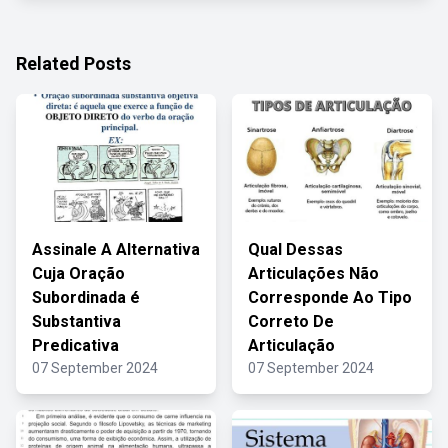
Related Posts
Assinale A Alternativa
Qual Dessas
Cuja Oração
Articulações Não
Subordinada é
Corresponde Ao Tipo
Substantiva
Correto De
Predicativa
Articulação
07 September 2024
07 September 2024