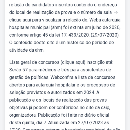
relação de candidatos inscritos contendo o endereço
do local de realização da prova e o número da sala. ⇒
clique aqui para visualizar a relação de. Weba autarquia
hospitalar municipal (ahm) foi extinta em julho de 2020,
conforme artigo 45 da lei 17. 433/2020, (29/07/2020).
O conteúdo deste site é um histórico do período de
atividade da ahm.
Lista geral de concursos (clique aqui) inscrição até:
Serão 57 para médicos e três para assistentes de
gestão de políticas. Webconfira a lista de concursos
abertos para autarquia hospitalar e os processos de
seleção previstos e autorizados em 2024. A
publicação e os locais de realização das provas
objetivas já podem ser conferidos no site da caip,
organizadora. Publicação foi feita no diário oficial
desta quinta, dia 7. Atualizada em 27/07/2023 às