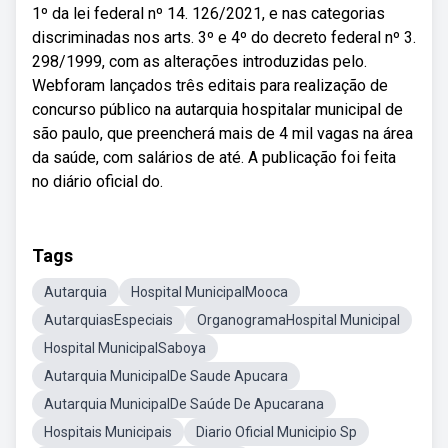
1º da lei federal nº 14. 126/2021, e nas categorias
discriminadas nos arts. 3º e 4º do decreto federal nº 3.
298/1999, com as alterações introduzidas pelo.
Webforam lançados três editais para realização de
concurso público na autarquia hospitalar municipal de
são paulo, que preencherá mais de 4 mil vagas na área
da saúde, com salários de até. A publicação foi feita
no diário oficial do.
Tags
Autarquia
Hospital MunicipalMooca
AutarquiasEspeciais
OrganogramaHospital Municipal
Hospital MunicipalSaboya
Autarquia MunicipalDe Saude Apucara
Autarquia MunicipalDe Saúde De Apucarana
Hospitais Municipais
Diario Oficial Municipio Sp