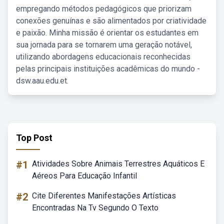
empregando métodos pedagógicos que priorizam
conexões genuínas e são alimentados por criatividade
e paixão. Minha missão é orientar os estudantes em
sua jornada para se tornarem uma geração notável,
utilizando abordagens educacionais reconhecidas
pelas principais instituições acadêmicas do mundo -
dsw.aau.edu.et.
Top Post
#1
Atividades Sobre Animais Terrestres Aquáticos E
Aéreos Para Educação Infantil
#2
Cite Diferentes Manifestações Artísticas
Encontradas Na Tv Segundo O Texto