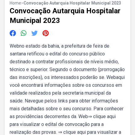
Home
>
Convocação Autarquia Hospitalar Municipal 2023
Convocação Autarquia Hospitalar
Municipal 2023
Webno estado da bahia, a prefeitura de feira de
santana retificou o edital do concurso público
destinado a contratar profissionais de níveis médio,
técnico e superior. Segundo o documento (prorrogação
das inscrições), os interessados poderão se. Webaqui
você encontrará informações sobre os concursos em
validade realizados pela secretaria municipal da
saúde. Navegue pelos links para obter informações
mais detalhadas sobre o seu concurso. Para conhecer
as providências decorrentes da. Web⇒ clique aqui
para visualizar o edital de convocação para a
realização das provas. ⇒ clique aqui para visualizar a