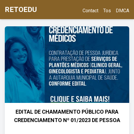
RETOEDU
Contact
Tos
DMCA
EDITAL DE CHAMAMENTO PÚBLICO PARA
CREDENCIAMENTO Nº 01/2023 DE PESSOA