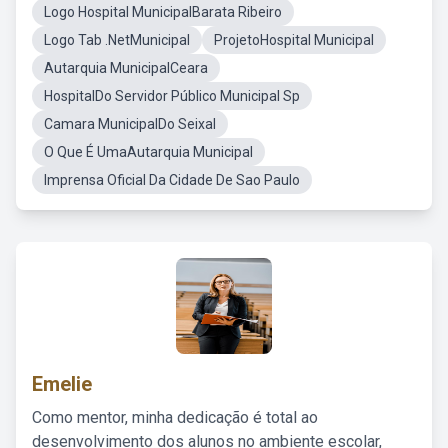
Logo Hospital MunicipalBarata Ribeiro
Logo Tab .NetMunicipal
ProjetoHospital Municipal
Autarquia MunicipalCeara
HospitalDo Servidor Público Municipal Sp
Camara MunicipalDo Seixal
O Que É UmaAutarquia Municipal
Imprensa Oficial Da Cidade De Sao Paulo
Emelie
Como mentor, minha dedicação é total ao
desenvolvimento dos alunos no ambiente escolar,