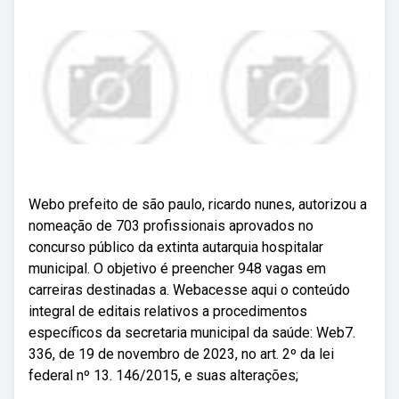
Webo prefeito de são paulo, ricardo nunes, autorizou a
nomeação de 703 profissionais aprovados no
concurso público da extinta autarquia hospitalar
municipal. O objetivo é preencher 948 vagas em
carreiras destinadas a. Webacesse aqui o conteúdo
integral de editais relativos a procedimentos
específicos da secretaria municipal da saúde: Web7.
336, de 19 de novembro de 2023, no art. 2º da lei
federal nº 13. 146/2015, e suas alterações;