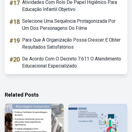
#17
Atividades Com Rolo De Papel Higiênico Para
Educação Infantil Objetivo
#18
Selecione Uma Sequência Protagonizada Por
Um Dos Personagens Do Filme
#19
Para Que A Organização Possa Crescer E Obter
Resultados Satisfatórios
#20
De Acordo Com O Decreto 7.611 O Atendimento
Educacional Especializado
Related Posts