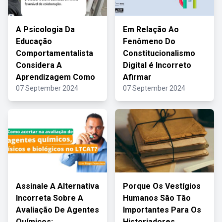
A Psicologia Da
Em Relação Ao
Educação
Fenômeno Do
Comportamentalista
Constitucionalismo
Considera A
Digital é Incorreto
Aprendizagem Como
Afirmar
07 September 2024
07 September 2024
Assinale A Alternativa
Porque Os Vestígios
Incorreta Sobre A
Humanos São Tão
Avaliação De Agentes
Importantes Para Os
Químicos:
Historiadores