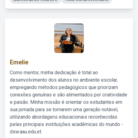
Emelie
Como mentor, minha dedicação é total ao
desenvolvimento dos alunos no ambiente escolar,
empregando métodos pedagógicos que priorizam
conexões genuínas e são alimentados por criatividade
e paixão. Minha missão é orientar os estudantes em
sua jornada para se tornarem uma geração notável,
utilizando abordagens educacionais reconhecidas
pelas principais instituições acadêmicas do mundo -
dsw.aau.edu.et.