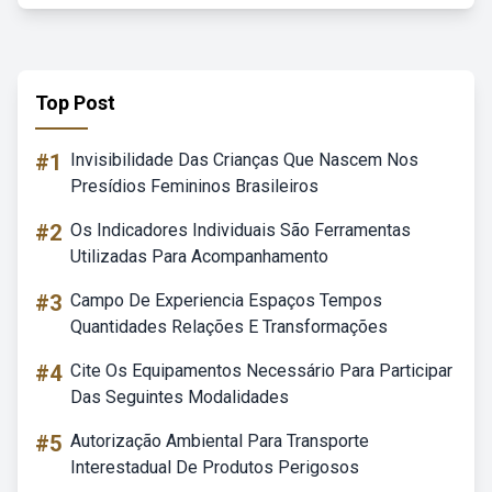
Top Post
#1
Invisibilidade Das Crianças Que Nascem Nos
Presídios Femininos Brasileiros
#2
Os Indicadores Individuais São Ferramentas
Utilizadas Para Acompanhamento
#3
Campo De Experiencia Espaços Tempos
Quantidades Relações E Transformações
#4
Cite Os Equipamentos Necessário Para Participar
Das Seguintes Modalidades
#5
Autorização Ambiental Para Transporte
Interestadual De Produtos Perigosos