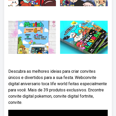
Descubra as melhores ideias para criar convites
únicos e divertidos para a sua festa. Webconvite
digital aniversario toca life world feitas especialmente
para você. Mais de 39 produtos exclusivos. Encontre
convite digital pokemon, convite digital fortnite,
convite.