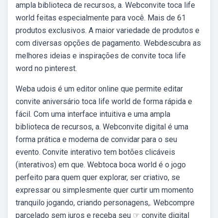
ampla biblioteca de recursos, a. Webconvite toca life
world feitas especialmente para você. Mais de 61
produtos exclusivos. A maior variedade de produtos e
com diversas opções de pagamento. Webdescubra as
melhores ideias e inspirações de convite toca life
word no pinterest.
Weba udois é um editor online que permite editar
convite aniversário toca life world de forma rápida e
fácil. Com uma interface intuitiva e uma ampla
biblioteca de recursos, a. Webconvite digital é uma
forma prática e moderna de convidar para o seu
evento. Convite interativo tem botões clicáveis
(interativos) em que. Webtoca boca world é o jogo
perfeito para quem quer explorar, ser criativo, se
expressar ou simplesmente quer curtir um momento
tranquilo jogando, criando personagens,. Webcompre
parcelado sem juros e receba seu ☞ convite digital