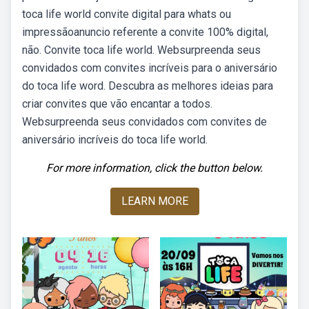
toca life world convite digital para whats ou
impressãoanuncio referente a convite 100% digital,
não. Convite toca life world. Websurpreenda seus
convidados com convites incríveis para o aniversário
do toca life word. Descubra as melhores ideias para
criar convites que vão encantar a todos.
Websurpreenda seus convidados com convites de
aniversário incríveis do toca life world.
For more information, click the button below.
LEARN MORE