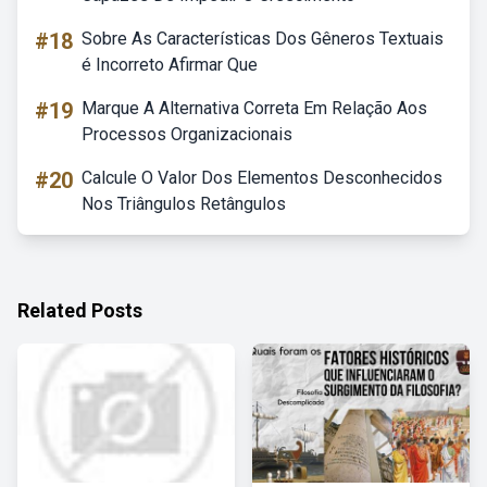
#18
Sobre As Características Dos Gêneros Textuais
é Incorreto Afirmar Que
#19
Marque A Alternativa Correta Em Relação Aos
Processos Organizacionais
#20
Calcule O Valor Dos Elementos Desconhecidos
Nos Triângulos Retângulos
Related Posts