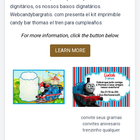
dignitários, os nossos baixos dignatários.
Webcandybargratis. com presenta el kit imprimible
candy bar thomas el tren para cumpleaños.
For more information, click the button below.
LEARN MORE
convite seus gramas
convites anivesario
trenzinho qualquer