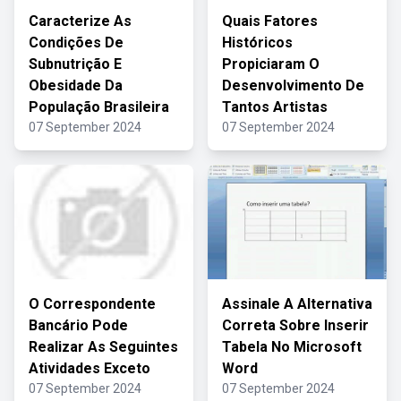
Caracterize As
Quais Fatores
Condições De
Históricos
Subnutrição E
Propiciaram O
Obesidade Da
Desenvolvimento De
População Brasileira
Tantos Artistas
07 September 2024
07 September 2024
O Correspondente
Assinale A Alternativa
Bancário Pode
Correta Sobre Inserir
Realizar As Seguintes
Tabela No Microsoft
Atividades Exceto
Word
07 September 2024
07 September 2024