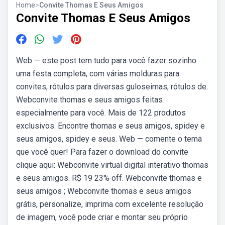
Home
>
Convite Thomas E Seus Amigos
Convite Thomas E Seus Amigos
Web — este post tem tudo para você fazer sozinho
uma festa completa, com várias molduras para
convites, rótulos para diversas guloseimas, rótulos de.
Webconvite thomas e seus amigos feitas
especialmente para você. Mais de 122 produtos
exclusivos. Encontre thomas e seus amigos, spidey e
seus amigos, spidey e seus. Web — comente o tema
que você quer! Para fazer o download do convite
clique aqui: Webconvite virtual digital interativo thomas
e seus amigos. R$ 19 23% off. Webconvite thomas e
seus amigos ; Webconvite thomas e seus amigos
grátis, personalize, imprima com excelente resolução
de imagem, você pode criar e montar seu próprio