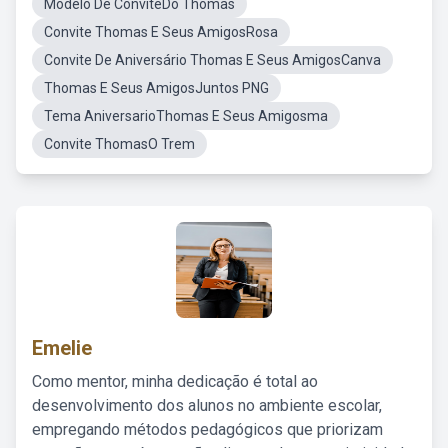
Modelo De ConviteDo Thomas
Convite Thomas E Seus AmigosRosa
Convite De Aniversário Thomas E Seus AmigosCanva
Thomas E Seus AmigosJuntos PNG
Tema AniversarioThomas E Seus Amigosma
Convite ThomasO Trem
Emelie
Como mentor, minha dedicação é total ao
desenvolvimento dos alunos no ambiente escolar,
empregando métodos pedagógicos que priorizam