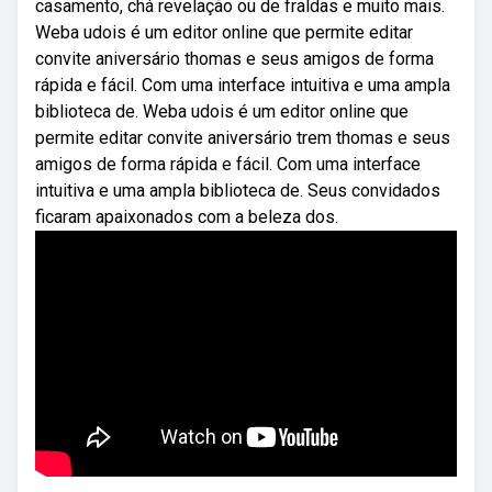
casamento, chá revelação ou de fraldas e muito mais.
Weba udois é um editor online que permite editar
convite aniversário thomas e seus amigos de forma
rápida e fácil. Com uma interface intuitiva e uma ampla
biblioteca de. Weba udois é um editor online que
permite editar convite aniversário trem thomas e seus
amigos de forma rápida e fácil. Com uma interface
intuitiva e uma ampla biblioteca de. Seus convidados
ficaram apaixonados com a beleza dos.