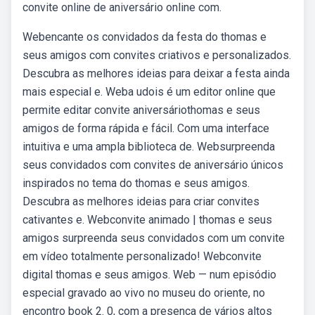
convite online de aniversário online com.
Webencante os convidados da festa do thomas e
seus amigos com convites criativos e personalizados.
Descubra as melhores ideias para deixar a festa ainda
mais especial e. Weba udois é um editor online que
permite editar convite aniversáriothomas e seus
amigos de forma rápida e fácil. Com uma interface
intuitiva e uma ampla biblioteca de. Websurpreenda
seus convidados com convites de aniversário únicos
inspirados no tema do thomas e seus amigos.
Descubra as melhores ideias para criar convites
cativantes e. Webconvite animado | thomas e seus
amigos surpreenda seus convidados com um convite
em vídeo totalmente personalizado! Webconvite
digital thomas e seus amigos. Web — num episódio
especial gravado ao vivo no museu do oriente, no
encontro book 2. 0, com a presença de vários altos