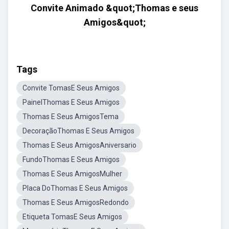
Convite Animado &quot;Thomas e seus
Amigos&quot;
Tags
Convite TomasE Seus Amigos
PainelThomas E Seus Amigos
Thomas E Seus AmigosTema
DecoraçãoThomas E Seus Amigos
Thomas E Seus AmigosAniversario
FundoThomas E Seus Amigos
Thomas E Seus AmigosMulher
Placa DoThomas E Seus Amigos
Thomas E Seus AmigosRedondo
Etiqueta TomasE Seus Amigos