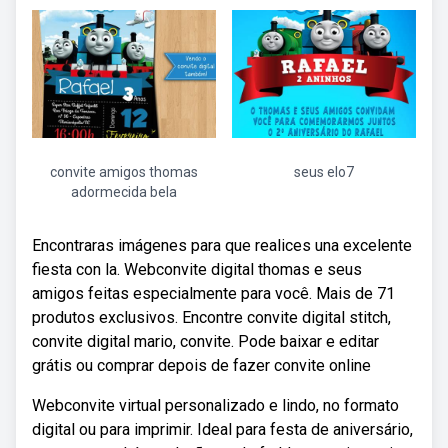
convite amigos thomas
seus elo7
adormecida bela
Encontraras imágenes para que realices una excelente
fiesta con la. Webconvite digital thomas e seus
amigos feitas especialmente para você. Mais de 71
produtos exclusivos. Encontre convite digital stitch,
convite digital mario, convite. Pode baixar e editar
grátis ou comprar depois de fazer convite online
Webconvite virtual personalizado e lindo, no formato
digital ou para imprimir. Ideal para festa de aniversário,