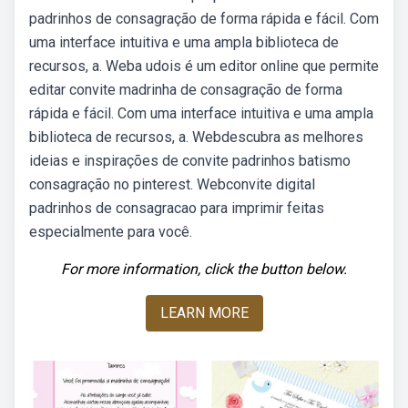
padrinhos de consagração de forma rápida e fácil. Com
uma interface intuitiva e uma ampla biblioteca de
recursos, a. Weba udois é um editor online que permite
editar convite madrinha de consagração de forma
rápida e fácil. Com uma interface intuitiva e uma ampla
biblioteca de recursos, a. Webdescubra as melhores
ideias e inspirações de convite padrinhos batismo
consagração no pinterest. Webconvite digital
padrinhos de consagracao para imprimir feitas
especialmente para você.
For more information, click the button below.
LEARN MORE