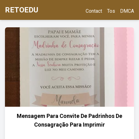
RETOEDU
Contact
Tos
DMCA
Mensagem Para Convite De Padrinhos De
Consagração Para Imprimir