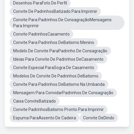
Desenhos ParaFoto De Perfil
Convite De PadrinhosBatizado Para Imprimir
Convite Para Padrinhos De ConsagraçãoMensagens
Para Imprimir
Convite PadrinhosCasamento
Convite Para Padrinhos DeBatismo Menino
Modelo De Convite ParaPadrinho De Consagração
Ideias Para Convite De Padrinhos DeCasamento
Convite Especial ParaSogra De Casamento
Modelos De Convite De Padrinhos DeBatismo
Convite Para Padrinhos DeBatismo Na Umbanda
Mensagem Para ConvidarPadrinhos De Consagração
Caixa ConviteBatizado
Convite PadrinhosBatismo Pronto Para Imprimir
Espuma ParaAssento De Cadeira
Convite DeDindo