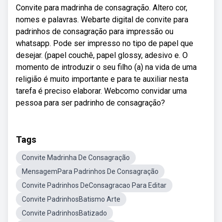
Convite para madrinha de consagração. Altero cor,
nomes e palavras. Webarte digital de convite para
padrinhos de consagração para impressão ou
whatsapp. Pode ser impresso no tipo de papel que
desejar. (papel couchê, papel glossy, adesivo e. O
momento de introduzir o seu filho (a) na vida de uma
religião é muito importante e para te auxiliar nesta
tarefa é preciso elaborar. Webcomo convidar uma
pessoa para ser padrinho de consagração?
Tags
Convite Madrinha De Consagração
MensagemPara Padrinhos De Consagração
Convite Padrinhos DeConsagracao Para Editar
Convite PadrinhosBatismo Arte
Convite PadrinhosBatizado