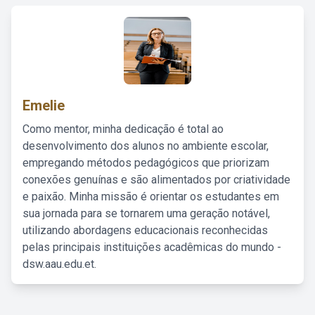
Emelie
Como mentor, minha dedicação é total ao
desenvolvimento dos alunos no ambiente escolar,
empregando métodos pedagógicos que priorizam
conexões genuínas e são alimentados por criatividade
e paixão. Minha missão é orientar os estudantes em
sua jornada para se tornarem uma geração notável,
utilizando abordagens educacionais reconhecidas
pelas principais instituições acadêmicas do mundo -
dsw.aau.edu.et.