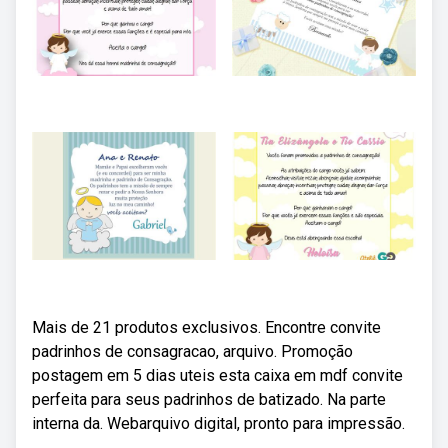
Mais de 21 produtos exclusivos. Encontre convite
padrinhos de consagracao, arquivo. Promoção
postagem em 5 dias uteis esta caixa em mdf convite
perfeita para seus padrinhos de batizado. Na parte
interna da. Webarquivo digital, pronto para impressão.