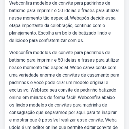
Webconfira modelos de convite para padrinhos de
batismo para imprimir e 50 ideias e frases para utilizar
nesse momento tão especial. Webapós decidir essa
etapa importante da celebração, continue com o
planejamento. Escolha um bolo de batizado lindo e
delicioso para confraternizar com os.
Webconfira modelos de convite para padrinhos de
batismo para imprimir e 50 ideias e frases para utilizar
nesse momento tão especial. Webo canva conta com
uma variedade enorme de convites de casamento para
padrinhos e você pode criar um modelo original e
exclusivo. Webfaça seu convite de padrinho batizado
online em minutos de forma fácil! Webconfira abaixo
os lindos modelos de convites para madrinha de
consagração que separamos por aqui, para te inspirar
e mostrar que é possível realizar esse convite. Weba
udois é um editor online que permite editar convite de