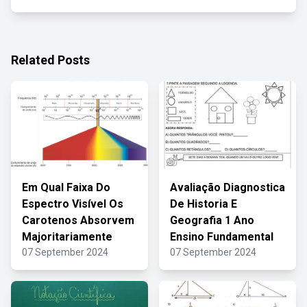
Related Posts
Em Qual Faixa Do
Avaliação Diagnostica
Espectro Visível Os
De Historia E
Carotenos Absorvem
Geografia 1 Ano
Majoritariamente
Ensino Fundamental
07 September 2024
07 September 2024