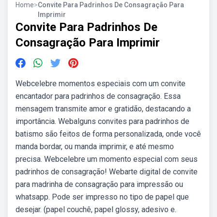
Home
>
Convite Para Padrinhos De Consagração Para
Imprimir
Convite Para Padrinhos De
Consagração Para Imprimir
Webcelebre momentos especiais com um convite
encantador para padrinhos de consagração. Essa
mensagem transmite amor e gratidão, destacando a
importância. Webalguns convites para padrinhos de
batismo são feitos de forma personalizada, onde você
manda bordar, ou manda imprimir, e até mesmo
precisa. Webcelebre um momento especial com seus
padrinhos de consagração! Webarte digital de convite
para madrinha de consagração para impressão ou
whatsapp. Pode ser impresso no tipo de papel que
desejar. (papel couchê, papel glossy, adesivo e.