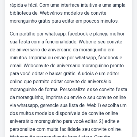
rápida e fácil. Com uma interface intuitiva e uma ampla
biblioteca de. Webvários modelos de convite
moranguinho grátis para editar em poucos minutos.
Compartilhe por whatsapp, facebook e planeje melhor
sua festa com a funcionalidade. Webcrie seu convite
de aniversário de aniversário da moranguinho em
minutos. Imprima ou envie por whatsapp, facebook e
email. Webconvite de aniversário moranguinho pronto
para você editar e baixar grátis. A udois é um editor
online que permite editar convite de aniversário
moranguinho de forma. Personalize esse convite festa
da moranguinho, imprima ou envie o seu convite online
via whatsapp, gerencie sua lista de. Web1) escolha um
dos muitos modelos disponíveis de convite online
aniversário moranguinho para você editar. 2) edite e
personalize com muita facilidade seu convite online.