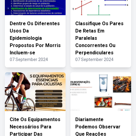
Dentre Os Diferentes
Classifique Os Pares
Usos Da
De Retas Em
Epidemiologia
Paralelas
Propostos Por Morris
Concorrentes Ou
Incluem-se
Perpendiculares
07 September 2024
07 September 2024
Cite Os Equipamentos
Diariamente
Necessários Para
Podemos Observar
Participar Das
Que Reações