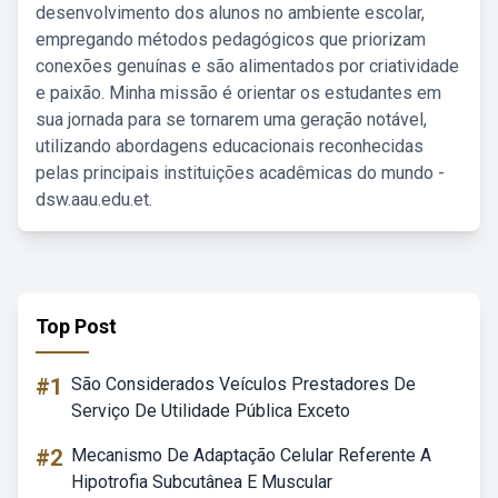
desenvolvimento dos alunos no ambiente escolar,
empregando métodos pedagógicos que priorizam
conexões genuínas e são alimentados por criatividade
e paixão. Minha missão é orientar os estudantes em
sua jornada para se tornarem uma geração notável,
utilizando abordagens educacionais reconhecidas
pelas principais instituições acadêmicas do mundo -
dsw.aau.edu.et.
Top Post
#1
São Considerados Veículos Prestadores De
Serviço De Utilidade Pública Exceto
#2
Mecanismo De Adaptação Celular Referente A
Hipotrofia Subcutânea E Muscular