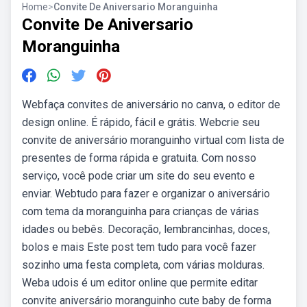
Home
>
Convite De Aniversario Moranguinha
Convite De Aniversario
Moranguinha
Webfaça convites de aniversário no canva, o editor de
design online. É rápido, fácil e grátis. Webcrie seu
convite de aniversário moranguinho virtual com lista de
presentes de forma rápida e gratuita. Com nosso
serviço, você pode criar um site do seu evento e
enviar. Webtudo para fazer e organizar o aniversário
com tema da moranguinha para crianças de várias
idades ou bebês. Decoração, lembrancinhas, doces,
bolos e mais Este post tem tudo para você fazer
sozinho uma festa completa, com várias molduras.
Weba udois é um editor online que permite editar
convite aniversário moranguinho cute baby de forma