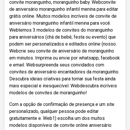
convite moranguinho, moranguinho baby. Webconvite
de aniversário moranguinho infantil menina para editar
grátis online. Muitos modelos incríveis de convite de
aniversário moranguinho infantil menina para você.
Webtemos 3 modelos de convites do moranguinho
para aniversários (chá de bebê, festa ou evento) que
podem ser personalizados e editados online (nosso.
Webcrie seu convite de aniversário de moranguinho
em minutos. Imprima ou envie por whatsapp, facebook
e email. Websurpreenda seus convidados com
convites de aniversário encantadores da moranguinho.
Descubra ideias criativas para tornar sua festa ainda
mais especial e inesquecível. Webdescubra incríveis
modelos de convites de moranguinho!
Com a opção de confirmação de presença e um site
personalizado, qualquer pessoa pode editar
gratuitamente e. Web1) escolha um dos muitos
modelos disponíveis de convite online aniversário