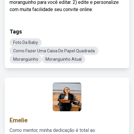
moranguinho para você editar. 2) edite e personalize
com muita facilidade seu convite online.
Tags
Foto Da Baby
Como Fazer Uma Caixa De Papel Quadrada
Moranguinho
Moranguinho Atual
Emelie
Como mentor, minha dedicação é total ao