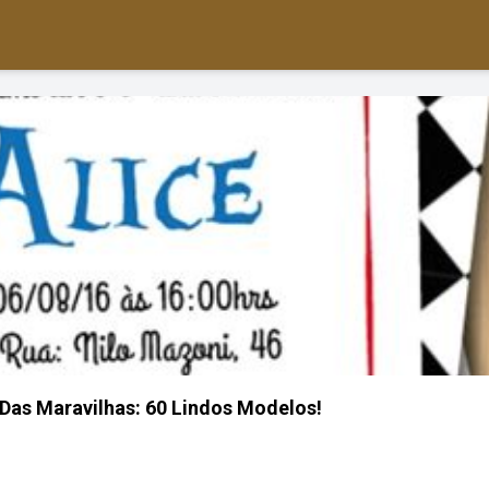
 Das Maravilhas: 60 Lindos Modelos!