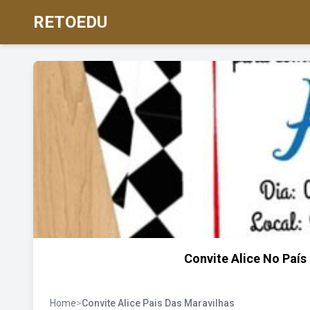
RETOEDU
Convite Alice No País
Home
>
Convite Alice Pais Das Maravilhas