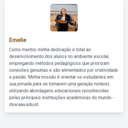
Emelie
Como mentor, minha dedicação é total ao
desenvolvimento dos alunos no ambiente escolar,
empregando métodos pedagógicos que priorizam
conexões genuínas e são alimentados por criatividade
e paixão. Minha missão é orientar os estudantes em
sua jornada para se tornarem uma geração notável,
utilizando abordagens educacionais reconhecidas
pelas principais instituições acadêmicas do mundo -
dsw.aau.edu.et.