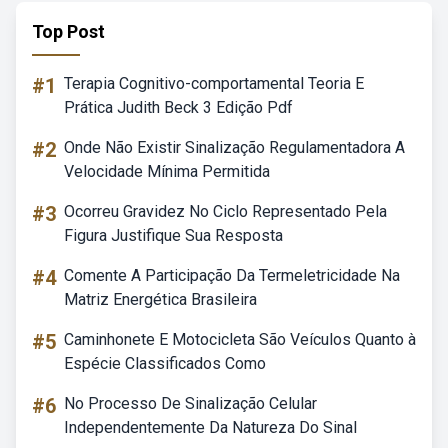
Top Post
#1
Terapia Cognitivo-comportamental Teoria E
Prática Judith Beck 3 Edição Pdf
#2
Onde Não Existir Sinalização Regulamentadora A
Velocidade Mínima Permitida
#3
Ocorreu Gravidez No Ciclo Representado Pela
Figura Justifique Sua Resposta
#4
Comente A Participação Da Termeletricidade Na
Matriz Energética Brasileira
#5
Caminhonete E Motocicleta São Veículos Quanto à
Espécie Classificados Como
#6
No Processo De Sinalização Celular
Independentemente Da Natureza Do Sinal