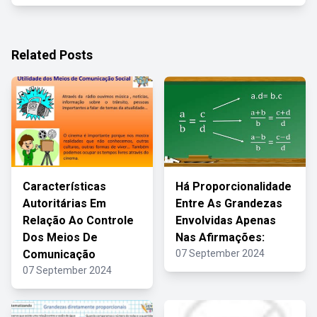
Related Posts
Características
Há Proporcionalidade
Autoritárias Em
Entre As Grandezas
Relação Ao Controle
Envolvidas Apenas
Dos Meios De
Nas Afirmações:
Comunicação
07 September 2024
07 September 2024