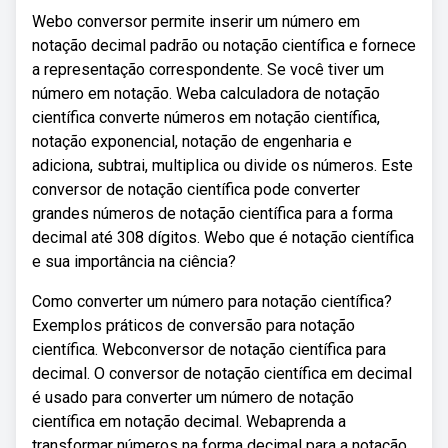
Webo conversor permite inserir um número em
notação decimal padrão ou notação científica e fornece
a representação correspondente. Se você tiver um
número em notação. Weba calculadora de notação
científica converte números em notação científica,
notação exponencial, notação de engenharia e
adiciona, subtrai, multiplica ou divide os números. Este
conversor de notação científica pode converter
grandes números de notação científica para a forma
decimal até 308 dígitos. Webo que é notação científica
e sua importância na ciência?
Como converter um número para notação científica?
Exemplos práticos de conversão para notação
científica. Webconversor de notação científica para
decimal. O conversor de notação científica em decimal
é usado para converter um número de notação
científica em notação decimal. Webaprenda a
transformar números na forma decimal para a notação