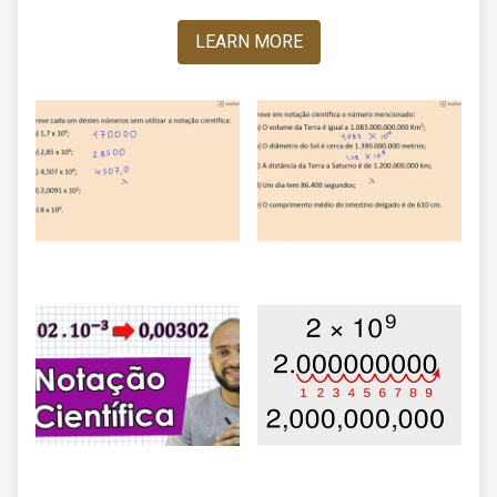
LEARN MORE