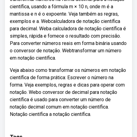
científica, usando a fórmula m × 10 n, onde m é a
mantissa e n é o expoente. Veja também as regras,
exemplos e a. Webcalculadora de notação científica
para decimal. Weba calculadora de notação científica é
simples, rápida e fornece o resultado com precisão.
Para converter números reais em forma binária usando
o conversor de notação. Webtransformar um número
em notação científica.
Veja abaixo como transformar os números em notação
científica de forma prática: Escrever o número na
forma. Veja exemplos, regras e dicas para operar com
notação. Webo conversor de decimal para notação
científica é usado para converter um número de
notação decimal comum em notação científica.
Notação científica a notação científica.
Tags