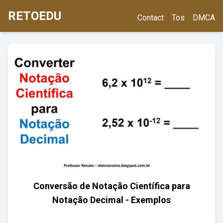
RETOEDU
Contact
Tos
DMCA
Conversão de Notação Científica para
Notação Decimal - Exemplos