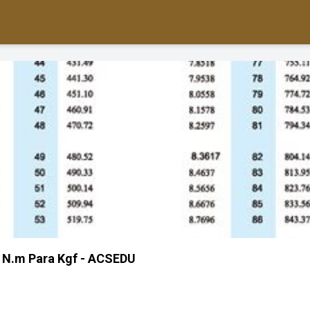
 N.m Para Kgf - ACSEDU