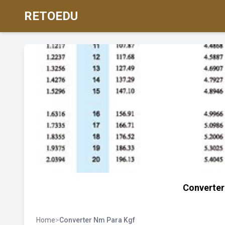
RETOEDU
Converter
Home
>
Converter Nm Para Kgf