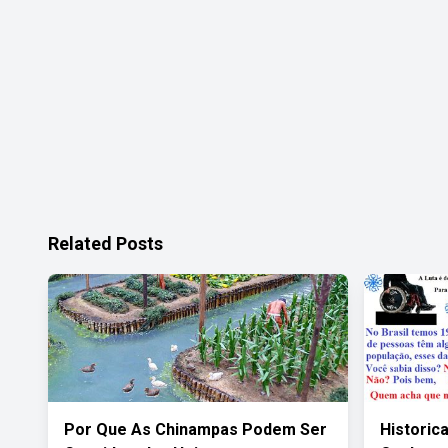
Related Posts
Por Que As Chinampas Podem Ser
Histori