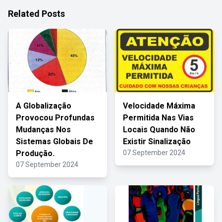
Related Posts
A Globalização
Velocidade Máxima
Provocou Profundas
Permitida Nas Vias
Mudanças Nos
Locais Quando Não
Sistemas Globais De
Existir Sinalização
Produção.
07 September 2024
07 September 2024