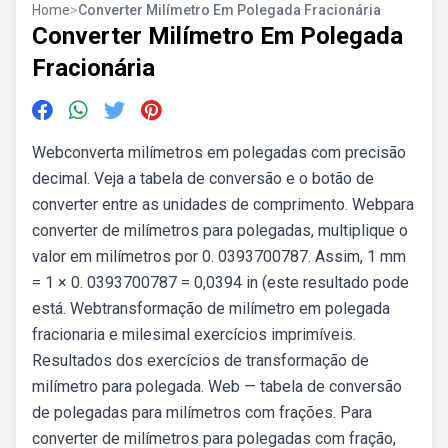
Home
>
Converter Milímetro Em Polegada Fracionária
Converter Milímetro Em Polegada
Fracionária
Webconverta milímetros em polegadas com precisão
decimal. Veja a tabela de conversão e o botão de
converter entre as unidades de comprimento. Webpara
converter de milímetros para polegadas, multiplique o
valor em milímetros por 0. 0393700787. Assim, 1 mm
= 1 × 0. 0393700787 = 0,0394 in (este resultado pode
está. Webtransformação de milímetro em polegada
fracionaria e milesimal exercícios imprimíveis.
Resultados dos exercícios de transformação de
milímetro para polegada. Web — tabela de conversão
de polegadas para milímetros com frações. Para
converter de milímetros para polegadas com fração,