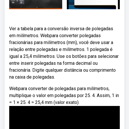
Ver a tabela para a conversão inversa de polegadas
em milímetros. Webpara converter polegadas
fracionárias para milímetros (mm), você deve usar a
relação entre polegadas e milímetros. 1 polegada é
igual a 25,4 milímetros. Use os botões para selecionar
entre inserir polegadas na forma decimal ou
fracionária. Digite qualquer distância ou comprimento
na caixa de polegadas.
Webpara converter de polegadas para milímetros,
multiplique o valor em polegadas por 25. 4. Assim, 1 in
= 1 × 25. 4 = 25,4 mm (valor exato).