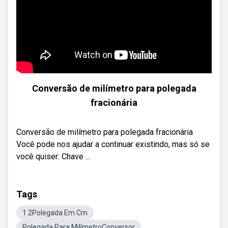
Conversão de milímetro para polegada
fracionária
Conversão de milímetro para polegada fracionária
Você pode nos ajudar a continuar existindo, mas só se
você quiser: Chave ...
Tags
1 2Polegada Em Cm
Polegada Para MilímetroConversor