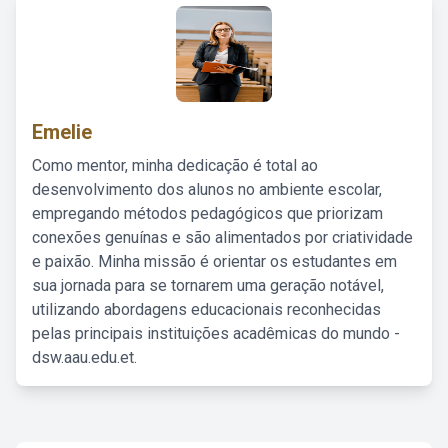
Emelie
Como mentor, minha dedicação é total ao
desenvolvimento dos alunos no ambiente escolar,
empregando métodos pedagógicos que priorizam
conexões genuínas e são alimentados por criatividade
e paixão. Minha missão é orientar os estudantes em
sua jornada para se tornarem uma geração notável,
utilizando abordagens educacionais reconhecidas
pelas principais instituições acadêmicas do mundo -
dsw.aau.edu.et.