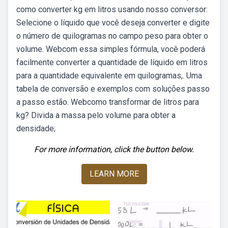
como converter kg em litros usando nosso conversor:
Selecione o líquido que você deseja converter e digite
o número de quilogramas no campo peso para obter o
volume. Webcom essa simples fórmula, você poderá
facilmente converter a quantidade de líquido em litros
para a quantidade equivalente em quilogramas,. Uma
tabela de conversão e exemplos com soluções passo
a passo estão. Webcomo transformar de litros para
kg? Divida a massa pelo volume para obter a
densidade;
For more information, click the button below.
LEARN MORE