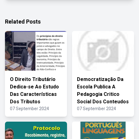
Related Posts
O Direito Tributário
Democratização Da
Dedica-se Ao Estudo
Escola Publica A
Das Características
Pedagogia Critico
Dos Tributos
Social Dos Conteudos
07 September 2024
07 September 2024