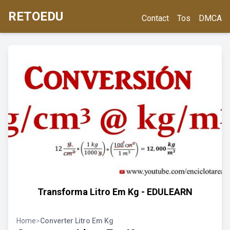
RETOEDU
Contact
Tos
DMCA
Transforma Litro Em Kg - EDULEARN
Home
>
Converter Litro Em Kg