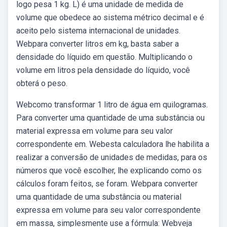
logo pesa 1 kg. L) é uma unidade de medida de
volume que obedece ao sistema métrico decimal e é
aceito pelo sistema internacional de unidades.
Webpara converter litros em kg, basta saber a
densidade do líquido em questão. Multiplicando o
volume em litros pela densidade do líquido, você
obterá o peso.
Webcomo transformar 1 litro de água em quilogramas.
Para converter uma quantidade de uma substância ou
material expressa em volume para seu valor
correspondente em. Webesta calculadora lhe habilita a
realizar a conversão de unidades de medidas, para os
números que você escolher, lhe explicando como os
cálculos foram feitos, se foram. Webpara converter
uma quantidade de uma substância ou material
expressa em volume para seu valor correspondente
em massa, simplesmente use a fórmula: Webveja