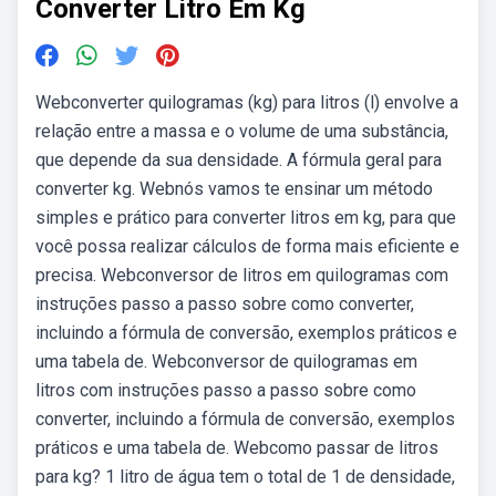
Converter Litro Em Kg
Webconverter quilogramas (kg) para litros (l) envolve a
relação entre a massa e o volume de uma substância,
que depende da sua densidade. A fórmula geral para
converter kg. Webnós vamos te ensinar um método
simples e prático para converter litros em kg, para que
você possa realizar cálculos de forma mais eficiente e
precisa. Webconversor de litros em quilogramas com
instruções passo a passo sobre como converter,
incluindo a fórmula de conversão, exemplos práticos e
uma tabela de. Webconversor de quilogramas em
litros com instruções passo a passo sobre como
converter, incluindo a fórmula de conversão, exemplos
práticos e uma tabela de. Webcomo passar de litros
para kg? 1 litro de água tem o total de 1 de densidade,