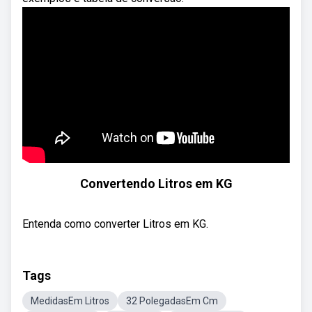
Convertendo Litros em KG
Entenda como converter Litros em KG.
Tags
MedidasEm Litros
32 PolegadasEm Cm