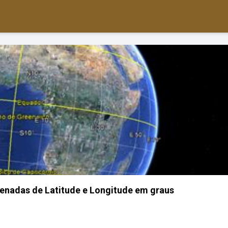
enadas de Latitude e Longitude em graus