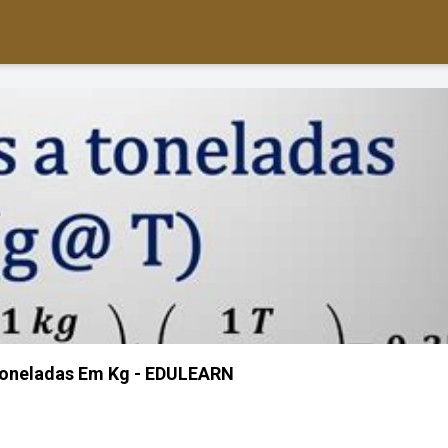
oneladas Em Kg - EDULEARN