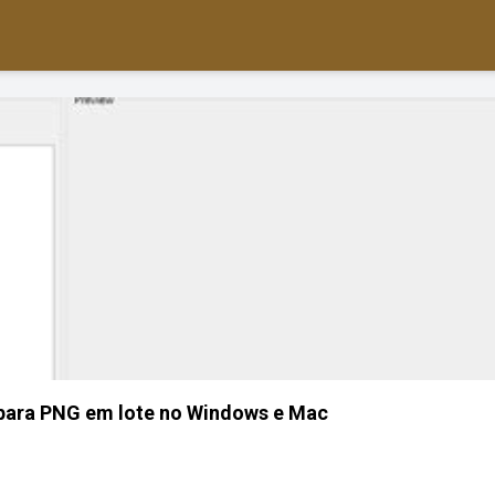
para PNG em lote no Windows e Mac