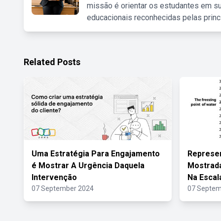
missão é orientar os estudantes em su
educacionais reconhecidas pelas princ
Related Posts
Uma Estratégia Para Engajamento
Represe
é Mostrar A Urgência Daquela
Mostrad
Intervenção
Na Escala
07 September 2024
07 Septem