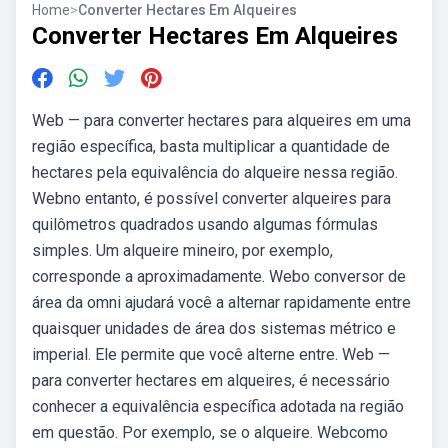
Home
>
Converter Hectares Em Alqueires
Converter Hectares Em Alqueires
Web — para converter hectares para alqueires em uma
região específica, basta multiplicar a quantidade de
hectares pela equivalência do alqueire nessa região.
Webno entanto, é possível converter alqueires para
quilômetros quadrados usando algumas fórmulas
simples. Um alqueire mineiro, por exemplo,
corresponde a aproximadamente. Webo conversor de
área da omni ajudará você a alternar rapidamente entre
quaisquer unidades de área dos sistemas métrico e
imperial. Ele permite que você alterne entre. Web —
para converter hectares em alqueires, é necessário
conhecer a equivalência específica adotada na região
em questão. Por exemplo, se o alqueire. Webcomo