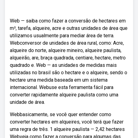
Web — saiba como fazer a conversão de hectares em
m², tarefa, alqueire, acre e outras unidades de área que
utilizamos usualmente para mediar área de terra.
Webconversor de unidades de área rural, como: Acre,
alqueire do norte, alqueire mineiro, alqueire paulista,
alqueirão, are, braça quadrada, centiare, hectare, metro
quadrado e. Web — as unidades de medidas mais
utilizadas no brasil são o hectare e o alqueire, sendo o
hectare uma medida baseada em um sistema
internacional. Webuse esta ferramenta fácil para
converter rapidamente alqueire paulista como uma
unidade de área.
Webbasicamente, se você quer entender como
converter hectares em alqueires, você terá que fazer
uma regra de três. 1 alqueire paulista — 2,42 hectares
Webveja como fazer a conversão para algumas das