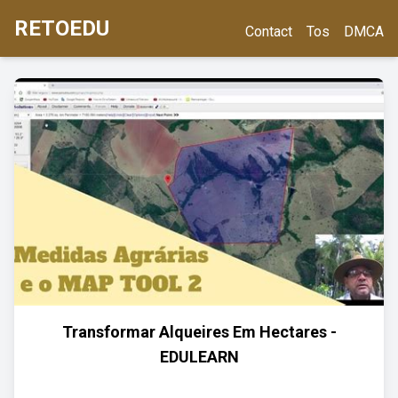
RETOEDU
Contact
Tos
DMCA
Transformar Alqueires Em Hectares -
EDULEARN