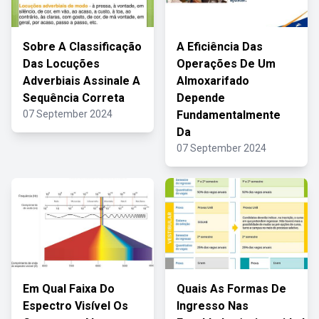
Sobre A Classificação
A Eficiência Das
Das Locuções
Operações De Um
Adverbiais Assinale A
Almoxarifado
Sequência Correta
Depende
07 September 2024
Fundamentalmente
Da
07 September 2024
Em Qual Faixa Do
Quais As Formas De
Espectro Visível Os
Ingresso Nas