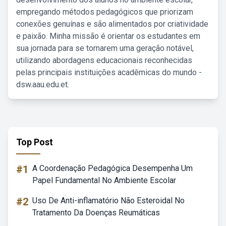
empregando métodos pedagógicos que priorizam
conexões genuínas e são alimentados por criatividade
e paixão. Minha missão é orientar os estudantes em
sua jornada para se tornarem uma geração notável,
utilizando abordagens educacionais reconhecidas
pelas principais instituições acadêmicas do mundo -
dsw.aau.edu.et.
Top Post
#1
A Coordenação Pedagógica Desempenha Um
Papel Fundamental No Ambiente Escolar
#2
Uso De Anti-inflamatório Não Esteroidal No
Tratamento Da Doenças Reumáticas