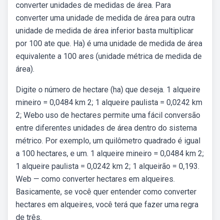
converter unidades de medidas de área. Para
converter uma unidade de medida de área para outra
unidade de medida de área inferior basta multiplicar
por 100 ate que. Ha) é uma unidade de medida de área
equivalente a 100 ares (unidade métrica de medida de
área).
Digite o número de hectare (ha) que deseja. 1 alqueire
mineiro = 0,0484 km 2; 1 alqueire paulista = 0,0242 km
2; Webo uso de hectares permite uma fácil conversão
entre diferentes unidades de área dentro do sistema
métrico. Por exemplo, um quilômetro quadrado é igual
a 100 hectares, e um. 1 alqueire mineiro = 0,0484 km 2;
1 alqueire paulista = 0,0242 km 2; 1 alqueirão = 0,193.
Web — como converter hectares em alqueires.
Basicamente, se você quer entender como converter
hectares em alqueires, você terá que fazer uma regra
de três.