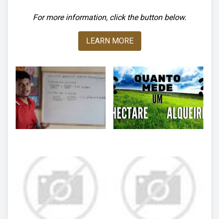
For more information, click the button below.
LEARN MORE