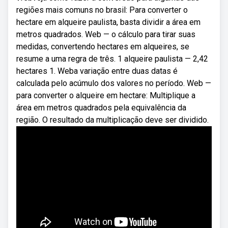
regiões mais comuns no brasil: Para converter o
hectare em alqueire paulista, basta dividir a área em
metros quadrados. Web — o cálculo para tirar suas
medidas, convertendo hectares em alqueires, se
resume a uma regra de três. 1 alqueire paulista — 2,42
hectares 1. Weba variação entre duas datas é
calculada pelo acúmulo dos valores no período. Web —
para converter o alqueire em hectare: Multiplique a
área em metros quadrados pela equivalência da
região. O resultado da multiplicação deve ser dividido.