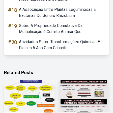
#18
A Associação Entre Plantas Leguminosas E
Bactérias Do Gênero Rhizobium
#19
Sobre A Propriedade Comutativa Da
Multiplicação é Correto Afirmar Que
#20
Atividades Sobre Transformações Químicas E
Físicas 6 Ano Com Gabarito
Related Posts