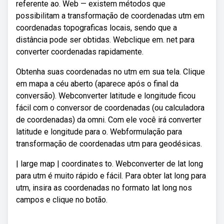
referente ao. Web — existem métodos que
possibilitam a transformação de coordenadas utm em
coordenadas topograficas locais, sendo que a
distância pode ser obtidas. Webclique em. net para
converter coordenadas rapidamente.
Obtenha suas coordenadas no utm em sua tela. Clique
em mapa a céu aberto (aparece após o final da
conversão). Webconverter latitude e longitude ficou
fácil com o conversor de coordenadas (ou calculadora
de coordenadas) da omni. Com ele você irá converter
latitude e longitude para o. Webformulação para
transformação de coordenadas utm para geodésicas.
| large map | coordinates to. Webconverter de lat long
para utm é muito rápido e fácil. Para obter lat long para
utm, insira as coordenadas no formato lat long nos
campos e clique no botão.