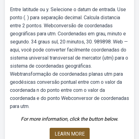
Entre latitude ou y. Selecione o datum de entrada. Use
ponto (. ) para separação decimal. Calcula distancia
entre 2 pontos. Webconversão de coordenadas
geográficas para utm. Coordenadas em grau, minuto e
segundo. 34 graus sul, 20 minutos, 30. 989898. Web —
aqui, você pode converter facilmente coordenadas do
sistema universal transversal de mercator (utm) para o
sistema de coordenadas geográficas.
Webtransformação de coordenadas planas utm para
geodésicas conversão pontual entre com o valor da
coordenada n do ponto entre com o valor da
coordenada e do ponto Webconversor de coordenadas
para utm.
For more information, click the button below.
LEARN MORE