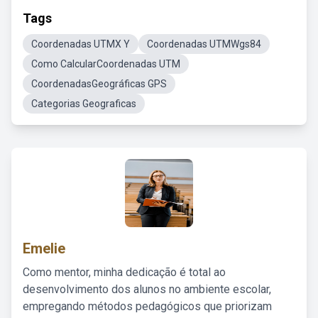
Tags
Coordenadas UTMX Y
Coordenadas UTMWgs84
Como CalcularCoordenadas UTM
CoordenadasGeográficas GPS
Categorias Geograficas
Emelie
Como mentor, minha dedicação é total ao
desenvolvimento dos alunos no ambiente escolar,
empregando métodos pedagógicos que priorizam