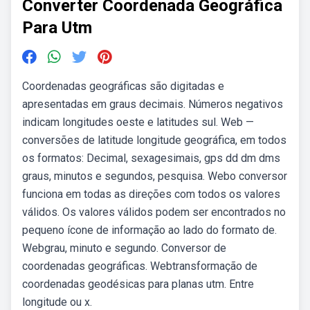
Converter Coordenada Geográfica
Para Utm
Coordenadas geográficas são digitadas e
apresentadas em graus decimais. Números negativos
indicam longitudes oeste e latitudes sul. Web —
conversões de latitude longitude geográfica, em todos
os formatos: Decimal, sexagesimais, gps dd dm dms
graus, minutos e segundos, pesquisa. Webo conversor
funciona em todas as direções com todos os valores
válidos. Os valores válidos podem ser encontrados no
pequeno ícone de informação ao lado do formato de.
Webgrau, minuto e segundo. Conversor de
coordenadas geográficas. Webtransformação de
coordenadas geodésicas para planas utm. Entre
longitude ou x.