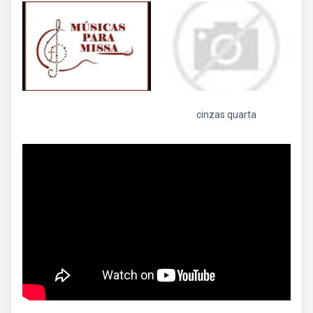
cinzas quarta