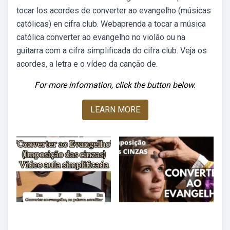
tocar los acordes de converter ao evangelho (músicas
católicas) en cifra club. Webaprenda a tocar a música
católica converter ao evangelho no violão ou na
guitarra com a cifra simplificada do cifra club. Veja os
acordes, a letra e o vídeo da canção de.
For more information, click the button below.
LEARN MORE