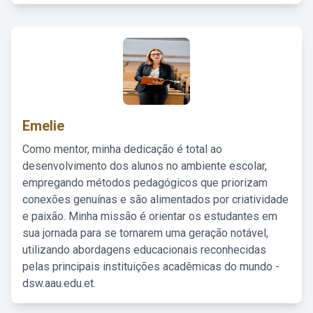
Emelie
Como mentor, minha dedicação é total ao
desenvolvimento dos alunos no ambiente escolar,
empregando métodos pedagógicos que priorizam
conexões genuínas e são alimentados por criatividade
e paixão. Minha missão é orientar os estudantes em
sua jornada para se tornarem uma geração notável,
utilizando abordagens educacionais reconhecidas
pelas principais instituições acadêmicas do mundo -
dsw.aau.edu.et.