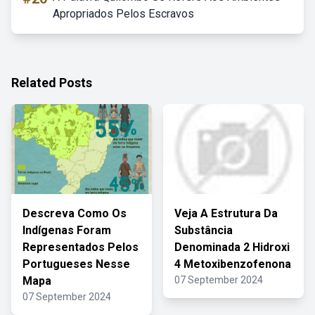
Apropriados Pelos Escravos
Related Posts
Descreva Como Os
Veja A Estrutura Da
Indígenas Foram
Substância
Representados Pelos
Denominada 2 Hidroxi
Portugueses Nesse
4 Metoxibenzofenona
Mapa
07 September 2024
07 September 2024