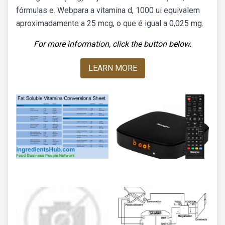
fórmulas e. Webpara a vitamina d, 1000 ui equivalem
aproximadamente a 25 mcg, o que é igual a 0,025 mg.
For more information, click the button below.
LEARN MORE