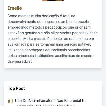
Emelie
Como mentor, minha dedicação é total ao
desenvolvimento dos alunos no ambiente escolar,
empregando métodos pedagógicos que priorizam
conexões genuínas e são alimentados por criatividade
e paixão. Minha missão é orientar os estudantes em
sua jornada para se tornarem uma geração notável,
utilizando abordagens educacionais reconhecidas
pelas principais instituições acadêmicas do mundo -
dsw.aau.edu.et.
Top Post
#1
Uso De Anti-inflamatório Não Esteroidal No