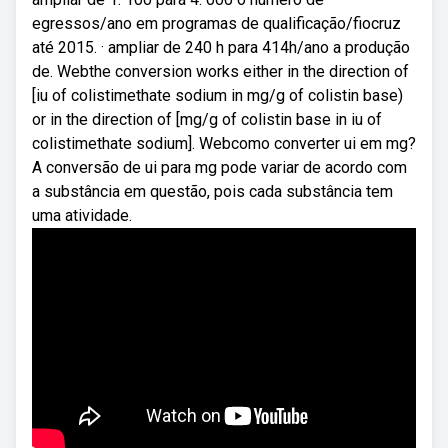
egressos/ano em programas de qualificação/fiocruz
até 2015. · ampliar de 240 h para 414h/ano a produção
de. Webthe conversion works either in the direction of
[iu of colistimethate sodium in mg/g of colistin base)
or in the direction of [mg/g of colistin base in iu of
colistimethate sodium]. Webcomo converter ui em mg?
A conversão de ui para mg pode variar de acordo com
a substância em questão, pois cada substância tem
uma atividade.