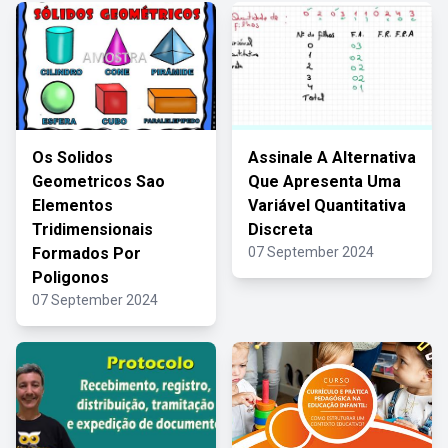
Os Solidos
Assinale A Alternativa
Geometricos Sao
Que Apresenta Uma
Elementos
Variável Quantitativa
Tridimensionais
Discreta
Formados Por
07 September 2024
Poligonos
07 September 2024