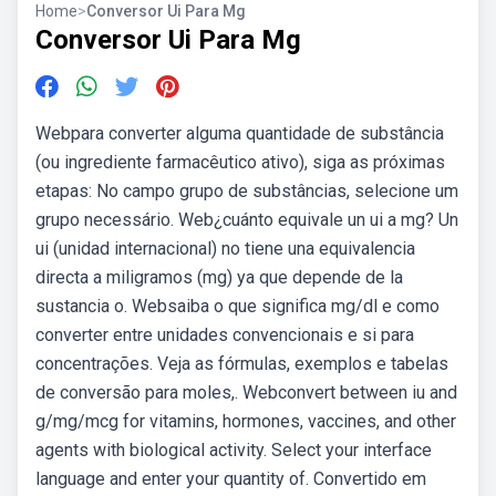
Home
>
Conversor Ui Para Mg
Conversor Ui Para Mg
Webpara converter alguma quantidade de substância
(ou ingrediente farmacêutico ativo), siga as próximas
etapas: No campo grupo de substâncias, selecione um
grupo necessário. Web¿cuánto equivale un ui a mg? Un
ui (unidad internacional) no tiene una equivalencia
directa a miligramos (mg) ya que depende de la
sustancia o. Websaiba o que significa mg/dl e como
converter entre unidades convencionais e si para
concentrações. Veja as fórmulas, exemplos e tabelas
de conversão para moles,. Webconvert between iu and
g/mg/mcg for vitamins, hormones, vaccines, and other
agents with biological activity. Select your interface
language and enter your quantity of. Convertido em