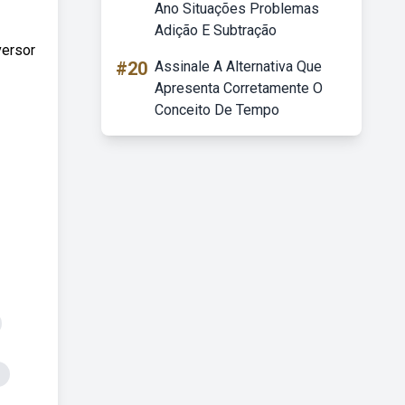
Ano Situações Problemas
Adição E Subtração
versor
#20
Assinale A Alternativa Que
Apresenta Corretamente O
Conceito De Tempo