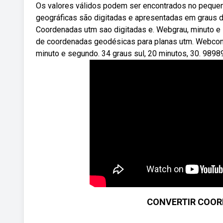
Os valores válidos podem ser encontrados no peque
geográficas são digitadas e apresentadas em graus d
Coordenadas utm sao digitadas e. Webgrau, minuto 
de coordenadas geodésicas para planas utm. Webcon
minuto e segundo. 34 graus sul, 20 minutos, 30. 9898
CONVERTIR COOR