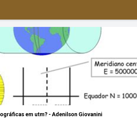
gráficas em utm? - Adenilson Giovanini