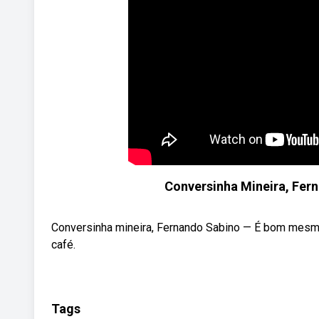
Conversinha Mineira, Fern
Conversinha mineira, Fernando Sabino — É bom mesmo
café.
Tags