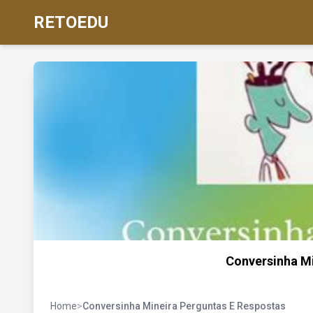
RETOEDU
Conversinha Mi
Home
>
Conversinha Mineira Perguntas E Respostas