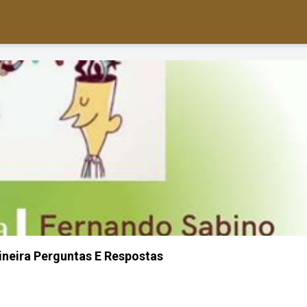
neira Perguntas E Respostas