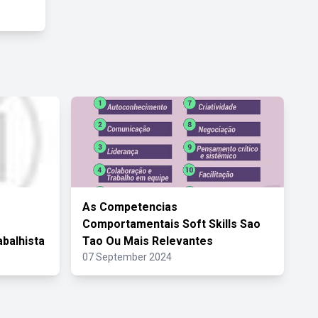
As Competencias
Comportamentais Soft Skills Sao
abalhista
Tao Ou Mais Relevantes
07 September 2024