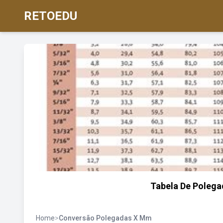
RETOEDU
Tabela De Polega
Home
>
Conversão Polegadas X Mm