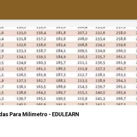
das Para Milimetro - EDULEARN