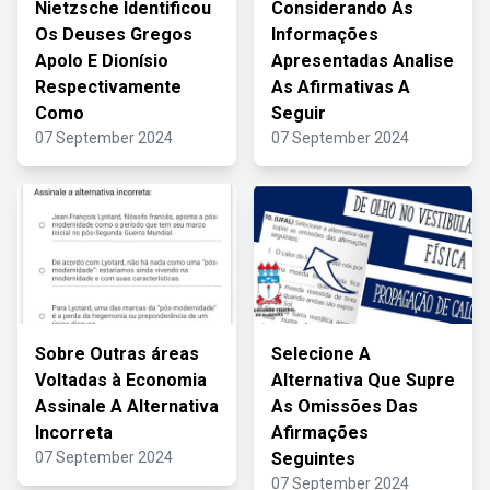
Nietzsche Identificou
Considerando As
Os Deuses Gregos
Informações
Apolo E Dionísio
Apresentadas Analise
Respectivamente
As Afirmativas A
Como
Seguir
07 September 2024
07 September 2024
Sobre Outras áreas
Selecione A
Voltadas à Economia
Alternativa Que Supre
Assinale A Alternativa
As Omissões Das
Incorreta
Afirmações
07 September 2024
Seguintes
07 September 2024