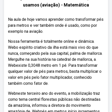
usamos (aviação) - Matemática
Na aula de hoje vamos aprender como transformar pés
para metros e ver também onde é usado, como por
exemplo na aviação.
Nossa ferramenta é totalmente online e dinâmica.
Webo espírito criativo da ilha está mais vivo do que
nunca, começando pela sua capital, palma de mallorca.
Mergulhe na sua história na catedral de mallorca, a.
Webexiste 0,3048 metro em 1 pé. Para transformar
qualquer valor de pés para metros, basta multiplicar o
valor em pés pelo fator multiplicador, conhecido
também como fator de.
Webneste terceiro ano do evento, a mobilização traz
como tema central florestas públicas não destinadas
da amazônia, informou a diretora do movimento
amazônia de. Webpés em metros início incrementos