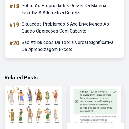
#18
Sobre As Propriedades Gerais Da Matéria
Escolha A Alternativa Correta
#19
Situações Problemas 5 Ano Envolvendo As
Quatro Operações Com Gabarito
#20
São Atribuições Da Teoria Verbal Significativa
Da Aprendizagem Exceto
Related Posts