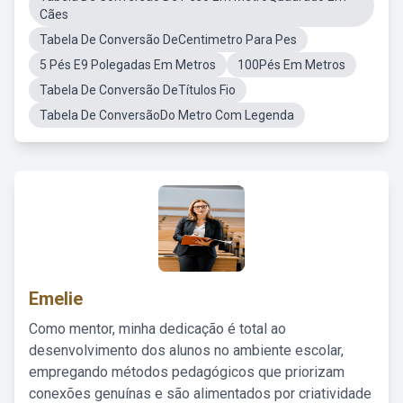
Cães
Tabela De Conversão DeCentimetro Para Pes
5 Pés E9 Polegadas Em Metros
100Pés Em Metros
Tabela De Conversão DeTítulos Fio
Tabela De ConversãoDo Metro Com Legenda
Emelie
Como mentor, minha dedicação é total ao
desenvolvimento dos alunos no ambiente escolar,
empregando métodos pedagógicos que priorizam
conexões genuínas e são alimentados por criatividade