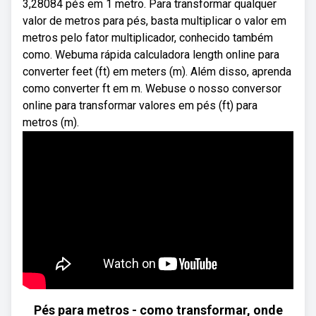
3,28084 pés em 1 metro. Para transformar qualquer
valor de metros para pés, basta multiplicar o valor em
metros pelo fator multiplicador, conhecido também
como. Webuma rápida calculadora length online para
converter feet (ft) em meters (m). Além disso, aprenda
como converter ft em m. Webuse o nosso conversor
online para transformar valores em pés (ft) para
metros (m).
Pés para metros - como transformar, onde