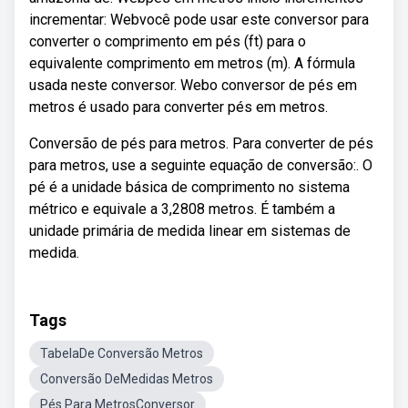
incrementar: Webvocê pode usar este conversor para
converter o comprimento em pés (ft) para o
equivalente comprimento em metros (m). A fórmula
usada neste conversor. Webo conversor de pés em
metros é usado para converter pés em metros.
Conversão de pés para metros. Para converter de pés
para metros, use a seguinte equação de conversão:. O
pé é a unidade básica de comprimento no sistema
métrico e equivale a 3,2808 metros. É também a
unidade primária de medida linear em sistemas de
medida.
Tags
TabelaDe Conversão Metros
Conversão DeMedidas Metros
Pés Para MetrosConversor