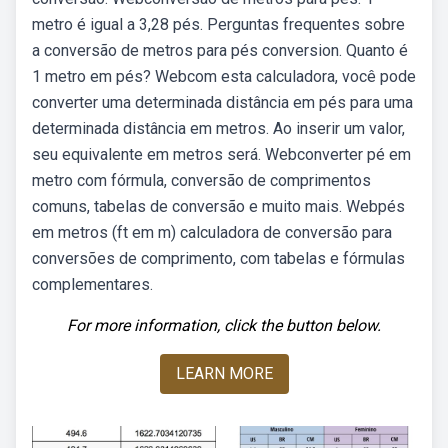
metro é igual a 3,28 pés. Perguntas frequentes sobre
a conversão de metros para pés conversion. Quanto é
1 metro em pés? Webcom esta calculadora, você pode
converter uma determinada distância em pés para uma
determinada distância em metros. Ao inserir um valor,
seu equivalente em metros será. Webconverter pé em
metro com fórmula, conversão de comprimentos
comuns, tabelas de conversão e muito mais. Webpés
em metros (ft em m) calculadora de conversão para
conversões de comprimento, com tabelas e fórmulas
complementares.
For more information, click the button below.
LEARN MORE