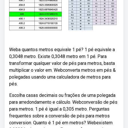
Weba quantos metros equivale 1 pé? 1 pé equivale a
0,3048 metro. Existe 0,3048 metro em 1 pé. Para
transformar qualquer valor de pés para metros, basta
multiplicar o valor em. Webconverta metros em pés &
polegadas usando uma calculadora de metros para
pés.
Escolha casas decimais ou frações de uma polegada
para arredondamento e cálculo. Webconversão de pés
para metros. 1 pé é igual a 0,305 metro. Perguntas
frequentes sobre a conversão de pés para metros
conversion. Quanto é 1 pé em metros? Webexistem