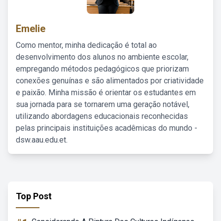
Emelie
Como mentor, minha dedicação é total ao
desenvolvimento dos alunos no ambiente escolar,
empregando métodos pedagógicos que priorizam
conexões genuínas e são alimentados por criatividade
e paixão. Minha missão é orientar os estudantes em
sua jornada para se tornarem uma geração notável,
utilizando abordagens educacionais reconhecidas
pelas principais instituições acadêmicas do mundo -
dsw.aau.edu.et.
Top Post