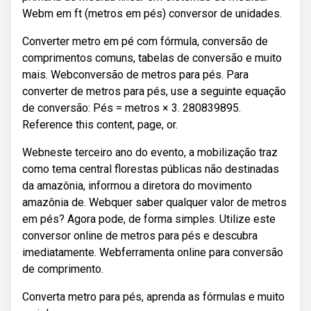
Webm em ft (metros em pés) conversor de unidades.
Converter metro em pé com fórmula, conversão de
comprimentos comuns, tabelas de conversão e muito
mais. Webconversão de metros para pés. Para
converter de metros para pés, use a seguinte equação
de conversão: Pés = metros × 3. 280839895.
Reference this content, page, or.
Webneste terceiro ano do evento, a mobilização traz
como tema central florestas públicas não destinadas
da amazônia, informou a diretora do movimento
amazônia de. Webquer saber qualquer valor de metros
em pés? Agora pode, de forma simples. Utilize este
conversor online de metros para pés e descubra
imediatamente. Webferramenta online para conversão
de comprimento.
Converta metro para pés, aprenda as fórmulas e muito