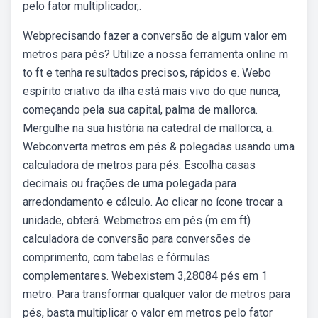
pelo fator multiplicador,.
Webprecisando fazer a conversão de algum valor em
metros para pés? Utilize a nossa ferramenta online m
to ft e tenha resultados precisos, rápidos e. Webo
espírito criativo da ilha está mais vivo do que nunca,
começando pela sua capital, palma de mallorca.
Mergulhe na sua história na catedral de mallorca, a.
Webconverta metros em pés & polegadas usando uma
calculadora de metros para pés. Escolha casas
decimais ou frações de uma polegada para
arredondamento e cálculo. Ao clicar no ícone trocar a
unidade, obterá. Webmetros em pés (m em ft)
calculadora de conversão para conversões de
comprimento, com tabelas e fórmulas
complementares. Webexistem 3,28084 pés em 1
metro. Para transformar qualquer valor de metros para
pés, basta multiplicar o valor em metros pelo fator