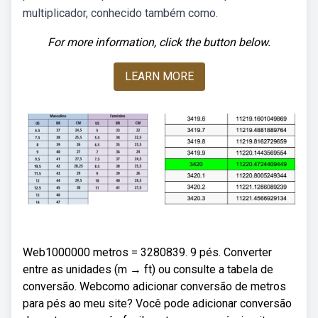
multiplicador, conhecido também como.
For more information, click the button below.
LEARN MORE
Web1000000 metros = 3280839. 9 pés. Converter
entre as unidades (m → ft) ou consulte a tabela de
conversão. Webcomo adicionar conversão de metros
para pés ao meu site? Você pode adicionar conversão