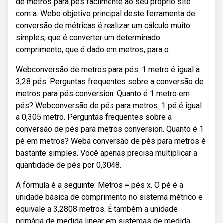
de metros para pés facilmente ao seu próprio site
com a. Webo objetivo principal deste ferramenta de
conversão de métricas é realizar um cálculo muito
simples, que é converter um determinado
comprimento, que é dado em metros, para o.
Webconversão de metros para pés. 1 metro é igual a
3,28 pés. Perguntas frequentes sobre a conversão de
metros para pés conversion. Quanto é 1 metro em
pés? Webconversão de pés para metros. 1 pé é igual
a 0,305 metro. Perguntas frequentes sobre a
conversão de pés para metros conversion. Quanto é 1
pé em metros? Weba conversão de pés para metros é
bastante simples. Você apenas precisa multiplicar a
quantidade de pés por 0,3048.
A fórmula é a seguinte: Metros = pés x. O pé é a
unidade básica de comprimento no sistema métrico e
equivale a 3,2808 metros. É também a unidade
primária de medida linear em sistemas de medida.