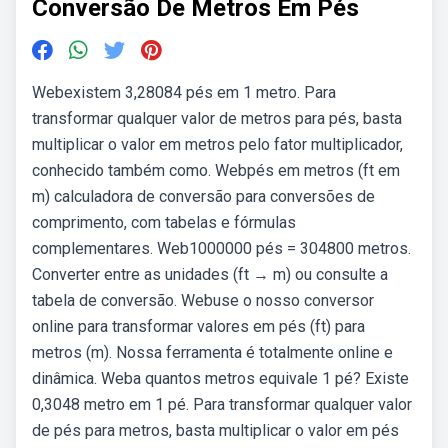
Conversão De Metros Em Pés
Webexistem 3,28084 pés em 1 metro. Para
transformar qualquer valor de metros para pés, basta
multiplicar o valor em metros pelo fator multiplicador,
conhecido também como. Webpés em metros (ft em
m) calculadora de conversão para conversões de
comprimento, com tabelas e fórmulas
complementares. Web1000000 pés = 304800 metros.
Converter entre as unidades (ft → m) ou consulte a
tabela de conversão. Webuse o nosso conversor
online para transformar valores em pés (ft) para
metros (m). Nossa ferramenta é totalmente online e
dinâmica. Weba quantos metros equivale 1 pé? Existe
0,3048 metro em 1 pé. Para transformar qualquer valor
de pés para metros, basta multiplicar o valor em pés