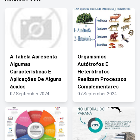
A Tabela Apresenta
Organismos
Algumas
Autótrofos E
Características E
Heterótrofos
Aplicações De Alguns
Realizam Processos
ácidos
Complementares
07 September 2024
07 September 2024