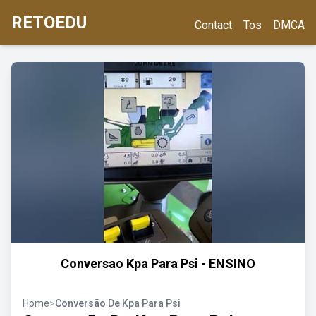
RETOEDU
Contact
Tos
DMCA
Conversao Kpa Para Psi - ENSINO
Home
>
Conversão De Kpa Para Psi