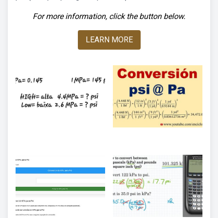
For more information, click the button below.
LEARN MORE