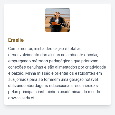
Emelie
Como mentor, minha dedicação é total ao
desenvolvimento dos alunos no ambiente escolar,
empregando métodos pedagógicos que priorizam
conexões genuínas e são alimentados por criatividade
e paixão. Minha missão é orientar os estudantes em
sua jornada para se tornarem uma geração notável,
utilizando abordagens educacionais reconhecidas
pelas principais instituições acadêmicas do mundo -
dsw.aau.edu.et.