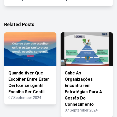
Related Posts
Quando.tiver Que
Cabe As
Escolher Entre Estar
Organizações
Certo.e.ser.gentil
Encontrarem
Escolha Ser Gentil
Estratégias Para A
07 September 2024
Gestão Do
Conhecimento
07 September 2024