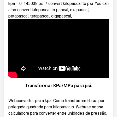
kpa = 0. 145038 psi / convert kilopascal to psi. You can
also convert kilopascal to pascal, exapascal,
petapascal, terapascal, gigapascal,.
Transformar KPa/MPa para psi.
Webconverter psi a kpa. Como transformar libras por
polegada quadrada para kilopascais. Webuse nossa
calculadora para converter entre unidades de pressão.