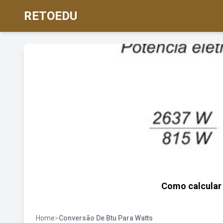
RETOEDU
Como calcular 
Home
>
Conversão De Btu Para Watts