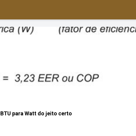
BTU para Watt do jeito certo