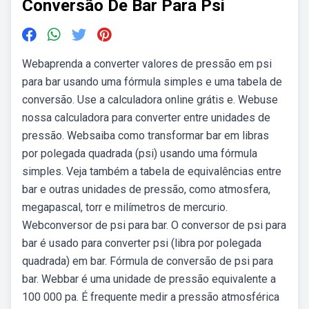
Conversão De Bar Para Psi
Webaprenda a converter valores de pressão em psi
para bar usando uma fórmula simples e uma tabela de
conversão. Use a calculadora online grátis e. Webuse
nossa calculadora para converter entre unidades de
pressão. Websaiba como transformar bar em libras
por polegada quadrada (psi) usando uma fórmula
simples. Veja também a tabela de equivalências entre
bar e outras unidades de pressão, como atmosfera,
megapascal, torr e milímetros de mercurio.
Webconversor de psi para bar. O conversor de psi para
bar é usado para converter psi (libra por polegada
quadrada) em bar. Fórmula de conversão de psi para
bar. Webbar é uma unidade de pressão equivalente a
100 000 pa. É frequente medir a pressão atmosférica