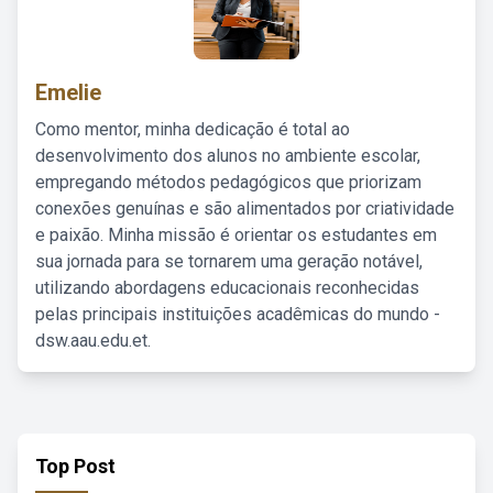
Emelie
Como mentor, minha dedicação é total ao
desenvolvimento dos alunos no ambiente escolar,
empregando métodos pedagógicos que priorizam
conexões genuínas e são alimentados por criatividade
e paixão. Minha missão é orientar os estudantes em
sua jornada para se tornarem uma geração notável,
utilizando abordagens educacionais reconhecidas
pelas principais instituições acadêmicas do mundo -
dsw.aau.edu.et.
Top Post