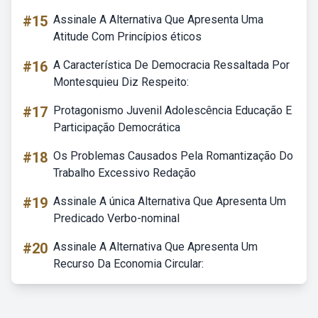
#15
Assinale A Alternativa Que Apresenta Uma
Atitude Com Princípios éticos
#16
A Característica De Democracia Ressaltada Por
Montesquieu Diz Respeito:
#17
Protagonismo Juvenil Adolescência Educação E
Participação Democrática
#18
Os Problemas Causados Pela Romantização Do
Trabalho Excessivo Redação
#19
Assinale A única Alternativa Que Apresenta Um
Predicado Verbo-nominal
#20
Assinale A Alternativa Que Apresenta Um
Recurso Da Economia Circular: