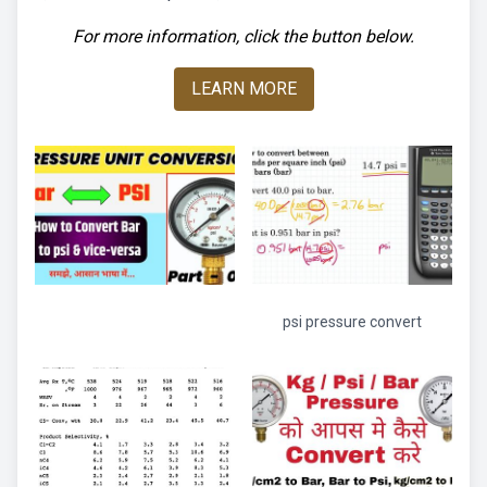
For more information, click the button below.
LEARN MORE
psi pressure convert