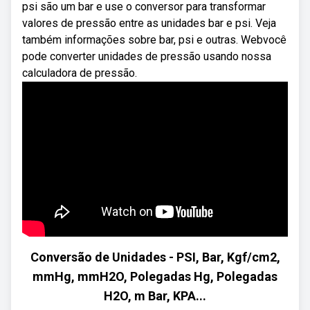
psi são um bar e use o conversor para transformar
valores de pressão entre as unidades bar e psi. Veja
também informações sobre bar, psi e outras. Webvocê
pode converter unidades de pressão usando nossa
calculadora de pressão.
Conversão de Unidades - PSI, Bar, Kgf/cm2,
mmHg, mmH2O, Polegadas Hg, Polegadas
H2O, m Bar, KPA...