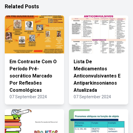
Related Posts
Em Contraste Com O
Lista De
Período Pré-
Medicamentos
socrático Marcado
Anticonvulsivantes E
Por Reflexões
Antiparkinsonianos
Cosmológicas
Atualizada
07 September 2024
07 September 2024