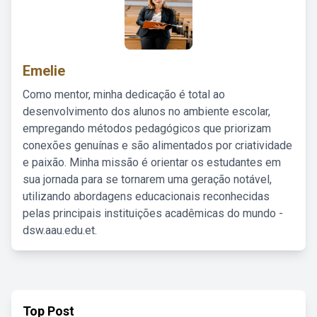
Emelie
Como mentor, minha dedicação é total ao
desenvolvimento dos alunos no ambiente escolar,
empregando métodos pedagógicos que priorizam
conexões genuínas e são alimentados por criatividade
e paixão. Minha missão é orientar os estudantes em
sua jornada para se tornarem uma geração notável,
utilizando abordagens educacionais reconhecidas
pelas principais instituições acadêmicas do mundo -
dsw.aau.edu.et.
Top Post