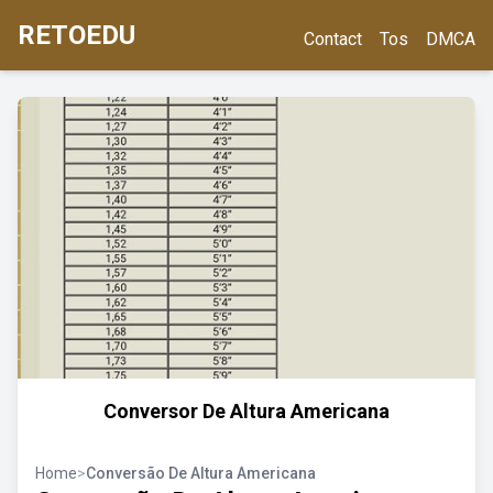
RETOEDU
Contact
Tos
DMCA
Conversor De Altura Americana
Home
>
Conversão De Altura Americana