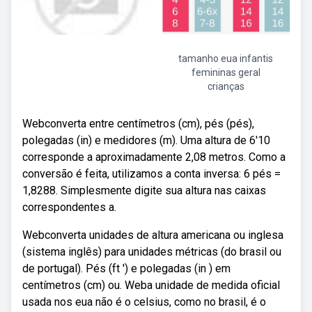
tamanho eua infantis
femininas geral
crianças
Webconverta entre centímetros (cm), pés (pés),
polegadas (in) e medidores (m). Uma altura de 6'10
corresponde a aproximadamente 2,08 metros. Como a
conversão é feita, utilizamos a conta inversa: 6 pés =
1,8288. Simplesmente digite sua altura nas caixas
correspondentes a.
Webconverta unidades de altura americana ou inglesa
(sistema inglês) para unidades métricas (do brasil ou
de portugal). Pés (ft ') e polegadas (in ) em
centímetros (cm) ou. Weba unidade de medida oficial
usada nos eua não é o celsius, como no brasil, é o