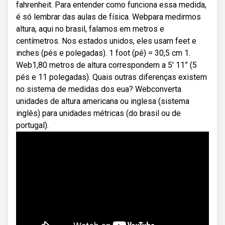
fahrenheit. Para entender como funciona essa medida,
é só lembrar das aulas de física. Webpara medirmos
altura, aqui no brasil, falamos em metros e
centímetros. Nos estados unidos, eles usam feet e
inches (pés e polegadas). 1 foot (pé) = 30,5 cm 1.
Web1,80 metros de altura correspondem a 5′ 11” (5
pés e 11 polegadas). Quais outras diferenças existem
no sistema de medidas dos eua? Webconverta
unidades de altura americana ou inglesa (sistema
inglês) para unidades métricas (do brasil ou de
portugal).