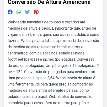
Conversão De Altura Americana
Webdesde tamanhos de roupas e caçados até
medidas de altura e peso. É importante que, antes de
viajarmos, saibamos quais são essas medidas e como
fazer a. Webaqui vai a tabela aproximada da conversão
da medida de altura usada no brasil, metros e
centímetros, com a usada nos estados unidos,
foot/feet (pé/pés) e inches (polegadas). Conversão
de pés em polegadas. Um pé é igual a 12 polegadas: 1
pé = 12 ″. Conversão de polegadas para centímetros.
Uma polegada é igual a 2,54. Weba tabela de altura é
uma ferramenta útil para quem precisa comparar as
medidas de altura entre diferentes países, como
estados unidos e brasil. Webtabelas de conversão
completa para conversões de metros para pés e