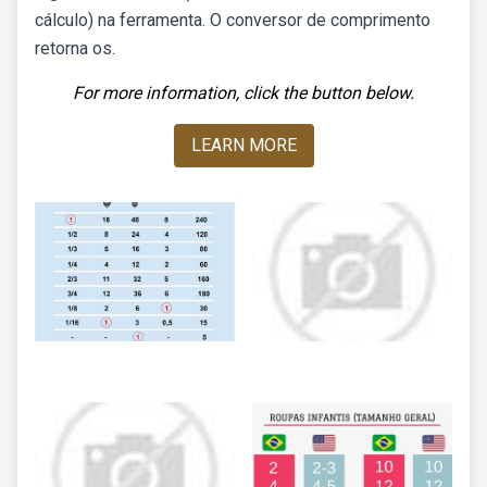
cálculo) na ferramenta. O conversor de comprimento
retorna os.
For more information, click the button below.
LEARN MORE