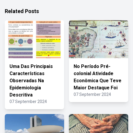
Related Posts
Uma Das Principais
No Período Pré-
Características
colonial Atividade
Observadas Na
Econômica Que Teve
Epidemiologia
Maior Destaque Foi
Descritiva
07 September 2024
07 September 2024