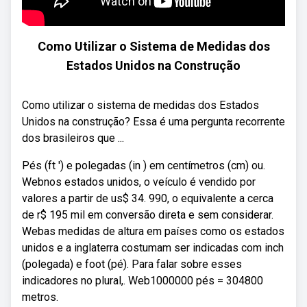
Como Utilizar o Sistema de Medidas dos
Estados Unidos na Construção
Como utilizar o sistema de medidas dos Estados
Unidos na construção? Essa é uma pergunta recorrente
dos brasileiros que ...
Pés (ft ') e polegadas (in ) em centímetros (cm) ou.
Webnos estados unidos, o veículo é vendido por
valores a partir de us$ 34. 990, o equivalente a cerca
de r$ 195 mil em conversão direta e sem considerar.
Webas medidas de altura em países como os estados
unidos e a inglaterra costumam ser indicadas com inch
(polegada) e foot (pé). Para falar sobre esses
indicadores no plural,. Web1000000 pés = 304800
metros.