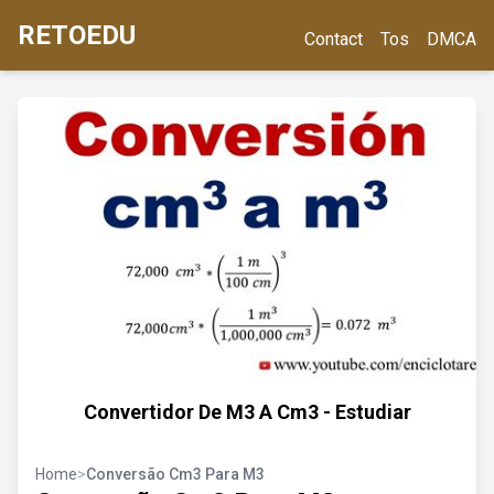
RETOEDU
Contact
Tos
DMCA
Convertidor De M3 A Cm3 - Estudiar
Home
>
Conversão Cm3 Para M3