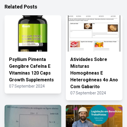
Related Posts
Psyllium Pimenta
Atividades Sobre
Gengibre Cafeína E
Misturas
Vitaminas 120 Caps
Homogêneas E
Growth Supplements
Heterogêneas 4o Ano
07 September 2024
Com Gabarito
07 September 2024