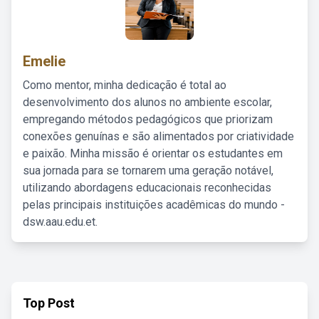
Emelie
Como mentor, minha dedicação é total ao
desenvolvimento dos alunos no ambiente escolar,
empregando métodos pedagógicos que priorizam
conexões genuínas e são alimentados por criatividade
e paixão. Minha missão é orientar os estudantes em
sua jornada para se tornarem uma geração notável,
utilizando abordagens educacionais reconhecidas
pelas principais instituições acadêmicas do mundo -
dsw.aau.edu.et.
Top Post