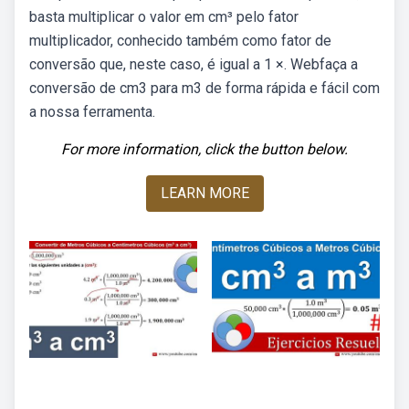
basta multiplicar o valor em cm³ pelo fator
multiplicador, conhecido também como fator de
conversão que, neste caso, é igual a 1 ×. Webfaça a
conversão de cm3 para m3 de forma rápida e fácil com
a nossa ferramenta.
For more information, click the button below.
LEARN MORE