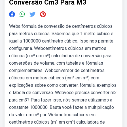
Conversão Cm3 Para M3
Weba fórmula de conversão de centímetros cúbicos
para metros cúbicos. Sabemos que 1 metro cúbico é
igual a 1000000 centímetro cúbico. Isso nos permite
configurar a. Webcentímetros cúbicos em metros
cúbicos (cm³ em m³) calculadora de conversão para
conversões de volume, com tabelas e fórmulas
complementares. Webconversor de centímetros
cúbicos em metros cúbicos (cm³ em m³) com
explicações sobre como converter, fórmula, exemplos
e tabela de conversão. Webvocê precisa converter m3
para cm3? Para fazer isso, nós sempre utilizamos a
constante 1000000. Basta você fazer a multiplicação
do valor em m³ por. Webmetros cúbicos em
centímetros cúbicos (m³ em cm³) calculadora de