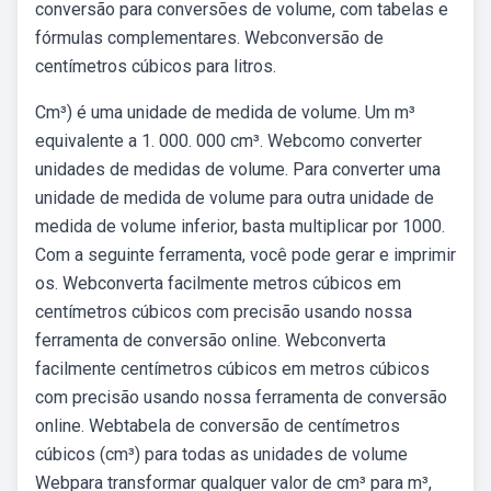
conversão para conversões de volume, com tabelas e
fórmulas complementares. Webconversão de
centímetros cúbicos para litros.
Cm³) é uma unidade de medida de volume. Um m³
equivalente a 1. 000. 000 cm³. Webcomo converter
unidades de medidas de volume. Para converter uma
unidade de medida de volume para outra unidade de
medida de volume inferior, basta multiplicar por 1000.
Com a seguinte ferramenta, você pode gerar e imprimir
os. Webconverta facilmente metros cúbicos em
centímetros cúbicos com precisão usando nossa
ferramenta de conversão online. Webconverta
facilmente centímetros cúbicos em metros cúbicos
com precisão usando nossa ferramenta de conversão
online. Webtabela de conversão de centímetros
cúbicos (cm³) para todas as unidades de volume
Webpara transformar qualquer valor de cm³ para m³,