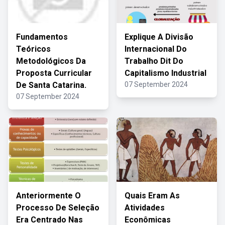
Fundamentos
Explique A Divisão
Teóricos
Internacional Do
Metodológicos Da
Trabalho Dit Do
Proposta Curricular
Capitalismo Industrial
De Santa Catarina.
07 September 2024
07 September 2024
Anteriormente O
Quais Eram As
Processo De Seleção
Atividades
Era Centrado Nas
Econômicas