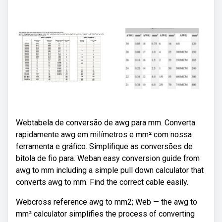
Webtabela de conversão de awg para mm. Converta
rapidamente awg em milímetros e mm² com nossa
ferramenta e gráfico. Simplifique as conversões de
bitola de fio para. Weban easy conversion guide from
awg to mm including a simple pull down calculator that
converts awg to mm. Find the correct cable easily.
Webcross reference awg to mm2; Web — the awg to
mm² calculator simplifies the process of converting