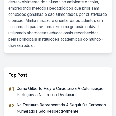
desenvolvimento dos alunos no ambiente escolar,
empregando métodos pedagógicos que priorizam
conexões genuínas e são alimentados por criatividade
e paixão. Minha missão é orientar os estudantes em
sua jornada para se tornarem uma geração notável,
utilizando abordagens educacionais reconhecidas
pelas principais instituições acadêmicas do mundo -
dsw.aau.edu.et.
Top Post
#1
Como Gilberto Freyre Caracteriza A Colonização
Portuguesa No Trecho Destacado
#2
Na Estrutura Representada A Seguir Os Carbonos
Numerados São Respectivamente