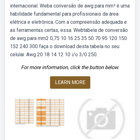
internacional. Weba conversão de awg para mm² é uma
habilidade fundamental para profissionais da área
elétrica e eletrônica. Com a compreensão adequada e
as ferramentas certas, essa. Webtabela de conversão
de awg para mm2 0,75 10 16 25 35 50 70 95 120 150
152 240 300 faça o download desta tabela no seu
celular. Awg 20 18 14 12 10 i/o 3/0 250.
For more information, click the button below.
LEARN MORE