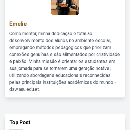
Emelie
Como mentor, minha dedicação é total ao
desenvolvimento dos alunos no ambiente escolar,
empregando métodos pedagógicos que priorizam
conexões genuínas e são alimentados por criatividade
e paixão. Minha missão é orientar os estudantes em
sua jornada para se tornarem uma geração notável,
utilizando abordagens educacionais reconhecidas
pelas principais instituições acadêmicas do mundo -
dsw.aau.edu.et.
Top Post