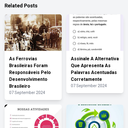
Related Posts
As Ferrovias
Assinale A Alternativa
Brasileiras Foram
Que Apresenta As
Responsáveis Pelo
Palavras Acentuadas
Desenvolvimento
Corretamente
Brasileiro
07 September 2024
07 September 2024