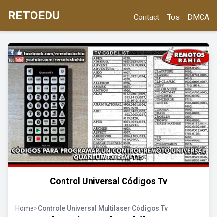
RETOEDU
Contact
Tos
DMCA
Control Universal Códigos Tv
Home
>
Controle Universal Multilaser Códigos Tv