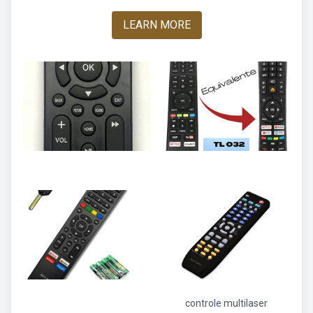
LEARN MORE
controle multilaser