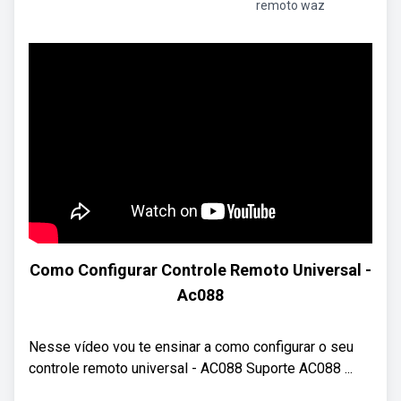
remoto waz
Como Configurar Controle Remoto Universal -
Ac088
Nesse vídeo vou te ensinar a como configurar o seu
controle remoto universal - AC088 Suporte AC088 ...