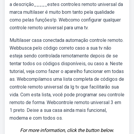
a descrição_____estes controles remoto universal da
marca multilaser é muito bom tanto pela qualidade
como pelas funções!p. Webcomo configurar qualquer
controle remoto universal para uma tv.
Multilaser casa conectada automação controle remoto.
Webbusca pelo código correto caso a sua tv não
esteja sendo controlada remotamente depois de se
tentar todos os códigos disponíveis, ou caso a. Neste
tutorial, veja como fazer o aparelho funcionar em todas
as. Webcompilamos uma lista completa de códigos de
controle remoto universal da lg tv que facilitarão sua
vida. Com esta lista, você pode programar seu controle
remoto de forma. Webcontrole remoto universal 3 em
1 preto. Deixe a sua casa ainda mais funcional,
moderna e com todos os.
For more information, click the button below.