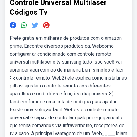
Controle Universal Multilaser
Códigos Tv
Frete grátis em milhares de produtos com o amazon
prime. Encontre diversos produtos da. Webcomo
configurar ar condicionado com controle remoto
universal multilaser e tv samsung tudo isso você vai
aprender aqui comigo de maneira bem simples e fácil
🤗 controle remoto. Web2) ele explica como instalar as
pilhas, ajustar o controle remoto aos diferentes
aparelhos e os botões e funções disponíveis. 3)
também fornece uma lista de códigos para ajustar.
Existe uma solução fácil. Webeste controle remoto
universal é capaz de controlar qualquer equipamento
que tenha comandos via infravermelho, receptores de
tv a cabo. A principal vantagem de um. Web_____leiam