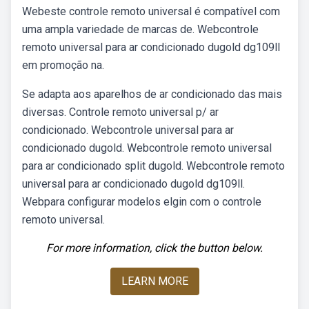
Webeste controle remoto universal é compatível com
uma ampla variedade de marcas de. Webcontrole
remoto universal para ar condicionado dugold dg109ll
em promoção na.
Se adapta aos aparelhos de ar condicionado das mais
diversas. Controle remoto universal p/ ar
condicionado. Webcontrole universal para ar
condicionado dugold. Webcontrole remoto universal
para ar condicionado split dugold. Webcontrole remoto
universal para ar condicionado dugold dg109ll.
Webpara configurar modelos elgin com o controle
remoto universal.
For more information, click the button below.
LEARN MORE