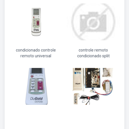
condicionado controle
controle remoto
remoto universal
condicionado split