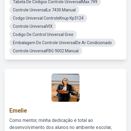
Tabela De Códigos Controle UniversalMax 749
Controle UniversalLe 7430 Manual
Codgo Universal ControleKnup Kp3124
Controle UniversalVIX
Codigo De Control Universal Gree
Embalagem Do Controle UniversalDe Ar Condicionado
Controle UniversalFBG 9002 Manual
Emelie
Como mentor, minha dedicação é total ao
desenvolvimento dos alunos no ambiente escolar,