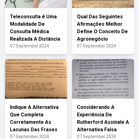
Teleconsulta é Uma
Qual Das Seguintes
Modalidade De
Afirmações Melhor
Consulta Médica
Define O Conceito De
Realizada A Distância
Agronegócio
07 September 2024
07 September 2024
Indique A Alternativa
Considerando A
Que Completa
Experiência De
Corretamente As
Rutherford Assinale A
Lacunas Das Frases
Alternativa Falsa
07 September 2024
07 September 2024