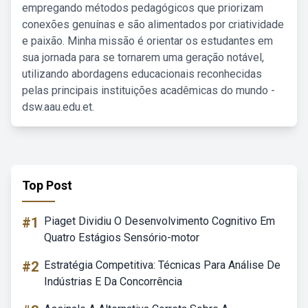
empregando métodos pedagógicos que priorizam
conexões genuínas e são alimentados por criatividade
e paixão. Minha missão é orientar os estudantes em
sua jornada para se tornarem uma geração notável,
utilizando abordagens educacionais reconhecidas
pelas principais instituições acadêmicas do mundo -
dsw.aau.edu.et.
Top Post
#1
Piaget Dividiu O Desenvolvimento Cognitivo Em
Quatro Estágios Sensório-motor
#2
Estratégia Competitiva: Técnicas Para Análise De
Indústrias E Da Concorrência