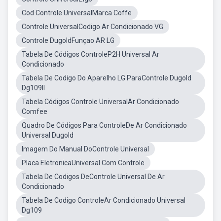
Cod Controle UniversalMarca Coffe
Controle UniversalCodigo Ar Condicionado VG
Controle DugoldFunçao AR LG
Tabela De Códigos ControleP2H Universal Ar
Condicionado
Tabela De Codigo Do Aparelho LG ParaControle Dugold
Dg109ll
Tabela Códigos Controle UniversalAr Condicionado
Comfee
Quadro De Códigos Para ControleDe Ar Condicionado
Universal Dugold
Imagem Do Manual DoControle Universal
Placa EletronicaUniversal Com Controle
Tabela De Codigos DeControle Universal De Ar
Condicionado
Tabela De Codigo ControleAr Condicionado Universal
Dg109